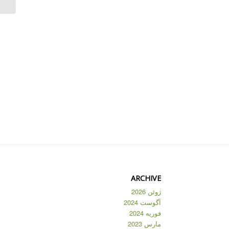
ARCHIVE
ژوئن 2026
آگوست 2024
فوریه 2024
مارس 2023