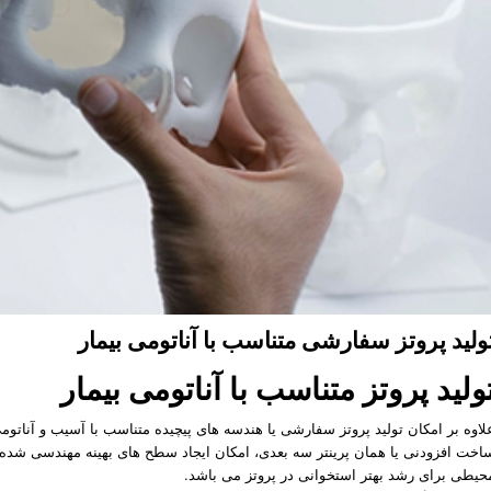
ولید پروتز سفارشی متناسب با آناتومی بیمار
ولید پروتز متناسب با آناتومی بیمار
لاوه بر امکان تولید پروتز سفارشی یا هندسه های پیچیده متناسب با آسیب و آناتوم
اخت افزودنی یا همان پرینتر سه بعدی، امکان ایجاد سطح های بهینه مهندسی شده
حیطی برای رشد بهتر استخوانی در پروتز می باشد.