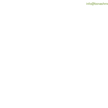
info@bonashme