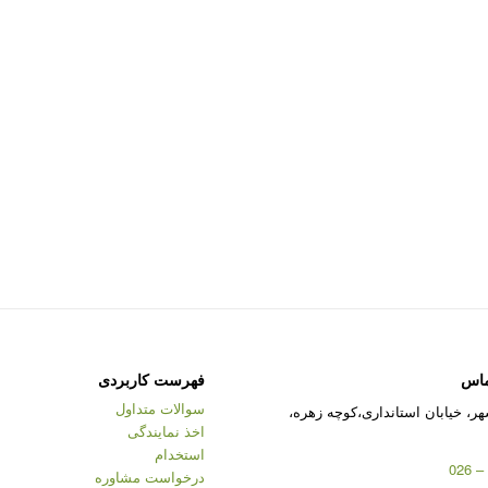
ماس
فهرست کاربردی
سوالات متداول
ر، خیابان استانداری،کوچه زهره،
اخذ نمایندگی
استخدام
درخواست مشاوره