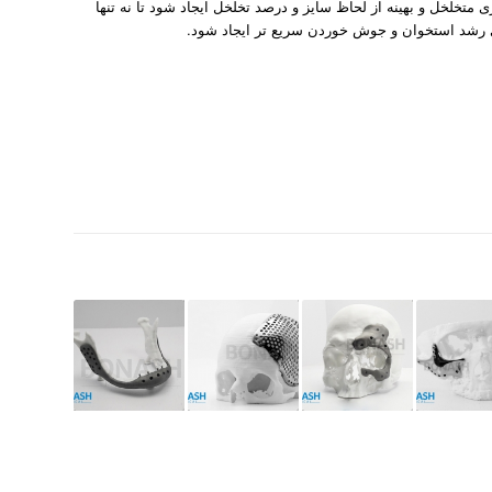
 متخلخل و بهینه از لحاظ سایز و درصد تخلخل ایجاد شود تا نه تنها
رشد استخوان و جوش خوردن سریع تر ایجاد شود.