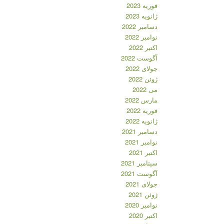
فوریه 2023
ژانویه 2023
دسامبر 2022
نوامبر 2022
اکتبر 2022
آگوست 2022
جولای 2022
ژوئن 2022
می 2022
مارس 2022
فوریه 2022
ژانویه 2022
دسامبر 2021
نوامبر 2021
اکتبر 2021
سپتامبر 2021
آگوست 2021
جولای 2021
ژوئن 2021
نوامبر 2020
اکتبر 2020