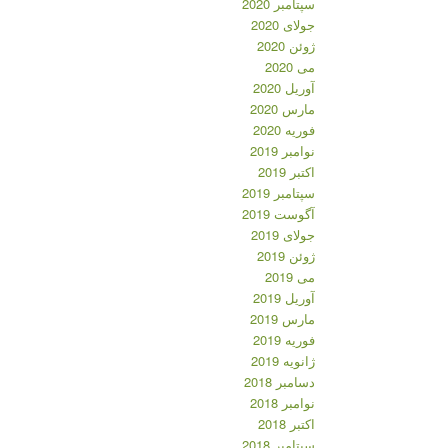
سپتامبر 2020
جولای 2020
ژوئن 2020
می 2020
آوریل 2020
مارس 2020
فوریه 2020
نوامبر 2019
اکتبر 2019
سپتامبر 2019
آگوست 2019
جولای 2019
ژوئن 2019
می 2019
آوریل 2019
مارس 2019
فوریه 2019
ژانویه 2019
دسامبر 2018
نوامبر 2018
اکتبر 2018
سپتامبر 2018