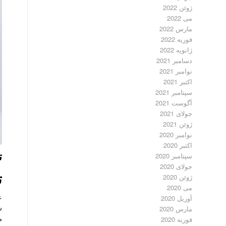
ژوئن 2022
می 2022
مارس 2022
فوریه 2022
ژانویه 2022
دسامبر 2021
نوامبر 2021
اکتبر 2021
سپتامبر 2021
آگوست 2021
جولای 2021
ژوئن 2021
نوامبر 2020
اکتبر 2020
ت
سپتامبر 2020
جولای 2020
ت
ژوئن 2020
می 2020
ع
آوریل 2020
س
مارس 2020
م
فوریه 2020