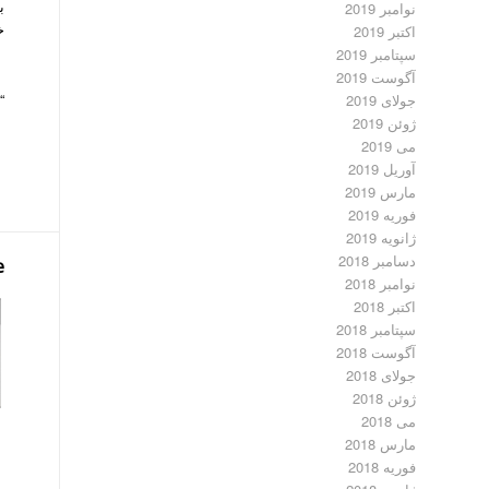
ب
نوامبر 2019
خ
اکتبر 2019
سپتامبر 2019
آگوست 2019
“
جولای 2019
ژوئن 2019
می 2019
آوریل 2019
مارس 2019
فوریه 2019
ژانویه 2019
دسامبر 2018
e
نوامبر 2018
اکتبر 2018
سپتامبر 2018
آگوست 2018
جولای 2018
ژوئن 2018
می 2018
مارس 2018
فوریه 2018