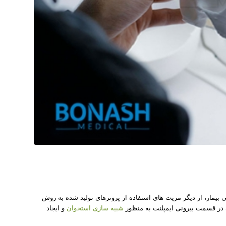
ی بیمار، از دیگر مزیت های استفاده از پروتزهای تولید شده به روش
 در قسمت بیرونی ایمپلنت به منظور
شبیه سازی استخوان
و ایجاد