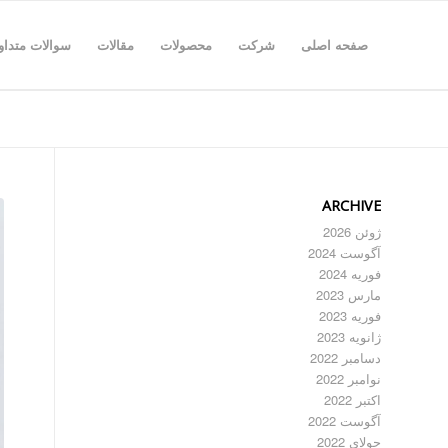
صفحه اصلی
شرکت
محصولات
مقالات
سوالات متداو
ARCHIVE
ژوئن 2026
آگوست 2024
فوریه 2024
مارس 2023
فوریه 2023
ژانویه 2023
دسامبر 2022
نوامبر 2022
اکتبر 2022
آگوست 2022
جولای 2022