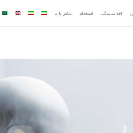
ل
اخذ نمایندگی
استخدام
تماس با ما