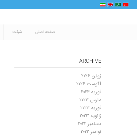
صفحه اصلی
شرکت
ARCHIVE
ژوئن 2026
آگوست 2024
فوریه 2024
مارس 2023
فوریه 2023
ژانویه 2023
دسامبر 2022
نوامبر 2022