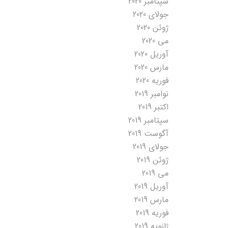
سپتامبر 2020
جولای 2020
ژوئن 2020
می 2020
آوریل 2020
مارس 2020
فوریه 2020
نوامبر 2019
اکتبر 2019
سپتامبر 2019
آگوست 2019
جولای 2019
ژوئن 2019
می 2019
آوریل 2019
مارس 2019
فوریه 2019
ژانویه 2019