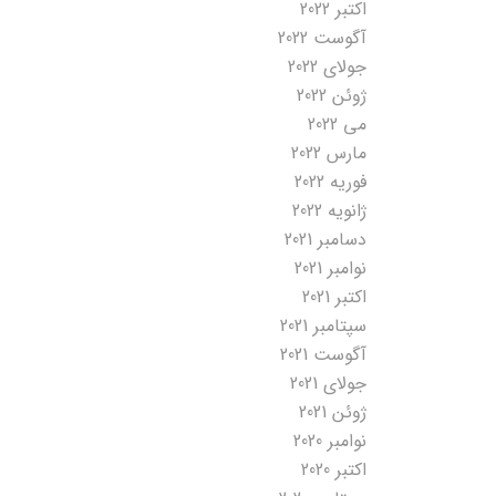
اکتبر 2022
آگوست 2022
جولای 2022
ژوئن 2022
می 2022
مارس 2022
فوریه 2022
ژانویه 2022
دسامبر 2021
نوامبر 2021
اکتبر 2021
سپتامبر 2021
آگوست 2021
جولای 2021
ژوئن 2021
نوامبر 2020
اکتبر 2020