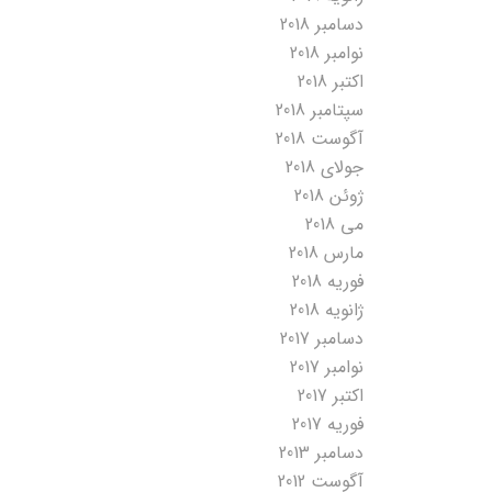
دسامبر 2018
نوامبر 2018
اکتبر 2018
سپتامبر 2018
آگوست 2018
جولای 2018
ژوئن 2018
می 2018
مارس 2018
فوریه 2018
ژانویه 2018
دسامبر 2017
نوامبر 2017
اکتبر 2017
فوریه 2017
دسامبر 2013
آگوست 2012