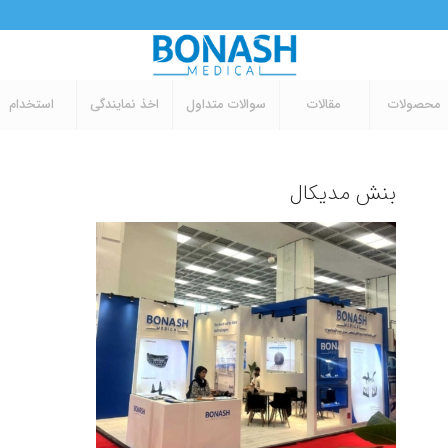
محصولات
مقالات
سوالات متداول
اخذ نمایندگی
استخدام
بنش مدیکال