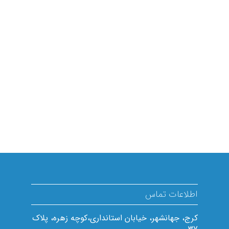
اطلاعات تماس
کرج، جهانشهر، خیابان استانداری،کوچه زهره، پلاک