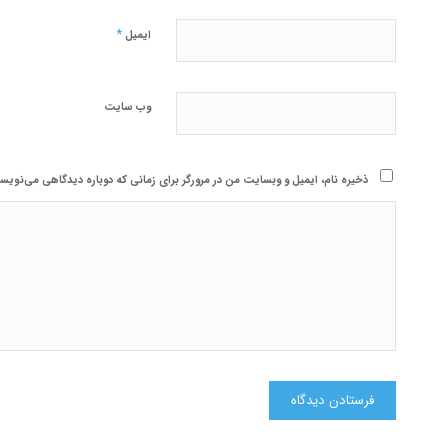
*
ایمیل
وب‌ سایت
ذخیره نام، ایمیل و وبسایت من در مرورگر برای زمانی که دوباره دیدگاهی می‌نویسم