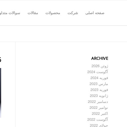
صفحه اصلی
شرکت
محصولات
مقالات
سوالات متداو
ARCHIVE
6
ژوئن 2026
آگوست 2024
فوریه 2024
مارس 2023
فوریه 2023
ژانویه 2023
دسامبر 2022
نوامبر 2022
اکتبر 2022
آگوست 2022
جولای 2022