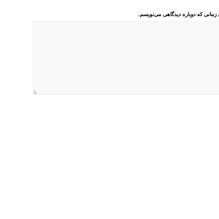
 زمانی که دوباره دیدگاهی می‌نویسم.