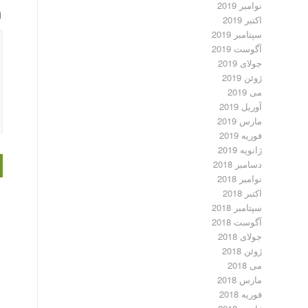
نوامبر 2019
اکتبر 2019
سپتامبر 2019
آگوست 2019
جولای 2019
ژوئن 2019
می 2019
آوریل 2019
مارس 2019
فوریه 2019
ژانویه 2019
دسامبر 2018
نوامبر 2018
اکتبر 2018
سپتامبر 2018
آگوست 2018
جولای 2018
ژوئن 2018
می 2018
مارس 2018
فوریه 2018