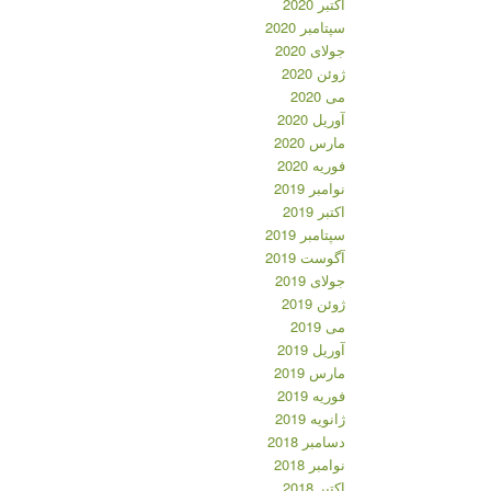
اکتبر 2020
سپتامبر 2020
جولای 2020
ژوئن 2020
می 2020
آوریل 2020
مارس 2020
فوریه 2020
نوامبر 2019
اکتبر 2019
سپتامبر 2019
آگوست 2019
جولای 2019
ژوئن 2019
می 2019
آوریل 2019
مارس 2019
فوریه 2019
ژانویه 2019
دسامبر 2018
نوامبر 2018
اکتبر 2018