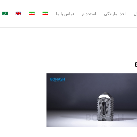
ل
اخذ نمایندگی
استخدام
تماس با ما