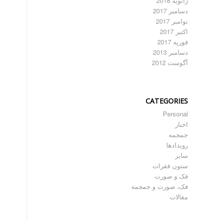
ژانویه 2018
دسامبر 2017
نوامبر 2017
اکتبر 2017
فوریه 2017
دسامبر 2013
آگوست 2012
CATEGORIES
Personal
اخبار
جمجمه
رویدادها
سایر
ستون فقرات
فک و صورت
فک، صورت و جمجمه
مقالات