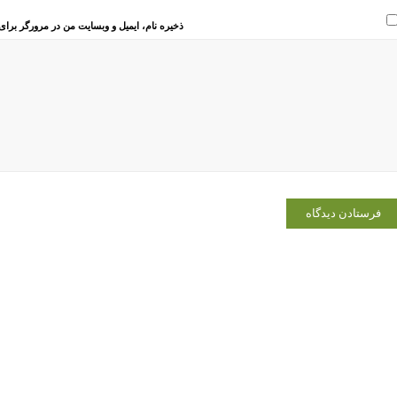
ذخیره نام، ایمیل و وبسایت من در مرورگر برای