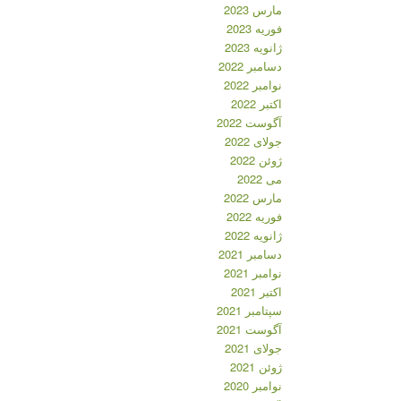
مارس 2023
فوریه 2023
ژانویه 2023
دسامبر 2022
نوامبر 2022
اکتبر 2022
آگوست 2022
جولای 2022
ژوئن 2022
می 2022
مارس 2022
فوریه 2022
ژانویه 2022
دسامبر 2021
نوامبر 2021
اکتبر 2021
سپتامبر 2021
آگوست 2021
جولای 2021
ژوئن 2021
نوامبر 2020