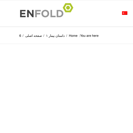
You are here:
Home
/
داستان بیمار ۱
/
صفحه اصلی
/
6