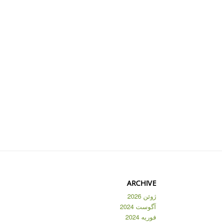
ARCHIVE
ژوئن 2026
آگوست 2024
فوریه 2024