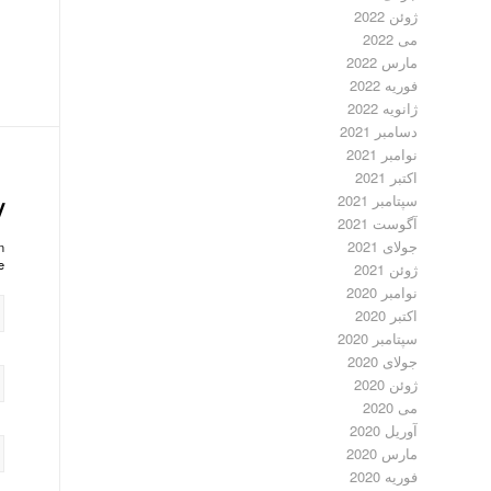
ژوئن 2022
می 2022
مارس 2022
فوریه 2022
ژانویه 2022
دسامبر 2021
نوامبر 2021
اکتبر 2021
سپتامبر 2021
y
آگوست 2021
جولای 2021
?
!
ژوئن 2021
نوامبر 2020
اکتبر 2020
سپتامبر 2020
جولای 2020
ژوئن 2020
می 2020
آوریل 2020
مارس 2020
فوریه 2020