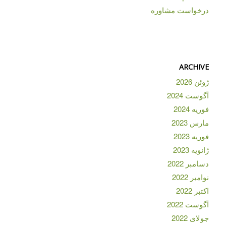
درخواست مشاوره
ARCHIVE
ژوئن 2026
آگوست 2024
فوریه 2024
مارس 2023
فوریه 2023
ژانویه 2023
دسامبر 2022
نوامبر 2022
اکتبر 2022
آگوست 2022
جولای 2022