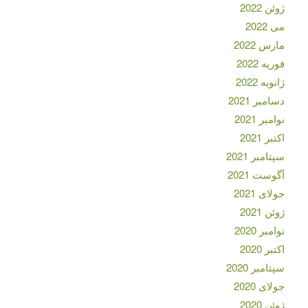
ژوئن 2022
می 2022
مارس 2022
فوریه 2022
ژانویه 2022
دسامبر 2021
نوامبر 2021
اکتبر 2021
سپتامبر 2021
آگوست 2021
جولای 2021
ژوئن 2021
نوامبر 2020
اکتبر 2020
سپتامبر 2020
جولای 2020
ژوئن 2020