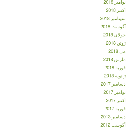
نوامبر 2018
اکتبر 2018
سپتامبر 2018
آگوست 2018
جولای 2018
ژوئن 2018
می 2018
مارس 2018
فوریه 2018
ژانویه 2018
دسامبر 2017
نوامبر 2017
اکتبر 2017
فوریه 2017
دسامبر 2013
آگوست 2012