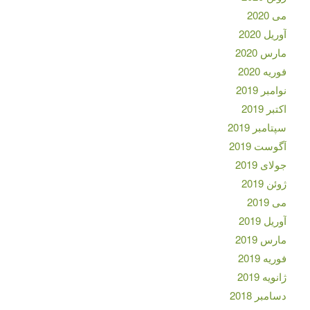
می 2020
آوریل 2020
مارس 2020
فوریه 2020
نوامبر 2019
اکتبر 2019
سپتامبر 2019
آگوست 2019
جولای 2019
ژوئن 2019
می 2019
آوریل 2019
مارس 2019
فوریه 2019
ژانویه 2019
دسامبر 2018