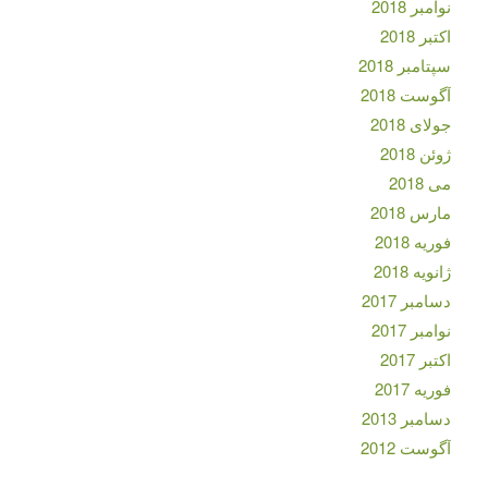
نوامبر 2018
اکتبر 2018
سپتامبر 2018
آگوست 2018
جولای 2018
ژوئن 2018
می 2018
مارس 2018
فوریه 2018
ژانویه 2018
دسامبر 2017
نوامبر 2017
اکتبر 2017
فوریه 2017
دسامبر 2013
آگوست 2012