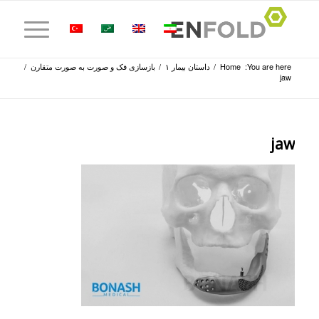
You are here:
Home
/
داستان بیمار ۱
/
بازسازی فک و صورت به صورت متقارن
/
jaw
jaw