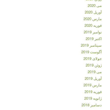
می 2020
آوریل 2020
مارس 2020
فوریه 2020
نوامبر 2019
اکتبر 2019
سپتامبر 2019
آگوست 2019
جولای 2019
ژوئن 2019
می 2019
آوریل 2019
مارس 2019
فوریه 2019
ژانویه 2019
دسامبر 2018