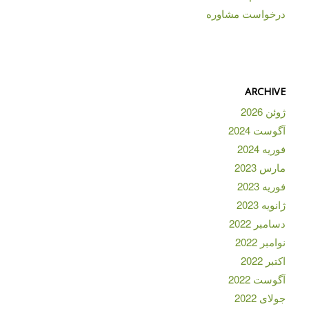
درخواست مشاوره
ARCHIVE
ژوئن 2026
آگوست 2024
فوریه 2024
مارس 2023
فوریه 2023
ژانویه 2023
دسامبر 2022
نوامبر 2022
اکتبر 2022
آگوست 2022
جولای 2022