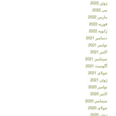
ژوئن 2022
می 2022
مارس 2022
فوریه 2022
ژانویه 2022
دسامبر 2021
نوامبر 2021
اکتبر 2021
سپتامبر 2021
آگوست 2021
جولای 2021
ژوئن 2021
نوامبر 2020
اکتبر 2020
سپتامبر 2020
جولای 2020
ژوئن 2020