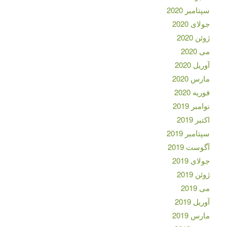
سپتامبر 2020
جولای 2020
ژوئن 2020
می 2020
آوریل 2020
مارس 2020
فوریه 2020
نوامبر 2019
اکتبر 2019
سپتامبر 2019
آگوست 2019
جولای 2019
ژوئن 2019
می 2019
آوریل 2019
مارس 2019