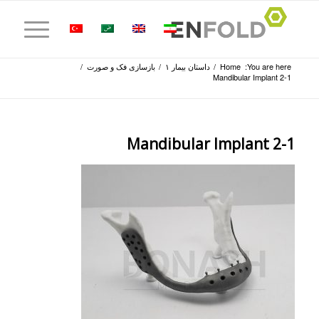
You are here:
Home
/
داستان بیمار ۱
/
بازسازی­ فک و صورت
/
Mandibular Implant 2-1
Mandibular Implant 2-1