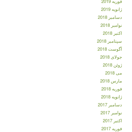
فوریه 2019
ژانویه 2019
دسامبر 2018
نوامبر 2018
اکتبر 2018
سپتامبر 2018
آگوست 2018
جولای 2018
ژوئن 2018
می 2018
مارس 2018
فوریه 2018
ژانویه 2018
دسامبر 2017
نوامبر 2017
اکتبر 2017
فوریه 2017