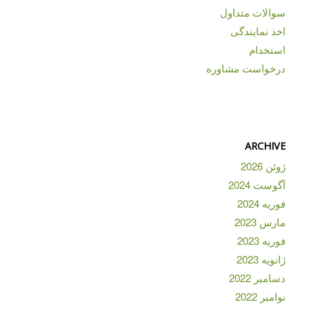
سوالات متداول
اخذ نمایندگی
استخدام
درخواست مشاوره
ARCHIVE
ژوئن 2026
آگوست 2024
فوریه 2024
مارس 2023
فوریه 2023
ژانویه 2023
دسامبر 2022
نوامبر 2022