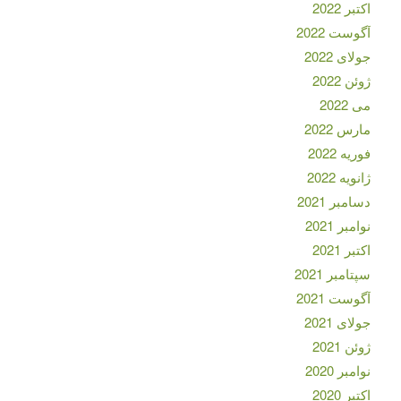
اکتبر 2022
آگوست 2022
جولای 2022
ژوئن 2022
می 2022
مارس 2022
فوریه 2022
ژانویه 2022
دسامبر 2021
نوامبر 2021
اکتبر 2021
سپتامبر 2021
آگوست 2021
جولای 2021
ژوئن 2021
نوامبر 2020
اکتبر 2020