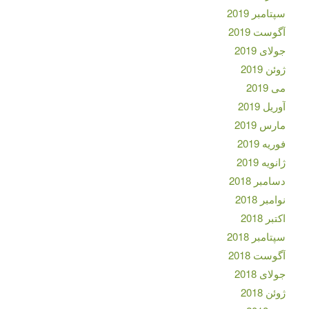
سپتامبر 2019
آگوست 2019
جولای 2019
ژوئن 2019
می 2019
آوریل 2019
مارس 2019
فوریه 2019
ژانویه 2019
دسامبر 2018
نوامبر 2018
اکتبر 2018
سپتامبر 2018
آگوست 2018
جولای 2018
ژوئن 2018