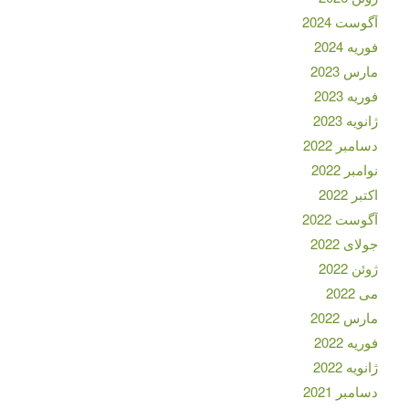
آگوست 2024
فوریه 2024
مارس 2023
فوریه 2023
ژانویه 2023
دسامبر 2022
نوامبر 2022
اکتبر 2022
آگوست 2022
جولای 2022
ژوئن 2022
می 2022
مارس 2022
فوریه 2022
ژانویه 2022
دسامبر 2021