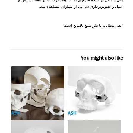
عمل و تصویربرداری سی‌تی از بیماران مشاهده شد.
“نقل مطالب با ذکر منبع بلامانع است”
You might also like