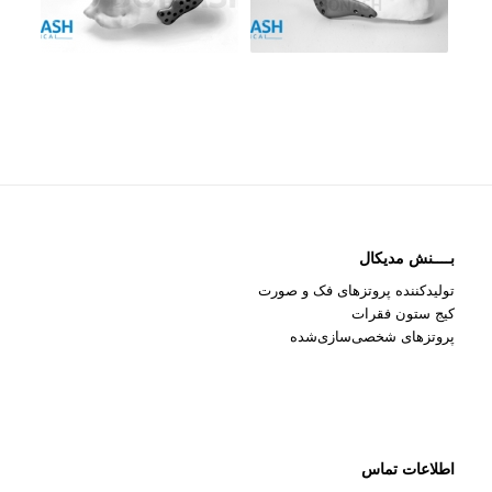
بــــنش مدیکال
تولیدکننده پروتزهای فک و صورت
کیج ستون فقرات
پروتزهای شخصی‌سازی‌شده
اطلاعات تماس