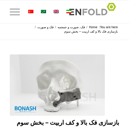
You are here:
Home
/
فک، صورت و جمجمه
/
فک و صورت
/
بازسازی فک بالا و کف اربیت – بخش سوم
بازسازی فک بالا و کف اربیت – بخش سوم