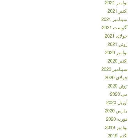
نوامبر 2021
اکتبر 2021
سپتامبر 2021
آگوست 2021
جولای 2021
ژوئن 2021
نوامبر 2020
اکتبر 2020
سپتامبر 2020
جولای 2020
ژوئن 2020
می 2020
آوریل 2020
مارس 2020
فوریه 2020
نوامبر 2019
اکتبر 2019