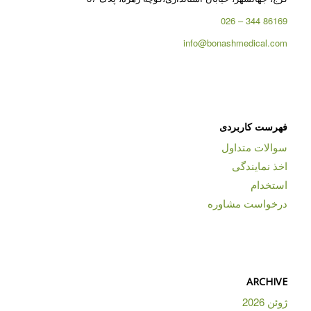
86169 344 – 026
info@bonashmedical.com
فهرست کاربردی
سوالات متداول
اخذ نمایندگی
استخدام
درخواست مشاوره
ARCHIVE
ژوئن 2026