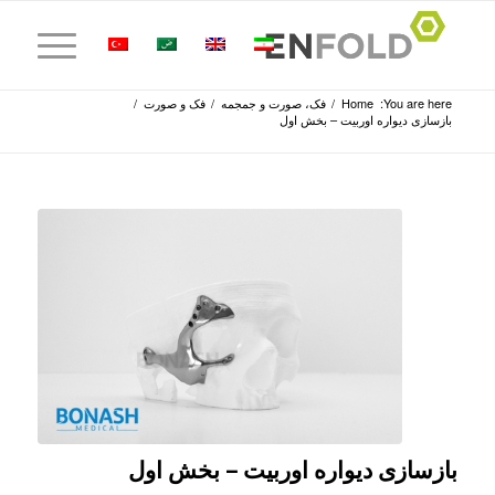
You are here:
Home
/
فک، صورت و جمجمه
/
فک و صورت
/
بازسازی دیواره اوربیت – بخش اول
بازسازی دیواره اوربیت – بخش اول