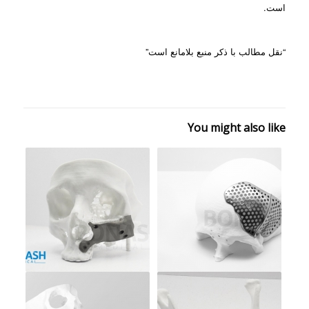
است.
“نقل مطالب با ذکر منبع بلامانع است”
You might also like