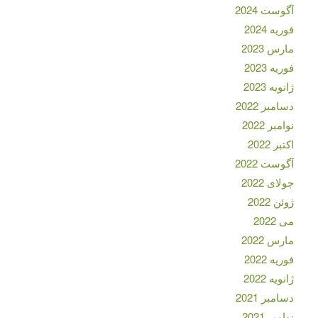
آگوست 2024
فوریه 2024
مارس 2023
فوریه 2023
ژانویه 2023
دسامبر 2022
نوامبر 2022
اکتبر 2022
آگوست 2022
جولای 2022
ژوئن 2022
می 2022
مارس 2022
فوریه 2022
ژانویه 2022
دسامبر 2021
نوامبر 2021