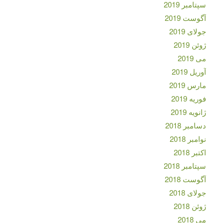
سپتامبر 2019
آگوست 2019
جولای 2019
ژوئن 2019
می 2019
آوریل 2019
مارس 2019
فوریه 2019
ژانویه 2019
دسامبر 2018
نوامبر 2018
اکتبر 2018
سپتامبر 2018
آگوست 2018
جولای 2018
ژوئن 2018
می 2018