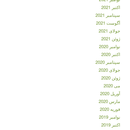
اکتبر 2021
سپتامبر 2021
آگوست 2021
جولای 2021
ژوئن 2021
نوامبر 2020
اکتبر 2020
سپتامبر 2020
جولای 2020
ژوئن 2020
می 2020
آوریل 2020
مارس 2020
فوریه 2020
نوامبر 2019
اکتبر 2019