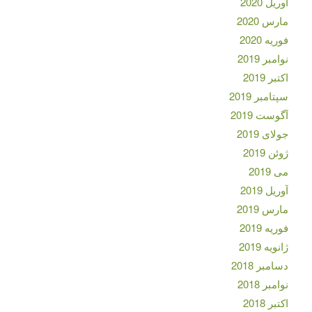
آوریل 2020
مارس 2020
فوریه 2020
نوامبر 2019
اکتبر 2019
سپتامبر 2019
آگوست 2019
جولای 2019
ژوئن 2019
می 2019
آوریل 2019
مارس 2019
فوریه 2019
ژانویه 2019
دسامبر 2018
نوامبر 2018
اکتبر 2018