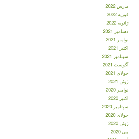
مارس 2022
فوریه 2022
ژانویه 2022
دسامبر 2021
نوامبر 2021
اکتبر 2021
سپتامبر 2021
آگوست 2021
جولای 2021
ژوئن 2021
نوامبر 2020
اکتبر 2020
سپتامبر 2020
جولای 2020
ژوئن 2020
می 2020