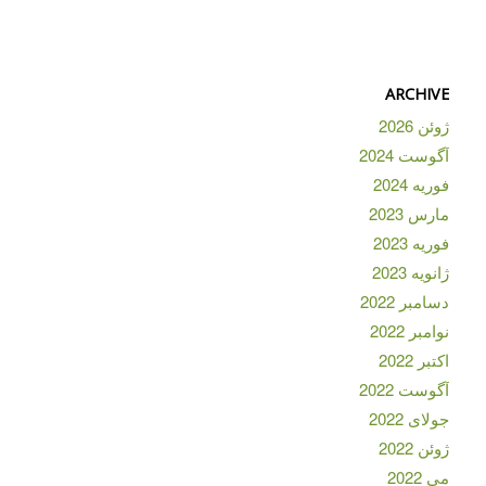
ARCHIVE
ژوئن 2026
آگوست 2024
فوریه 2024
مارس 2023
فوریه 2023
ژانویه 2023
دسامبر 2022
نوامبر 2022
اکتبر 2022
آگوست 2022
جولای 2022
ژوئن 2022
می 2022