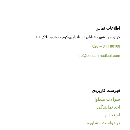
اطلاعات تماس
کرج، جهانشهر، خیابان استانداری،کوچه زهره، پلاک 37
86169 344 – 026
info@bonashmedical.com
فهرست کاربردی
سوالات متداول
اخذ نمایندگی
استخدام
درخواست مشاوره