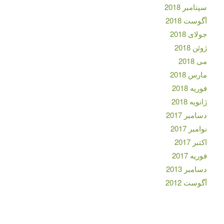
سپتامبر 2018
آگوست 2018
جولای 2018
ژوئن 2018
می 2018
مارس 2018
فوریه 2018
ژانویه 2018
دسامبر 2017
نوامبر 2017
اکتبر 2017
فوریه 2017
دسامبر 2013
آگوست 2012