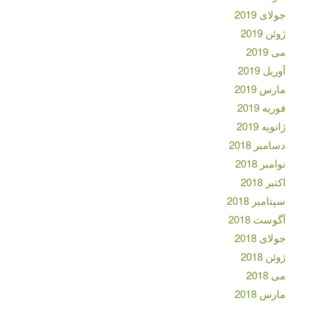
جولای 2019
ژوئن 2019
می 2019
آوریل 2019
مارس 2019
فوریه 2019
ژانویه 2019
دسامبر 2018
نوامبر 2018
اکتبر 2018
سپتامبر 2018
آگوست 2018
جولای 2018
ژوئن 2018
می 2018
مارس 2018