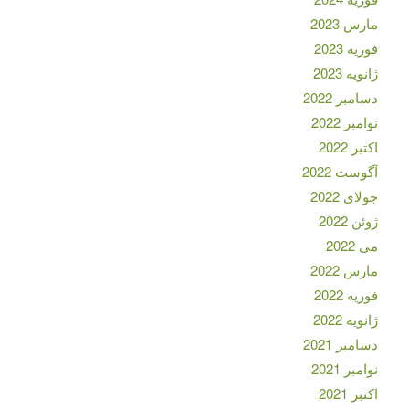
مارس 2023
فوریه 2023
ژانویه 2023
دسامبر 2022
نوامبر 2022
اکتبر 2022
آگوست 2022
جولای 2022
ژوئن 2022
می 2022
مارس 2022
فوریه 2022
ژانویه 2022
دسامبر 2021
نوامبر 2021
اکتبر 2021