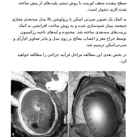
سطح پیچیده سقف اوربیت با روش سنتی پلیت‌های از پیش ساخته
شده کاری دشوار است.
به کمک یک تصویر سی‌تی اسکن با رزولوشن بالا مدل سه‌بعدی مجازی
جمجمه بیمار شبیه‌سازی شده و به روش ساخت افزایشی به کمک
پرینت‌های سه‌بعدی ساخته شد. محدوده و لبه‌های ناحیه رزکسیون
توسط جراح مغز و اعصاب معالج بر روی مدل و بنابر تصاویر ام‌آر‌آی و
سی‌تی‌اسکن ترسیم شد.
در بخش بعدی این مطالعه مراحل فرآیند جراحی را مطالعه خواهید
کرد.