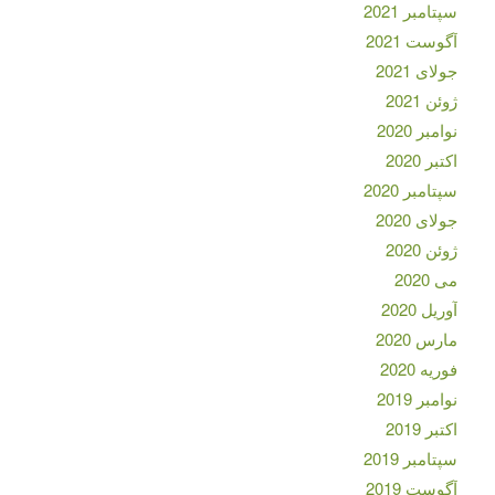
سپتامبر 2021
آگوست 2021
جولای 2021
ژوئن 2021
نوامبر 2020
اکتبر 2020
سپتامبر 2020
جولای 2020
ژوئن 2020
می 2020
آوریل 2020
مارس 2020
فوریه 2020
نوامبر 2019
اکتبر 2019
سپتامبر 2019
آگوست 2019