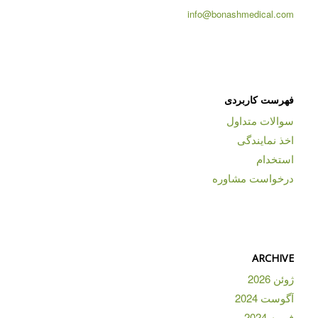
info@bonashmedical.com
فهرست کاربردی
سوالات متداول
اخذ نمایندگی
استخدام
درخواست مشاوره
ARCHIVE
ژوئن 2026
آگوست 2024
فوریه 2024