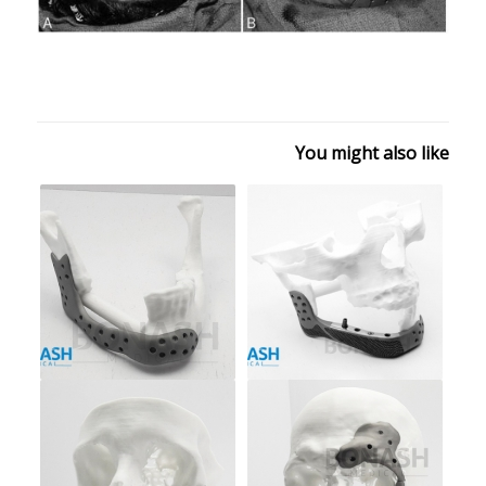
You might also like