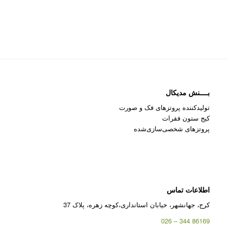
بــــنش مدیکال
تولیدکننده پروتزهای فک و صورت
کیج ستون فقرات
پروتزهای شخصی‌سازی‌شده
اطلاعات تماس
کرج، جهانشهر، خیابان استانداری،کوچه زهره، پلاک 37
86169 344 – 026