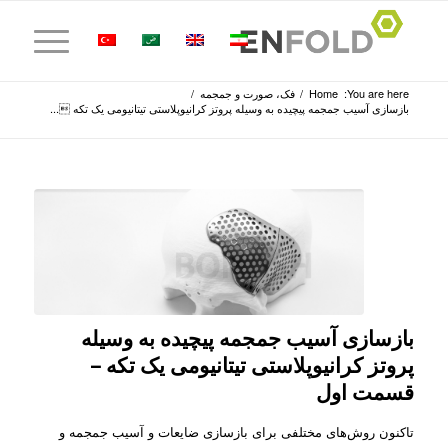
You are here:
Home
/
فک، صورت و جمجمه
/
بازسازی آسیب جمجمه پیچیده به وسیله پروتز کرانیوپلاستی تیتانیومی یک تکه ...
بازسازی آسیب جمجمه پیچیده به وسیله
پروتز کرانیوپلاستی تیتانیومی یک تکه –
قسمت اول
تاکنون روش‌های مختلفی برای بازسازی ضایعات و آسیب جمجمه و