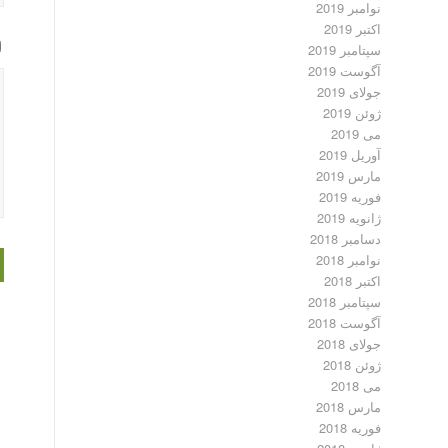
نوامبر 2019
اکتبر 2019
سپتامبر 2019
آگوست 2019
جولای 2019
ژوئن 2019
می 2019
آوریل 2019
مارس 2019
فوریه 2019
ژانویه 2019
دسامبر 2018
نوامبر 2018
اکتبر 2018
سپتامبر 2018
آگوست 2018
جولای 2018
ژوئن 2018
می 2018
مارس 2018
فوریه 2018