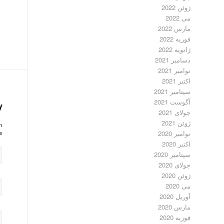
ژوئن 2022
می 2022
مارس 2022
فوریه 2022
ژانویه 2022
دسامبر 2021
نوامبر 2021
اکتبر 2021
سپتامبر 2021
آگوست 2021
y
جولای 2021
ژوئن 2021
?
نوامبر 2020
!
اکتبر 2020
سپتامبر 2020
جولای 2020
ژوئن 2020
می 2020
آوریل 2020
مارس 2020
فوریه 2020