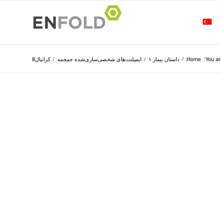
You ar
Home
/
داستان بیمار ۱
/
ایمپلنت­‌های شخصی‌سازی‌شده جمجمه
/
کرانیال8