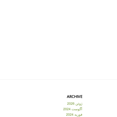
ARCHIVE
ژوئن 2026
آگوست 2024
فوریه 2024