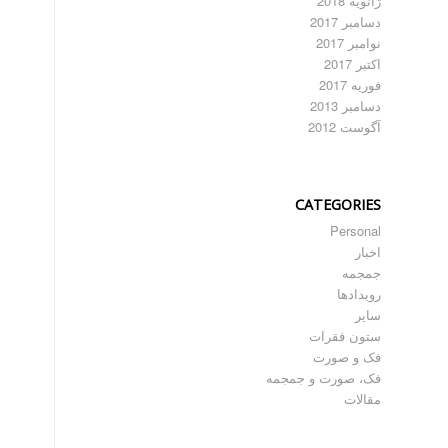
ژانویه 2018
دسامبر 2017
نوامبر 2017
اکتبر 2017
فوریه 2017
دسامبر 2013
آگوست 2012
CATEGORIES
Personal
اخبار
جمجمه
رویدادها
سایر
ستون فقرات
فک و صورت
فک، صورت و جمجمه
مقالات