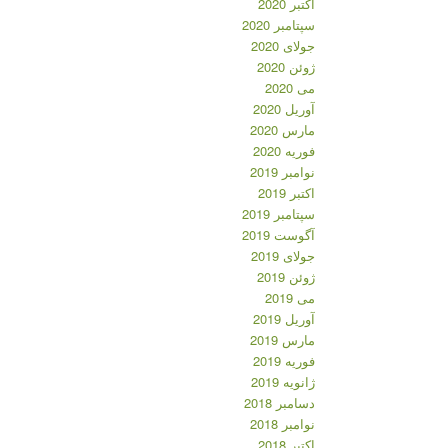
اکتبر 2020
سپتامبر 2020
جولای 2020
ژوئن 2020
می 2020
آوریل 2020
مارس 2020
فوریه 2020
نوامبر 2019
اکتبر 2019
سپتامبر 2019
آگوست 2019
جولای 2019
ژوئن 2019
می 2019
آوریل 2019
مارس 2019
فوریه 2019
ژانویه 2019
دسامبر 2018
نوامبر 2018
اکتبر 2018