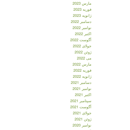
مارس 2023
فوریه 2023
ژانویه 2023
دسامبر 2022
نوامبر 2022
اکتبر 2022
آگوست 2022
جولای 2022
ژوئن 2022
می 2022
مارس 2022
فوریه 2022
ژانویه 2022
دسامبر 2021
نوامبر 2021
اکتبر 2021
سپتامبر 2021
آگوست 2021
جولای 2021
ژوئن 2021
نوامبر 2020