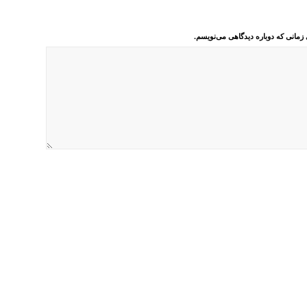
 زمانی که دوباره دیدگاهی می‌نویسم.