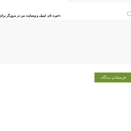
ذخیره نام، ایمیل و وبسایت من در مرورگر برای