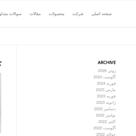
صفحه اصلی
شرکت
محصولات
مقالات
سوالات متداو
ARCHIVE
ک
ژوئن 2026
آگوست 2024
فوریه 2024
مارس 2023
فوریه 2023
ژانویه 2023
دسامبر 2022
نوامبر 2022
اکتبر 2022
آگوست 2022
جولای 2022