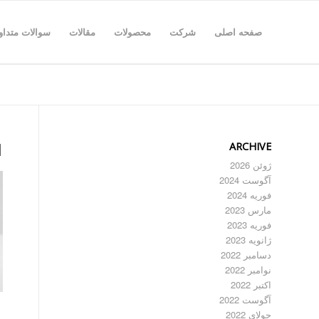
صفحه اصلی
شرکت
محصولات
مقالات
سوالات متداو
ARCHIVE
1
ژوئن 2026
آگوست 2024
فوریه 2024
مارس 2023
فوریه 2023
ژانویه 2023
دسامبر 2022
نوامبر 2022
اکتبر 2022
آگوست 2022
جولای 2022