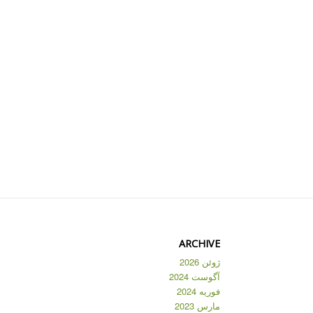
ARCHIVE
ژوئن 2026
آگوست 2024
فوریه 2024
مارس 2023