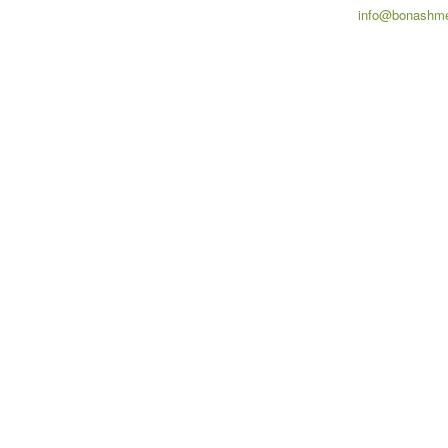
info@bonashme