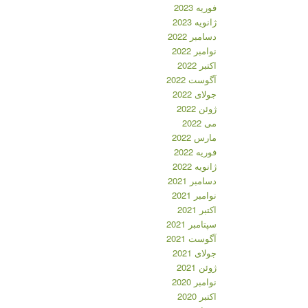
فوریه 2023
ژانویه 2023
دسامبر 2022
نوامبر 2022
اکتبر 2022
آگوست 2022
جولای 2022
ژوئن 2022
می 2022
مارس 2022
فوریه 2022
ژانویه 2022
دسامبر 2021
نوامبر 2021
اکتبر 2021
سپتامبر 2021
آگوست 2021
جولای 2021
ژوئن 2021
نوامبر 2020
اکتبر 2020