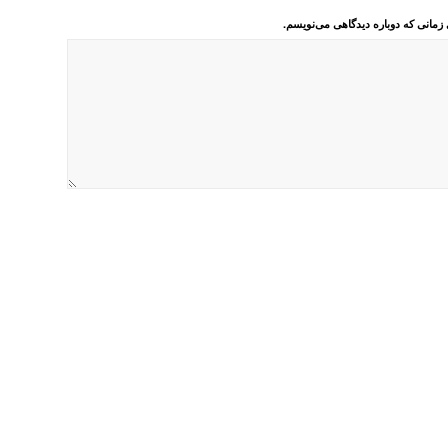
 زمانی که دوباره دیدگاهی می‌نویسم.