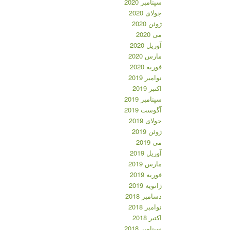
سپتامبر 2020
جولای 2020
ژوئن 2020
می 2020
آوریل 2020
مارس 2020
فوریه 2020
نوامبر 2019
اکتبر 2019
سپتامبر 2019
آگوست 2019
جولای 2019
ژوئن 2019
می 2019
آوریل 2019
مارس 2019
فوریه 2019
ژانویه 2019
دسامبر 2018
نوامبر 2018
اکتبر 2018
سپتامبر 2018