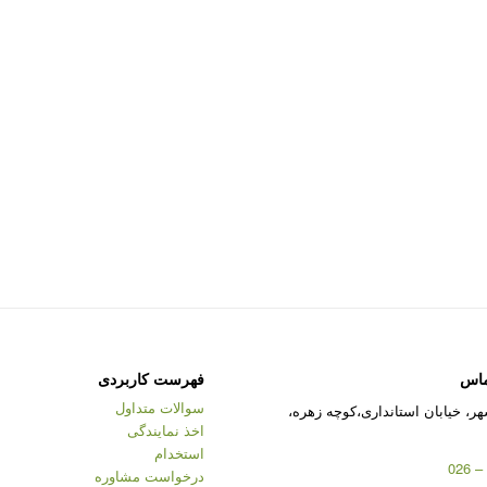
ماس
فهرست کاربردی
سوالات متداول
ر، خیابان استانداری،کوچه زهره،
اخذ نمایندگی
استخدام
درخواست مشاوره