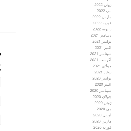
ژوئن 2022
می 2022
مارس 2022
فوریه 2022
ژانویه 2022
دسامبر 2021
نوامبر 2021
اکتبر 2021
y
سپتامبر 2021
آگوست 2021
?
جولای 2021
!
ژوئن 2021
نوامبر 2020
اکتبر 2020
سپتامبر 2020
جولای 2020
ژوئن 2020
می 2020
آوریل 2020
مارس 2020
فوریه 2020