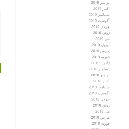
نوامبر 2019
اکتبر 2019
سپتامبر 2019
آگوست 2019
جولای 2019
ژوئن 2019
می 2019
آوریل 2019
مارس 2019
فوریه 2019
ژانویه 2019
دسامبر 2018
نوامبر 2018
اکتبر 2018
سپتامبر 2018
آگوست 2018
جولای 2018
ژوئن 2018
می 2018
مارس 2018
فوریه 2018