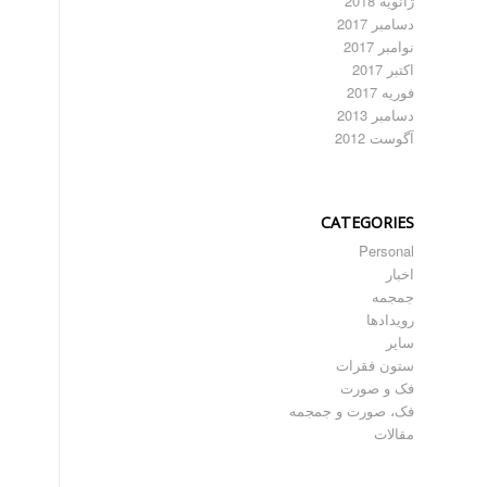
ژانویه 2018
دسامبر 2017
نوامبر 2017
اکتبر 2017
فوریه 2017
دسامبر 2013
آگوست 2012
CATEGORIES
Personal
اخبار
جمجمه
رویدادها
سایر
ستون فقرات
فک و صورت
فک، صورت و جمجمه
مقالات