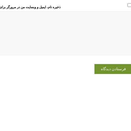
ذخیره نام، ایمیل و وبسایت من در مرورگر برای