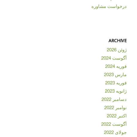
درخواست مشاوره
ARCHIVE
ژوئن 2026
آگوست 2024
فوریه 2024
مارس 2023
فوریه 2023
ژانویه 2023
دسامبر 2022
نوامبر 2022
اکتبر 2022
آگوست 2022
جولای 2022