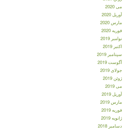
می 2020
آوریل 2020
مارس 2020
فوریه 2020
نوامبر 2019
اکتبر 2019
سپتامبر 2019
آگوست 2019
جولای 2019
ژوئن 2019
می 2019
آوریل 2019
مارس 2019
فوریه 2019
ژانویه 2019
دسامبر 2018