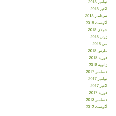
نوامبر 2018
اکتبر 2018
سپتامبر 2018
آگوست 2018
جولای 2018
ژوئن 2018
می 2018
مارس 2018
فوریه 2018
ژانویه 2018
دسامبر 2017
نوامبر 2017
اکتبر 2017
فوریه 2017
دسامبر 2013
آگوست 2012