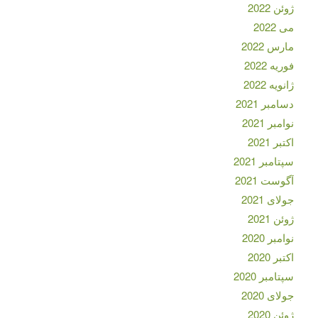
ژوئن 2022
می 2022
مارس 2022
فوریه 2022
ژانویه 2022
دسامبر 2021
نوامبر 2021
اکتبر 2021
سپتامبر 2021
آگوست 2021
جولای 2021
ژوئن 2021
نوامبر 2020
اکتبر 2020
سپتامبر 2020
جولای 2020
ژوئن 2020