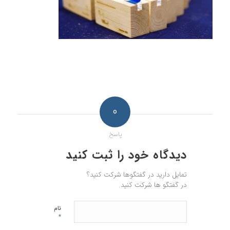
0
پاسخ
دیدگاه خود را ثبت کنید
تمایل دارید در گفتگوها شرکت کنید؟
در گفتگو ها شرکت کنید.
نام
*