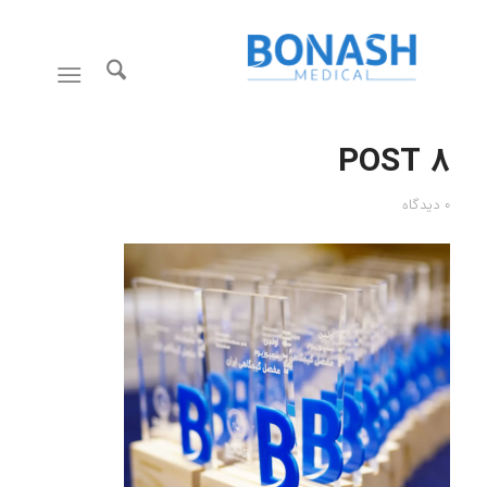
8 POST
0 دیدگاه