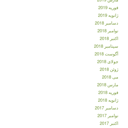
فوریه 2019
ژانویه 2019
دسامبر 2018
نوامبر 2018
اکتبر 2018
سپتامبر 2018
آگوست 2018
جولای 2018
ژوئن 2018
می 2018
مارس 2018
فوریه 2018
ژانویه 2018
دسامبر 2017
نوامبر 2017
اکتبر 2017