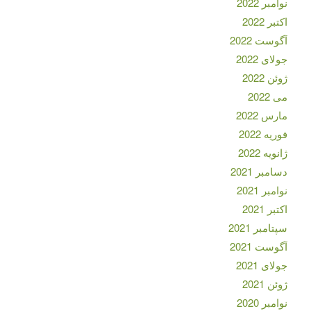
نوامبر 2022
اکتبر 2022
آگوست 2022
جولای 2022
ژوئن 2022
می 2022
مارس 2022
فوریه 2022
ژانویه 2022
دسامبر 2021
نوامبر 2021
اکتبر 2021
سپتامبر 2021
آگوست 2021
جولای 2021
ژوئن 2021
نوامبر 2020