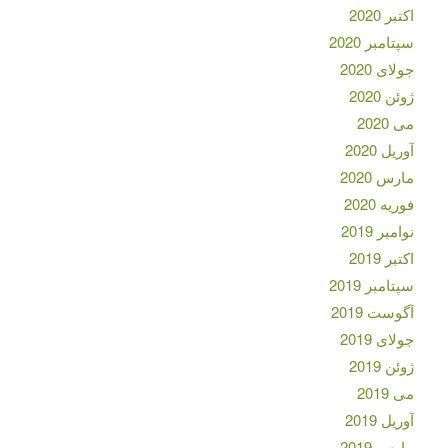
اکتبر 2020
سپتامبر 2020
جولای 2020
ژوئن 2020
می 2020
آوریل 2020
مارس 2020
فوریه 2020
نوامبر 2019
اکتبر 2019
سپتامبر 2019
آگوست 2019
جولای 2019
ژوئن 2019
می 2019
آوریل 2019
مارس 2019