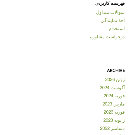
فهرست کاربردی
سوالات متداول
اخذ نمایندگی
استخدام
درخواست مشاوره
ARCHIVE
ژوئن 2026
آگوست 2024
فوریه 2024
مارس 2023
فوریه 2023
ژانویه 2023
دسامبر 2022