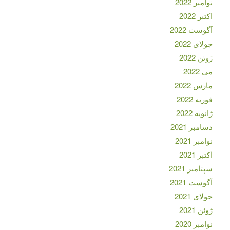
نوامبر 2022
اکتبر 2022
آگوست 2022
جولای 2022
ژوئن 2022
می 2022
مارس 2022
فوریه 2022
ژانویه 2022
دسامبر 2021
نوامبر 2021
اکتبر 2021
سپتامبر 2021
آگوست 2021
جولای 2021
ژوئن 2021
نوامبر 2020