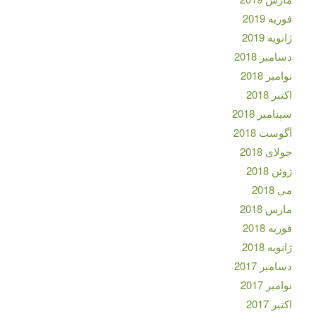
فوریه 2019
ژانویه 2019
دسامبر 2018
نوامبر 2018
اکتبر 2018
سپتامبر 2018
آگوست 2018
جولای 2018
ژوئن 2018
می 2018
مارس 2018
فوریه 2018
ژانویه 2018
دسامبر 2017
نوامبر 2017
اکتبر 2017