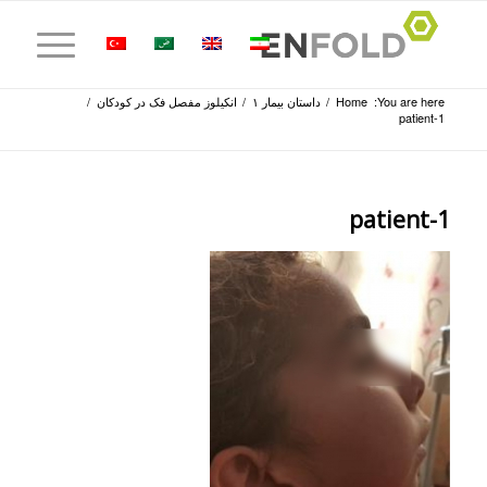
You are here:
Home
/
داستان بیمار ۱
/
انکیلوز مفصل فک در کودکان
/
patient-1
patient-1