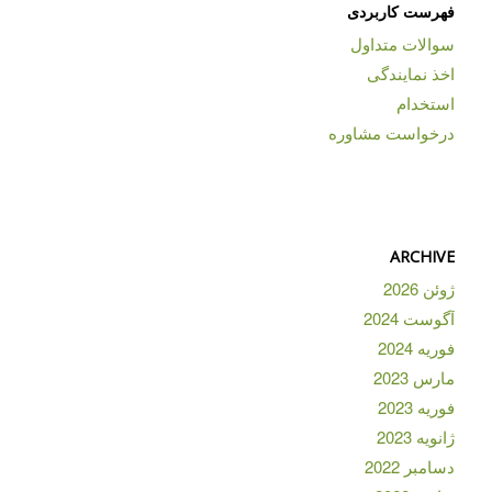
فهرست کاربردی
سوالات متداول
اخذ نمایندگی
استخدام
درخواست مشاوره
ARCHIVE
ژوئن 2026
آگوست 2024
فوریه 2024
مارس 2023
فوریه 2023
ژانویه 2023
دسامبر 2022