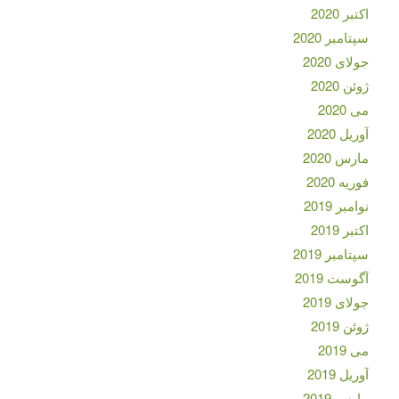
اکتبر 2020
سپتامبر 2020
جولای 2020
ژوئن 2020
می 2020
آوریل 2020
مارس 2020
فوریه 2020
نوامبر 2019
اکتبر 2019
سپتامبر 2019
آگوست 2019
جولای 2019
ژوئن 2019
می 2019
آوریل 2019
مارس 2019