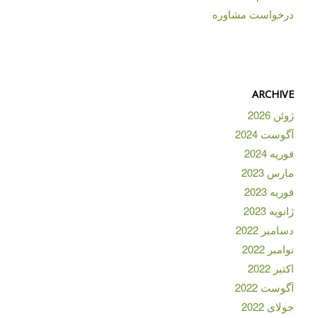
درخواست مشاوره
ARCHIVE
ژوئن 2026
آگوست 2024
فوریه 2024
مارس 2023
فوریه 2023
ژانویه 2023
دسامبر 2022
نوامبر 2022
اکتبر 2022
آگوست 2022
جولای 2022