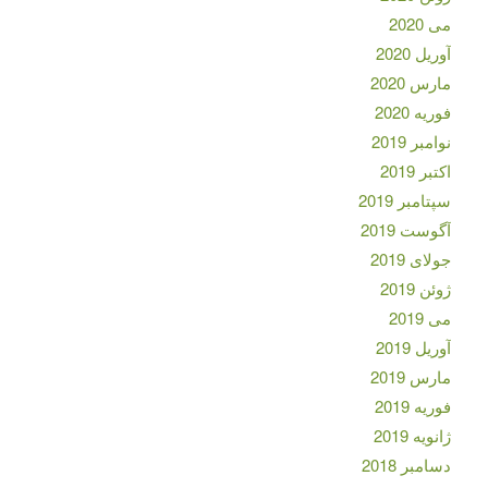
می 2020
آوریل 2020
مارس 2020
فوریه 2020
نوامبر 2019
اکتبر 2019
سپتامبر 2019
آگوست 2019
جولای 2019
ژوئن 2019
می 2019
آوریل 2019
مارس 2019
فوریه 2019
ژانویه 2019
دسامبر 2018