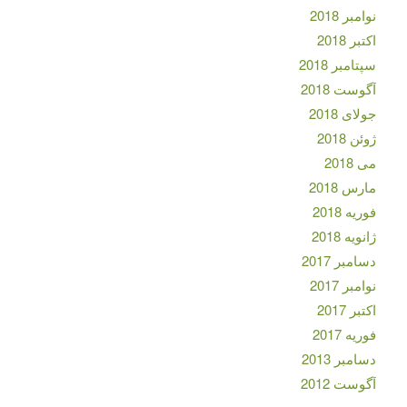
نوامبر 2018
اکتبر 2018
سپتامبر 2018
آگوست 2018
جولای 2018
ژوئن 2018
می 2018
مارس 2018
فوریه 2018
ژانویه 2018
دسامبر 2017
نوامبر 2017
اکتبر 2017
فوریه 2017
دسامبر 2013
آگوست 2012