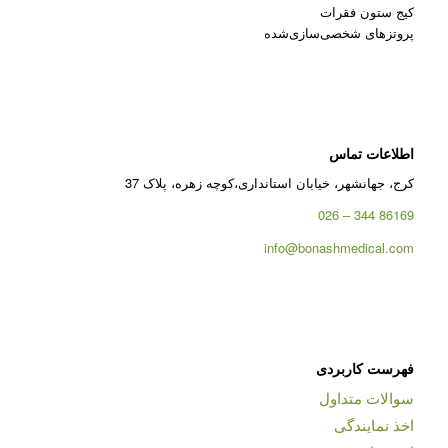
کیج ستون فقرات
پروتزهای شخصی‌سازی‌شده
اطلاعات تماس
کرج، جهانشهر، خیابان استانداری،کوچه زهره، پلاک 37
86169 344 – 026
info@bonashmedical.com
فهرست کاربردی
سوالات متداول
اخذ نمایندگی