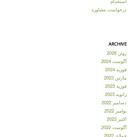
استخدام
درخواست مشاوره
ARCHIVE
ژوئن 2026
آگوست 2024
فوریه 2024
مارس 2023
فوریه 2023
ژانویه 2023
دسامبر 2022
نوامبر 2022
اکتبر 2022
آگوست 2022
جولای 2022