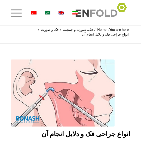
You are here:
Home
/
فک، صورت و جمجمه
/
فک و صورت
/
انواع جراحی فک و دلایل انجام آن
انواع جراحی فک و دلایل انجام آن