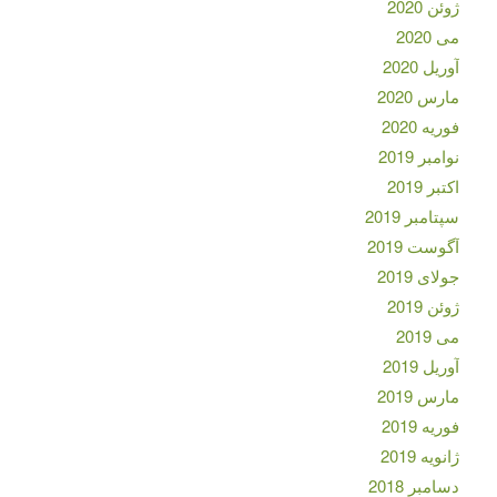
ژوئن 2020
می 2020
آوریل 2020
مارس 2020
فوریه 2020
نوامبر 2019
اکتبر 2019
سپتامبر 2019
آگوست 2019
جولای 2019
ژوئن 2019
می 2019
آوریل 2019
مارس 2019
فوریه 2019
ژانویه 2019
دسامبر 2018