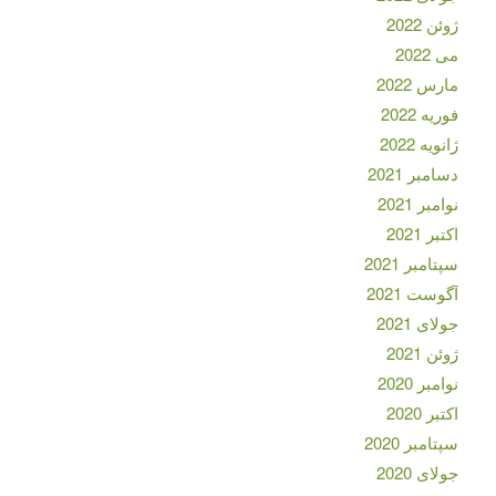
ژوئن 2022
می 2022
مارس 2022
فوریه 2022
ژانویه 2022
دسامبر 2021
نوامبر 2021
اکتبر 2021
سپتامبر 2021
آگوست 2021
جولای 2021
ژوئن 2021
نوامبر 2020
اکتبر 2020
سپتامبر 2020
جولای 2020