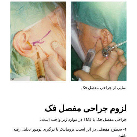
نمایی از جراحی مفصل فک
لزوم جراحی مفصل فک
جراحی مفصل فک یا TMJ در موارد زیر واجب است:
1- سطوح مفصلی در اثر آسیب تروماتیک یا درگیری تومور تحلیل رفته
باشد.