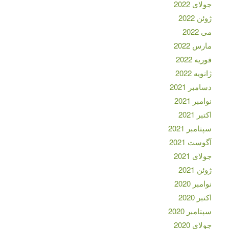
جولای 2022
ژوئن 2022
می 2022
مارس 2022
فوریه 2022
ژانویه 2022
دسامبر 2021
نوامبر 2021
اکتبر 2021
سپتامبر 2021
آگوست 2021
جولای 2021
ژوئن 2021
نوامبر 2020
اکتبر 2020
سپتامبر 2020
جولای 2020