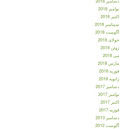
دسامبر 2018
نوامبر 2018
اکتبر 2018
سپتامبر 2018
آگوست 2018
جولای 2018
ژوئن 2018
می 2018
مارس 2018
فوریه 2018
ژانویه 2018
دسامبر 2017
نوامبر 2017
اکتبر 2017
فوریه 2017
دسامبر 2013
آگوست 2012