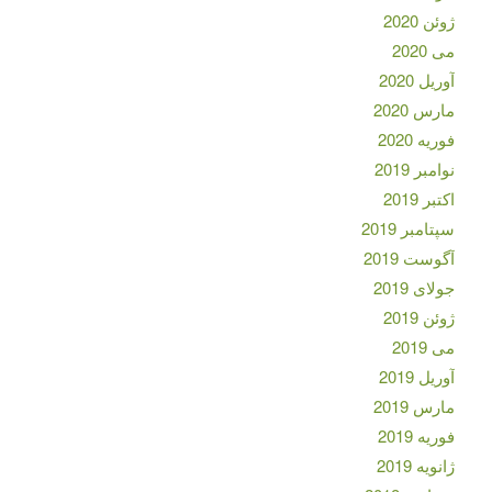
ژوئن 2020
می 2020
آوریل 2020
مارس 2020
فوریه 2020
نوامبر 2019
اکتبر 2019
سپتامبر 2019
آگوست 2019
جولای 2019
ژوئن 2019
می 2019
آوریل 2019
مارس 2019
فوریه 2019
ژانویه 2019