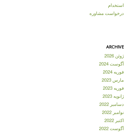
استخدام
درخواست مشاوره
ARCHIVE
ژوئن 2026
آگوست 2024
فوریه 2024
مارس 2023
فوریه 2023
ژانویه 2023
دسامبر 2022
نوامبر 2022
اکتبر 2022
آگوست 2022