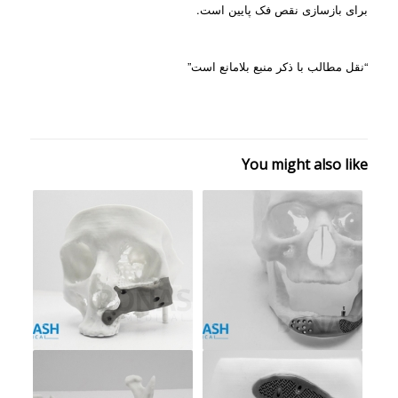
برای بازسازی نقص فک پایین است.
“نقل مطالب با ذکر منبع بلامانع است”
You might also like