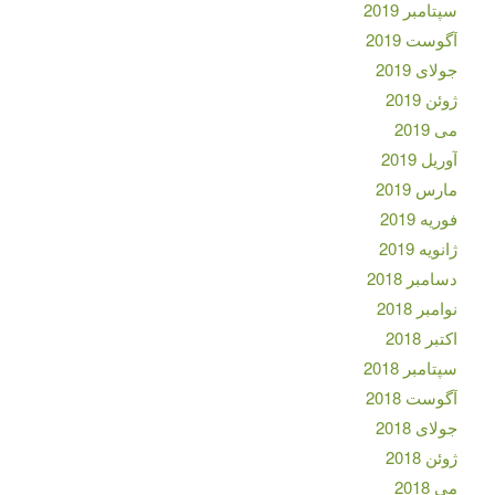
سپتامبر 2019
آگوست 2019
جولای 2019
ژوئن 2019
می 2019
آوریل 2019
مارس 2019
فوریه 2019
ژانویه 2019
دسامبر 2018
نوامبر 2018
اکتبر 2018
سپتامبر 2018
آگوست 2018
جولای 2018
ژوئن 2018
می 2018