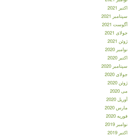
اکتبر 2021
سپتامبر 2021
آگوست 2021
جولای 2021
ژوئن 2021
نوامبر 2020
اکتبر 2020
سپتامبر 2020
جولای 2020
ژوئن 2020
می 2020
آوریل 2020
مارس 2020
فوریه 2020
نوامبر 2019
اکتبر 2019