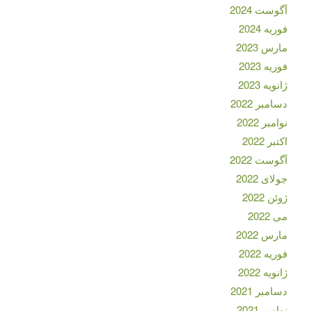
آگوست 2024
فوریه 2024
مارس 2023
فوریه 2023
ژانویه 2023
دسامبر 2022
نوامبر 2022
اکتبر 2022
آگوست 2022
جولای 2022
ژوئن 2022
می 2022
مارس 2022
فوریه 2022
ژانویه 2022
دسامبر 2021
نوامبر 2021