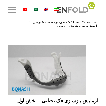
You are here:
Home
/
فک، صورت و جمجمه
/
فک و صورت
/
آزمایش بازسازی فک تحتانی – بخش اول
آزمایش بازسازی فک تحتانی – بخش اول