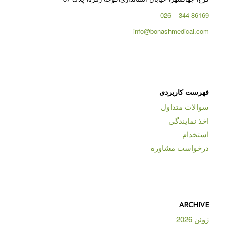
86169 344 – 026
info@bonashmedical.com
فهرست کاربردی
سوالات متداول
اخذ نمایندگی
استخدام
درخواست مشاوره
ARCHIVE
ژوئن 2026