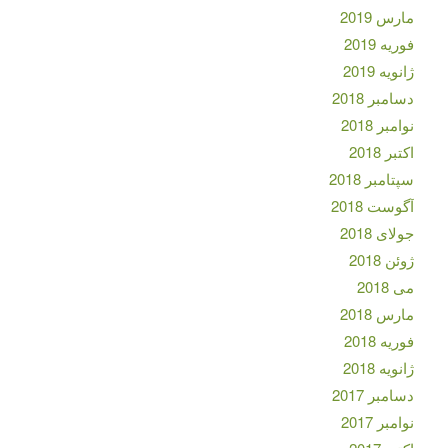
مارس 2019
فوریه 2019
ژانویه 2019
دسامبر 2018
نوامبر 2018
اکتبر 2018
سپتامبر 2018
آگوست 2018
جولای 2018
ژوئن 2018
می 2018
مارس 2018
فوریه 2018
ژانویه 2018
دسامبر 2017
نوامبر 2017