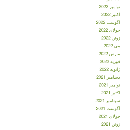
نوامبر 2022
اکتبر 2022
آگوست 2022
جولای 2022
ژوئن 2022
می 2022
مارس 2022
فوریه 2022
ژانویه 2022
دسامبر 2021
نوامبر 2021
اکتبر 2021
سپتامبر 2021
آگوست 2021
جولای 2021
ژوئن 2021