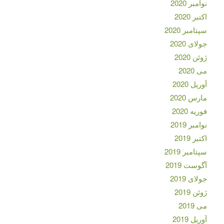
نوامبر 2020
اکتبر 2020
سپتامبر 2020
جولای 2020
ژوئن 2020
می 2020
آوریل 2020
مارس 2020
فوریه 2020
نوامبر 2019
اکتبر 2019
سپتامبر 2019
آگوست 2019
جولای 2019
ژوئن 2019
می 2019
آوریل 2019