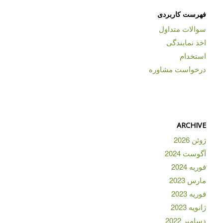
فهرست کاربردی
سوالات متداول
اخذ نمایندگی
استخدام
درخواست مشاوره
ARCHIVE
ژوئن 2026
آگوست 2024
فوریه 2024
مارس 2023
فوریه 2023
ژانویه 2023
دسامبر 2022