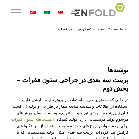
You are here:
Home
/
کیج گردنی ستون فقرات
نوشته‌ها
پرینت سه بعدی در جراحی ستون فقرات –
بخش دوم
در حالی که مهمترین مزیت استفاده از پروتز‌های سفارشی قابلیت
استفاده از اطلاعات و هندسه ضایعه بیمار در طراحی و تولید آن است،
فناوری پرینت سه بعدی نیز خود به تنهایی، به نسبت سایر روش‌‌های
مرسوم تولید مزیت‌هایی دارد. تولید کنندگان
ایمپلنت‌های ستون فقرات
برای بهبود خواص پروتز‌های خود به سمت استفاده از این تکنولوژی
گرایش پیدا کرده‌اند. پرینت سه بعدی امکان تولید هندسه‌هایی که تا
پیش از این امکان تولید آنها وجود نداشت را فراهم کرده است. از