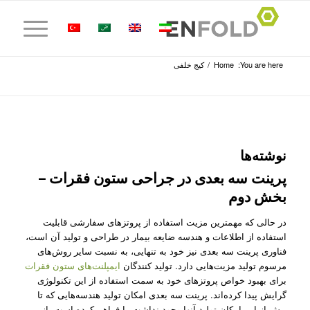
You are here:
Home
/
کیج خلفی
نوشته‌ها
پرینت سه بعدی در جراحی ستون فقرات –
بخش دوم
در حالی که مهمترین مزیت استفاده از پروتز‌های سفارشی قابلیت
استفاده از اطلاعات و هندسه ضایعه بیمار در طراحی و تولید آن است،
فناوری پرینت سه بعدی نیز خود به تنهایی، به نسبت سایر روش‌‌های
مرسوم تولید مزیت‌هایی دارد. تولید کنندگان
ایمپلنت‌های ستون فقرات
برای بهبود خواص پروتز‌های خود به سمت استفاده از این تکنولوژی
گرایش پیدا کرده‌اند. پرینت سه بعدی امکان تولید هندسه‌هایی که تا
پیش از این امکان تولید آنها وجود نداشت را فراهم کرده است. از