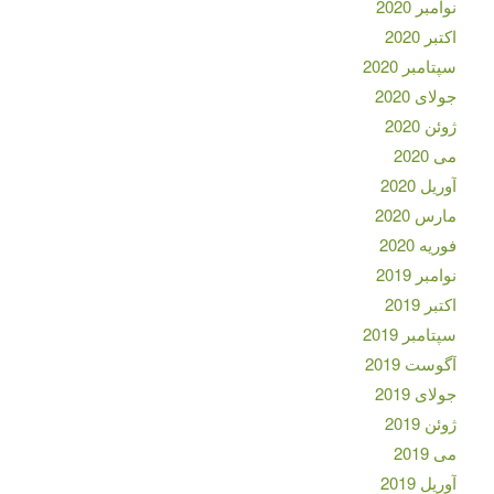
نوامبر 2020
اکتبر 2020
سپتامبر 2020
جولای 2020
ژوئن 2020
می 2020
آوریل 2020
مارس 2020
فوریه 2020
نوامبر 2019
اکتبر 2019
سپتامبر 2019
آگوست 2019
جولای 2019
ژوئن 2019
می 2019
آوریل 2019