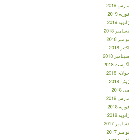
مارس 2019
فوریه 2019
ژانویه 2019
دسامبر 2018
نوامبر 2018
اکتبر 2018
سپتامبر 2018
آگوست 2018
جولای 2018
ژوئن 2018
می 2018
مارس 2018
فوریه 2018
ژانویه 2018
دسامبر 2017
نوامبر 2017