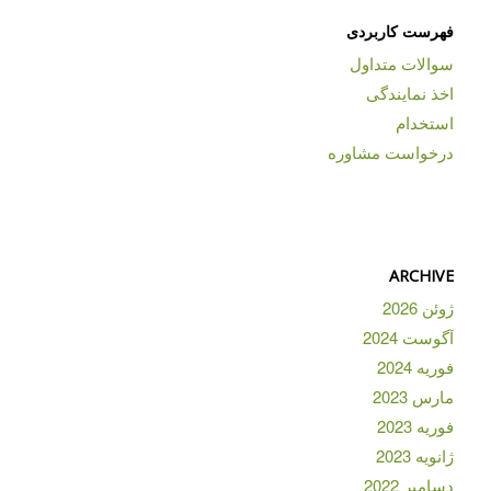
فهرست کاربردی
سوالات متداول
اخذ نمایندگی
استخدام
درخواست مشاوره
ARCHIVE
ژوئن 2026
آگوست 2024
فوریه 2024
مارس 2023
فوریه 2023
ژانویه 2023
دسامبر 2022