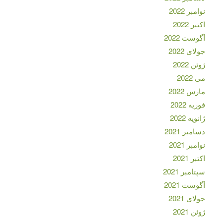
نوامبر 2022
اکتبر 2022
آگوست 2022
جولای 2022
ژوئن 2022
می 2022
مارس 2022
فوریه 2022
ژانویه 2022
دسامبر 2021
نوامبر 2021
اکتبر 2021
سپتامبر 2021
آگوست 2021
جولای 2021
ژوئن 2021