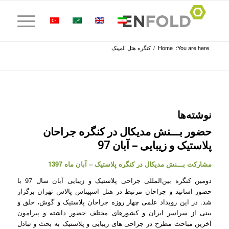
You are here:
Home
/
کنگره هتل المپیک
نوشته‌ها
حضور بـــنش مدیکال در کنگره جراحان
پلاستیک و زیبایی – آبان 97
مشارکت بـــنش مدیکال در کنگره پلاستیک – آبان ماه 1397
دومین کنگره بین‌المللی جراحی پلاستیک و زیبایی آبان سال 97 با
حضور اساتید و جراحان مرتبط در هتل اسپیناس پالاس تهران برگزار
شد. در این رویداد علمی چهار روزه جراحان پلاستیک و گوش، حلق و
بینی از سراسر ایران و کشورهای مختلف حضور داشته و پیرامون
آخرین مباحث مطرح در جراحی های زیبایی و پلاستیک به بحث و تبادل