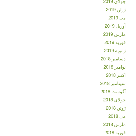
جولای 2019
ژوئن 2019
می 2019
آوریل 2019
مارس 2019
فوریه 2019
ژانویه 2019
دسامبر 2018
نوامبر 2018
اکتبر 2018
سپتامبر 2018
آگوست 2018
جولای 2018
ژوئن 2018
می 2018
مارس 2018
فوریه 2018