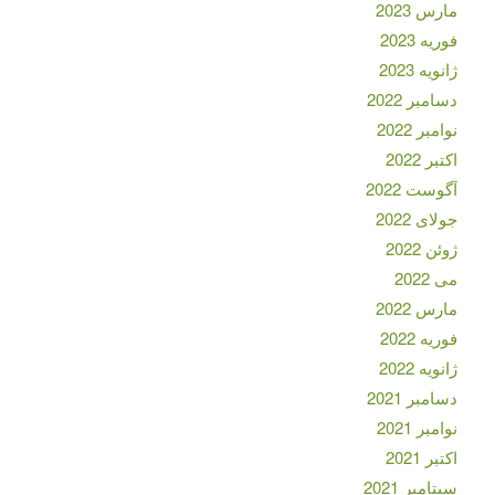
مارس 2023
فوریه 2023
ژانویه 2023
دسامبر 2022
نوامبر 2022
اکتبر 2022
آگوست 2022
جولای 2022
ژوئن 2022
می 2022
مارس 2022
فوریه 2022
ژانویه 2022
دسامبر 2021
نوامبر 2021
اکتبر 2021
سپتامبر 2021