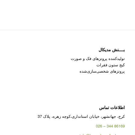
بــــنش مدیکال
تولیدکننده پروتزهای فک و صورت
کیج ستون فقرات
پروتزهای شخصی‌سازی‌شده
اطلاعات تماس
کرج، جهانشهر، خیابان استانداری،کوچه زهره، پلاک 37
86169 344 – 026