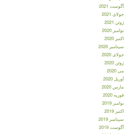
آگوست 2021
جولای 2021
ژوئن 2021
نوامبر 2020
اکتبر 2020
سپتامبر 2020
جولای 2020
ژوئن 2020
می 2020
آوریل 2020
مارس 2020
فوریه 2020
نوامبر 2019
اکتبر 2019
سپتامبر 2019
آگوست 2019