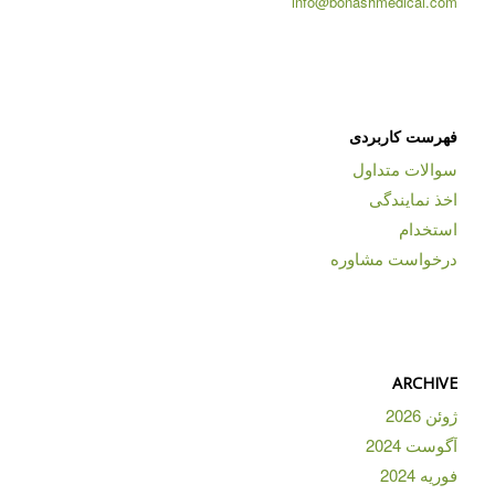
info@bonashmedical.com
فهرست کاربردی
سوالات متداول
اخذ نمایندگی
استخدام
درخواست مشاوره
ARCHIVE
ژوئن 2026
آگوست 2024
فوریه 2024