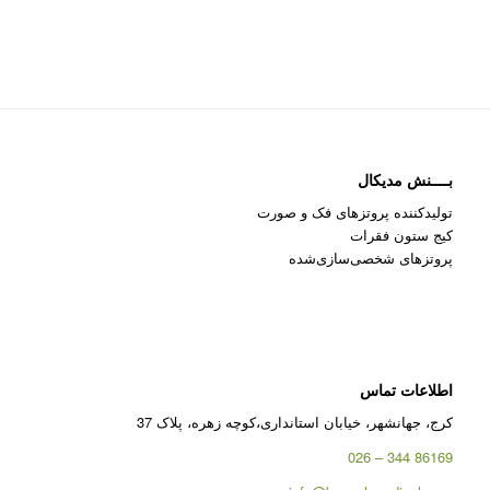
بــــنش مدیکال
تولیدکننده پروتزهای فک و صورت
کیج ستون فقرات
پروتزهای شخصی‌سازی‌شده
اطلاعات تماس
کرج، جهانشهر، خیابان استانداری،کوچه زهره، پلاک 37
86169 344 – 026