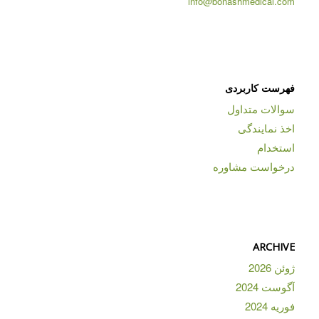
info@bonashmedical.com
فهرست کاربردی
سوالات متداول
اخذ نمایندگی
استخدام
درخواست مشاوره
ARCHIVE
ژوئن 2026
آگوست 2024
فوریه 2024