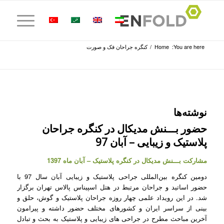
You are here:
Home
/
کنگره جراحان فک و صورت
نوشته‌ها
حضور بـــنش مدیکال در کنگره جراحان
پلاستیک و زیبایی – آبان 97
مشارکت بـــنش مدیکال در کنگره پلاستیک – آبان ماه 1397
دومین کنگره بین‌المللی جراحی پلاستیک و زیبایی آبان سال 97 با
حضور اساتید و جراحان مرتبط در هتل اسپیناس پالاس تهران برگزار
شد. در این رویداد علمی چهار روزه جراحان پلاستیک و گوش، حلق و
بینی از سراسر ایران و کشورهای مختلف حضور داشته و پیرامون
آخرین مباحث مطرح در جراحی های زیبایی و پلاستیک به بحث و تبادل