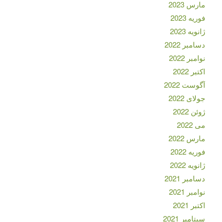
مارس 2023
فوریه 2023
ژانویه 2023
دسامبر 2022
نوامبر 2022
اکتبر 2022
آگوست 2022
جولای 2022
ژوئن 2022
می 2022
مارس 2022
فوریه 2022
ژانویه 2022
دسامبر 2021
نوامبر 2021
اکتبر 2021
سپتامبر 2021