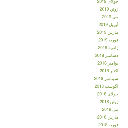
جولای 2019
ژوئن 2019
می 2019
آوریل 2019
مارس 2019
فوریه 2019
ژانویه 2019
دسامبر 2018
نوامبر 2018
اکتبر 2018
سپتامبر 2018
آگوست 2018
جولای 2018
ژوئن 2018
می 2018
مارس 2018
فوریه 2018