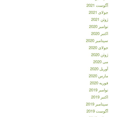
آگوست 2021
جولای 2021
ژوئن 2021
نوامبر 2020
اکتبر 2020
سپتامبر 2020
جولای 2020
ژوئن 2020
می 2020
آوریل 2020
مارس 2020
فوریه 2020
نوامبر 2019
اکتبر 2019
سپتامبر 2019
آگوست 2019