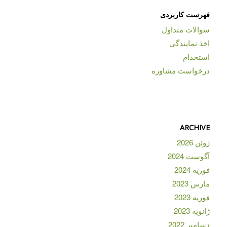
فهرست کاربردی
سوالات متداول
اخذ نمایندگی
استخدام
درخواست مشاوره
ARCHIVE
ژوئن 2026
آگوست 2024
فوریه 2024
مارس 2023
فوریه 2023
ژانویه 2023
دسامبر 2022