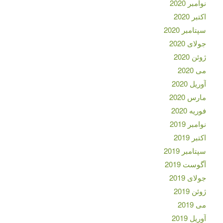
نوامبر 2020
اکتبر 2020
سپتامبر 2020
جولای 2020
ژوئن 2020
می 2020
آوریل 2020
مارس 2020
فوریه 2020
نوامبر 2019
اکتبر 2019
سپتامبر 2019
آگوست 2019
جولای 2019
ژوئن 2019
می 2019
آوریل 2019