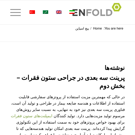
You are here:
Home
/
پیچ اسپاین
نوشته‌ها
پرینت سه بعدی در جراحی ستون فقرات –
بخش دوم
در حالی که مهمترین مزیت استفاده از پروتز‌های سفارشی قابلیت
استفاده از اطلاعات و هندسه ضایعه بیمار در طراحی و تولید آن است،
فناوری پرینت سه بعدی نیز خود به تنهایی، به نسبت سایر روش‌‌های
مرسوم تولید مزیت‌هایی دارد. تولید کنندگان
ایمپلنت‌های ستون فقرات
برای بهبود خواص پروتز‌های خود به سمت استفاده از این تکنولوژی
گرایش پیدا کرده‌اند. پرینت سه بعدی امکان تولید هندسه‌هایی که تا
پیش از این امکان تولید آنها وجود نداشت را فراهم کرده است. از