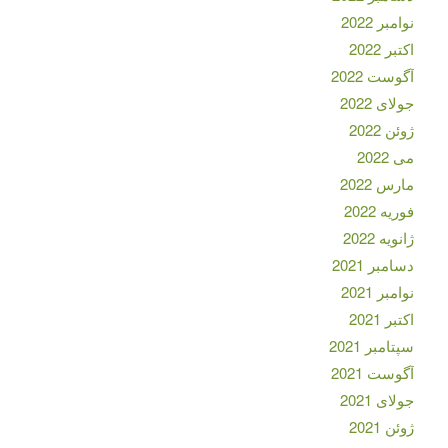
نوامبر 2022
اکتبر 2022
آگوست 2022
جولای 2022
ژوئن 2022
می 2022
مارس 2022
فوریه 2022
ژانویه 2022
دسامبر 2021
نوامبر 2021
اکتبر 2021
سپتامبر 2021
آگوست 2021
جولای 2021
ژوئن 2021