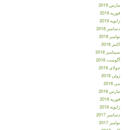
مارس 2019
فوریه 2019
ژانویه 2019
دسامبر 2018
نوامبر 2018
اکتبر 2018
سپتامبر 2018
آگوست 2018
جولای 2018
ژوئن 2018
می 2018
مارس 2018
فوریه 2018
ژانویه 2018
دسامبر 2017
نوامبر 2017