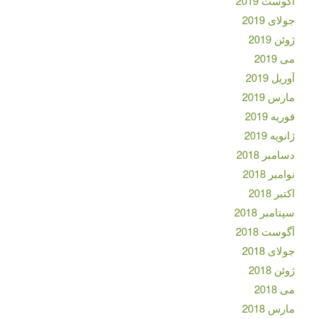
آگوست 2019
جولای 2019
ژوئن 2019
می 2019
آوریل 2019
مارس 2019
فوریه 2019
ژانویه 2019
دسامبر 2018
نوامبر 2018
اکتبر 2018
سپتامبر 2018
آگوست 2018
جولای 2018
ژوئن 2018
می 2018
مارس 2018