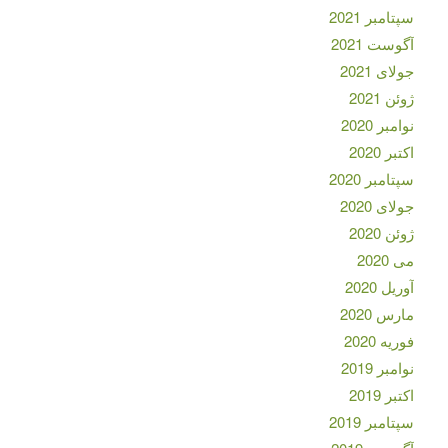
سپتامبر 2021
آگوست 2021
جولای 2021
ژوئن 2021
نوامبر 2020
اکتبر 2020
سپتامبر 2020
جولای 2020
ژوئن 2020
می 2020
آوریل 2020
مارس 2020
فوریه 2020
نوامبر 2019
اکتبر 2019
سپتامبر 2019