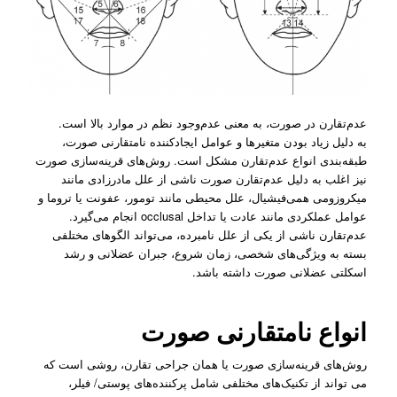
عدم‌تقارن در صورت، به معنی عدم‌وجود نظم در موارد بالا است.
به دلیل زیاد بودن متغیرها و عوامل ایجادکننده نامتقارنی صورت،
طبقه‌بندی انواع عدم‌تقارن مشکل است. روش‌های قرینه‌سازی صورت
نیز اغلب به دلیل عدم‌تقارن صورت ناشی از علل مادرزادی مانند
میکروزومی ‌همی‌فیشیال، علل محیطی مانند تومور، عفونت یا تروما و
عوامل عملکردی مانند عادت یا تداخل occlusal انجام می‌گیرد.
عدم‌تقارن ناشی از یکی از علل نامبرده، می‌تواند الگوهای مختلفی
بسته به ویژگی‌های شخصی، زمان شروع، جبران عضلانی و رشد
اسکلتی عضلانی صورت داشته باشد.
انواع نامتقارنی صورت
روش‌های قرینه‌سازی صورت یا همان جراحی تقارن، روشی است که
می تواند از تکنیک‌های مختلفی شامل پرکننده‌های پوستی/ فیلر،