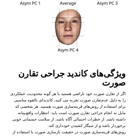
ویژگی‌های کاندید جراحی تقارن
صورت
اگر از تقارن صورت خود ناراضی هستید یا هر گونه محدودیت عملکردی
را به دلیل عدم‌تقارن صورت تجربه می کنید، کاندیدای بالقوه مناسبی
برای استفاده از روش‌های قرینه‌سازی صورت هستید. هر شخصی که
مایل به انجام جراحی تقارن صورت است باید: انتظارات واقع‌بینانه
داشته باشد، از خطرات احتمالی آگاه باشد، از سلامت جسمانی خوبی
برخوردار باشد و از سیگار کشیدن خودداری کند.
روش‌های قرینه‌سازی صورت در حقیقت بازسازی صورت با استفاده از