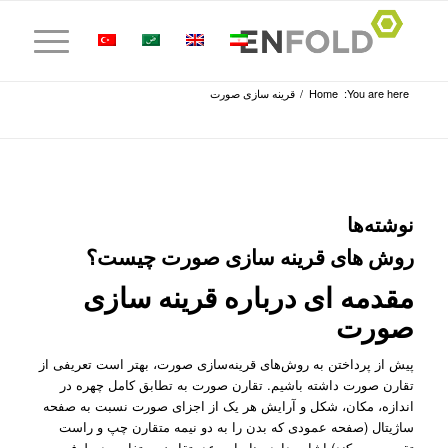
You are here:
Home
/
قرینه سازی صورت
نوشته‌ها
روش‌ های قرینه‌ سازی صورت چیست؟
مقدمه ای درباره قرینه سازی
صورت
پیش از پرداختن به روش‌های قرینه‌سازی صورت، بهتر است تعریفی از
تقارن صورت داشته باشیم. تقارن صورت به تطابق کامل چهره در
اندازه، مکان، شکل و آرایش هر یک از اجزای صورت نسبت به صفحه
ساژیتال (صفحه عمودی که بدن را به دو نیمه متقارن چپ و راست
تقسیم می کند) اشاره دارد. بنابراین عدم‌تقارن به تفاوت دوطرفه بین