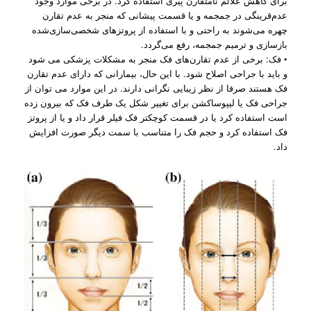
برای کاهش علائم نامتقارن پیری استفاده کرد. در برخی موارد وجود
عدم‌قرینگی در جمجمه و یا قسمت پیشانی که منجر به عدم تقارن
چهره می‌شوند به راحتی و با استفاده از پروتزهای شخصی‌سازی‌شده
بازسازی و ترمیم جمجمه، رفع می‌گردد.
• فک: برخی از عدم تقارن‌های فک منجر به مشکلات پزشکی می شود
و باید با جراحی اصلاح شود. با این حال، بیمارانی که دارای عدم تقارن
فک هستند صرفا از نظر زیبایی نگرانی دارند. در این موارد می توان از
جراحی فک یا لیپوساکشن برای تغییر شکل یک طرف فک که بیرون زده
است استفاده کرد یا در قسمت کوچکتر فک فیلر قرار داد و یا از پروتز
فک استفاده کرد و حجم فک را متناسب با سمت دیگر صورت افزایش
داد.