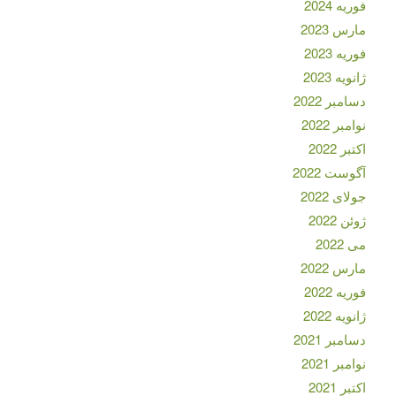
فوریه 2024
مارس 2023
فوریه 2023
ژانویه 2023
دسامبر 2022
نوامبر 2022
اکتبر 2022
آگوست 2022
جولای 2022
ژوئن 2022
می 2022
مارس 2022
فوریه 2022
ژانویه 2022
دسامبر 2021
نوامبر 2021
اکتبر 2021