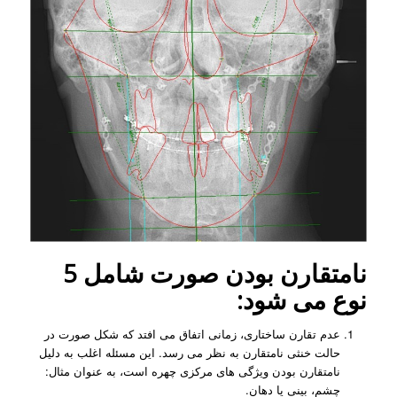
نامتقارن بودن صورت شامل 5
نوع می شود:
عدم تقارن ساختاری، زمانی اتفاق می افتد که شکل صورت در
حالت خنثی نامتقارن به نظر می رسد. این مسئله اغلب به دلیل
نامتقارن بودن ویژگی های مرکزی چهره است، به عنوان مثال:
چشم، بینی یا دهان.