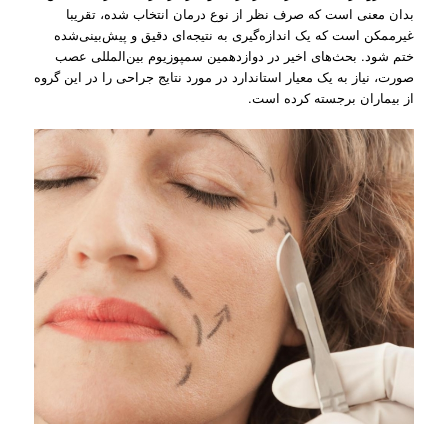
بدان معنی است که صرف نظر از نوع درمان انتخاب شده، تقریبا
غیرممکن است که یک اندازه‌گیری به نتیجه‌ای دقیق و پیش‌بینی‌شده
ختم شود. بحث‌های اخیر در دوازدهمین سمپوزیوم بین‌المللی عصب
صورت، نیاز به یک معیار استاندارد در مورد نتایج جراحی را در این گروه
از بیماران برجسته کرده است.