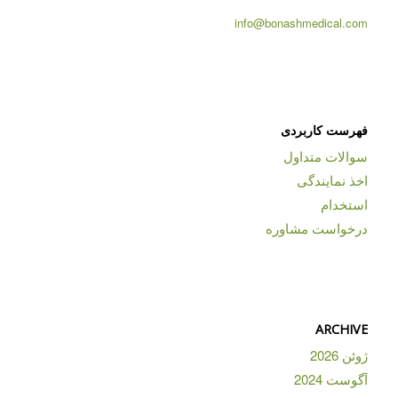
info@bonashmedical.com
فهرست کاربردی
سوالات متداول
اخذ نمایندگی
استخدام
درخواست مشاوره
ARCHIVE
ژوئن 2026
آگوست 2024