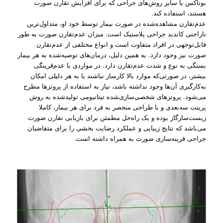
بوتاکس یا سایر روش‌های جراحی که برای افزایش تقارن صورت
هستند، استفاده کند.
عدم‌تقارن مشاهده‌شده در صورت بیمار توسط خود او، متداول‌ترین
ناراحتی کاندید جراحی پلاستیک است. میزان عدم‌تقارن صورت به طور
قابل‌توجهی در افراد متفاوت است و انواع مختلفی از عدم‌تقارن
صورت نیز وجود دارد. به همین دلیل، درمان‌های توصیه‌شده به هر بیمار
بستگی به نوع و شدت عدم‌تقارن دارد. در مواردی با عدم‌قرینگی
بیشتر، در صورتی‌که موارد بالا کارساز نباشند یا به هر دلیلی امکان
به‌کارگیری آن‌ها وجود نداشته باشد، نیاز به استفاده از پروتزها مطرح
می‌شود. پروتزهای شخصی‌سازی‌شده تیتانیومی تولیدشده به روش
پرینت سه‌بعدی و با طراحی منحصر به فرد برای هر بیمار، کاملا
زیست‌سازگاز بوده و یک راه‌حل مطمئن برای بازیابی تقارن صورت
می‌باشد که نتایج زیبایی و عملکرد رضایت بخشی را برای متقاضیان
جراحی قرینه‌سازی صورت به همراه داشته است.