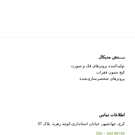
بــــنش مدیکال
تولیدکننده پروتزهای فک و صورت
کیج ستون فقرات
پروتزهای شخصی‌سازی‌شده
اطلاعات تماس
کرج، جهانشهر، خیابان استانداری،کوچه زهره، پلاک 37
86169 344 – 026