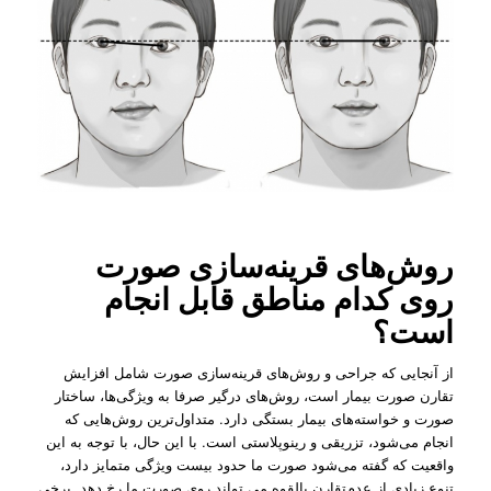
روش‌های قرینه‌سازی صورت
روی کدام مناطق قابل انجام
است؟
از آنجایی که جراحی و روش‌های قرینه‌سازی صورت شامل افزایش
تقارن صورت بیمار است، روش‌های درگیر صرفا به ویژگی‌‌ها، ساختار
صورت و خواسته‌های بیمار بستگی دارد. متداول‌‌ترین روش‌هایی که
انجام می‌شود، تزریقی و رینوپلاستی است. با این حال، با توجه به این
واقعیت که گفته می‌شود صورت ما حدود بیست ویژگی متمایز دارد،
تنوع زیادی از عدم‌تقارن بالقوه می تواند روی صورت ما رخ دهد. برخی