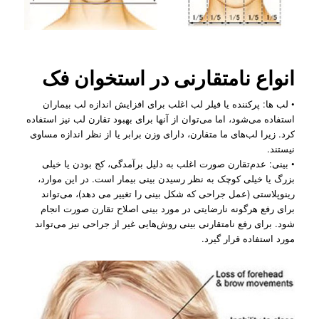
انواع نامتقارنی در
استخوان فک
• لب ‌ها: پرکننده یا فیلر لب اغلب برای افزایش اندازه لب بیماران
استفاده می‌شود، اما می‌توان از آنها برای بهبود تقارن لب نیز استفاده
کرد. زیرا لب‌‌های ما متقارن، دارای وزن برابر یا از نظر اندازه مساوی
نیستند.
• بینی: عدم‌تقارن صورت اغلب به دلیل برآمدگی، کج بودن یا خیلی
بزرگ یا خیلی کوچک به نظر رسیدن بینی بیمار است. در این موارد،
رینوپلاستی (عمل جراحی که شکل بینی را تغییر می دهد)، می‌تواند
برای رفع هرگونه نارضایتی در مورد بینی اصلاح تقارن صورت انجام
شود. برای رفع نامتقارنی بینی روش‌هایی غیر از جراحی نیز می‌تواند
مورد استفاده قرار گیرد.