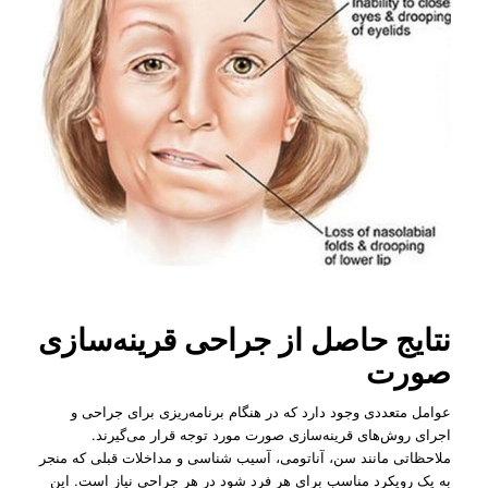
نتایج حاصل از جراحی قرینه‌سازی
صورت
عوامل متعددی وجود دارد که در هنگام برنامه‌ریزی برای جراحی و
اجرای روش‌های قرینه‌سازی صورت مورد توجه قرار می‌گیرند.
ملاحظاتی مانند سن، آناتومی، آسیب شناسی و مداخلات قبلی که منجر
به یک رویکرد مناسب برای هر فرد شود در هر جراحی نیاز است. این