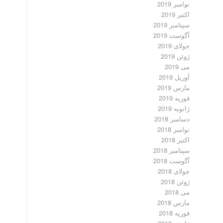
نوامبر 2019
اکتبر 2019
سپتامبر 2019
آگوست 2019
جولای 2019
ژوئن 2019
می 2019
آوریل 2019
مارس 2019
فوریه 2019
ژانویه 2019
دسامبر 2018
نوامبر 2018
اکتبر 2018
سپتامبر 2018
آگوست 2018
جولای 2018
ژوئن 2018
می 2018
مارس 2018
فوریه 2018