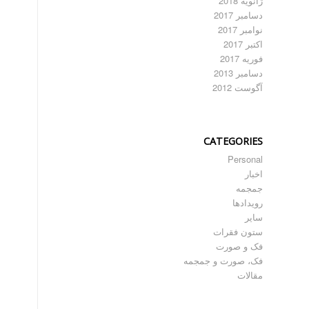
ژانویه 2018
دسامبر 2017
نوامبر 2017
اکتبر 2017
فوریه 2017
دسامبر 2013
آگوست 2012
CATEGORIES
Personal
اخبار
جمجمه
رویدادها
سایر
ستون فقرات
فک و صورت
فک، صورت و جمجمه
مقالات