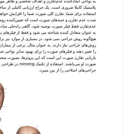
به نواحی ایجادکننده عدم‌تقارن و اهداف شخصی و ظاهر مورد
پلاستیک کاملا ضروری است. یک جراح ارزیابی کاملی از سا
استفاده برای شما، تقارن کلی صورت شما را افزایش خواهد 
شدت عدم تقارن و جنبه‌های صورت است که تعیین‌کننده روش
عدم‌تقارن فقط فیلر صورت توصیه شود. گاهی راه‌حلی ساد
به عنوان متعادل کننده شناخته می شود و فقط از فیلرهای
هیچ‌گونه روش جراحی نمی شود. در بسیاری از موارد نیز برای
روش‌های جراحی نیاز دارند. به عنوان مثال، برخی از بیماران 
را تغییر دهند و فیلرهای صورت را برای بهبود سایر نواحی
بازیابی تقارن صورت این است که این پروتزها، بصورت منحص
صورت او می‌باشند. ا
جراحی‌های اصلاحی را از بین میبرد.