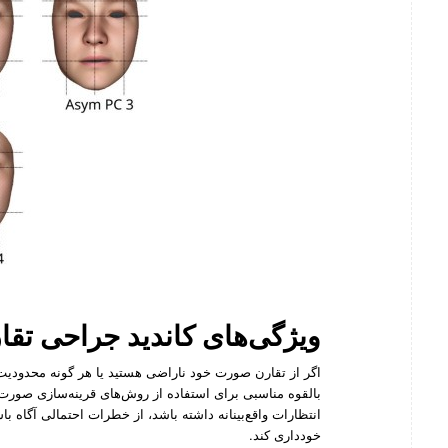
ویژگی‌های کاندید جراحی تق
اگر از تقارن صورت خود ناراضی هستید یا هر گونه محدودیت 
بالقوه مناسبی برای استفاده از روش‌های قرینه‌سازی صور
انتظارات واقع‌بینانه داشته باشد، از خطرات احتمالی آگاه 
خودداری کند.