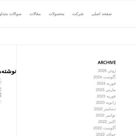
صفحه اصلی
شرکت
محصولات
مقالات
سوالات متداو
ARCHIVE
نوشته‌ه
ژوئن 2026
آگوست 2024
فوریه 2024
مارس 2023
فوریه 2023
ژانویه 2023
دسامبر 2022
نوامبر 2022
اکتبر 2022
آگوست 2022
جولای 2022