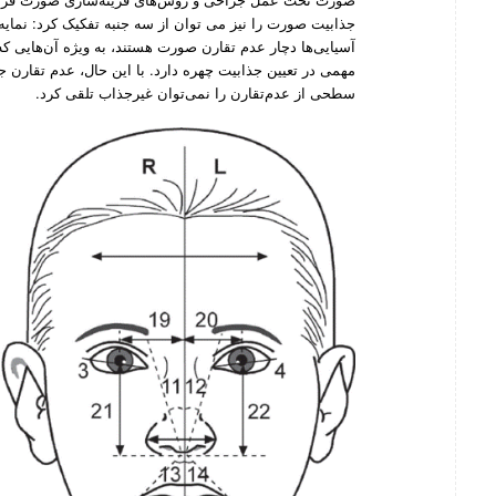
جذابیت صورت را نیز می توان از سه جنبه تفکیک کرد: نمایه،
آسیایی‌ها دچار عدم تقارن صورت هستند، به‌ ویژه آن‌هایی 
مهمی در تعیین جذابیت چهره دارد. با این حال، عدم تقارن جز
سطحی از عدم‌تقارن را نمی‌توان غیرجذاب تلقی کرد.