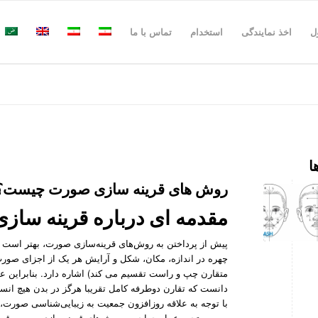
ل
اخذ نمایندگی
استخدام
تماس با ما
ا
روش‌ های قرینه‌ سازی صورت چیست؟
مقدمه ای درباره قرینه سا
پیش از پرداختن به روش‌های قرینه‌سازی صورت، بهتر است 
چهره در اندازه، مکان، شکل و آرایش هر یک از اجزای صور
متقارن چپ و راست تقسیم می کند) اشاره دارد. بنابراین عد
دانست که تقارن دوطرفه کامل تقریبا هرگز در بدن هیچ انسان
با توجه به علاقه روزافزون جمعیت به زیبایی‌شناسی صورت، تع
صورت تحت عمل جراحی و روش‌های قرینه‌سازی صورت قرار گ