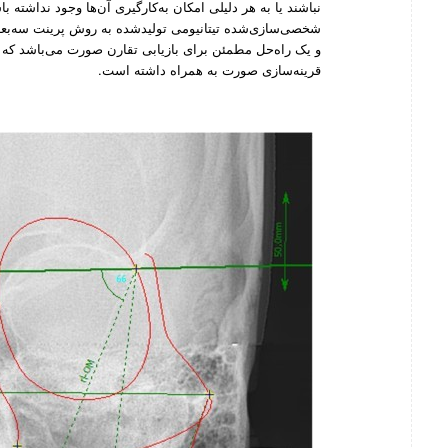
نباشند یا به هر دلیلی امکان به‌کارگیری آن‌ها وجود نداشته ب
شخصی‌سازی‌شده تیتانیومی تولیدشده به روش پرینت سه‌بعدی 
و یک راه‌حل مطمئن برای بازیابی تقارن صورت می‌باشد که 
قرینه‌سازی صورت به همراه داشته است.