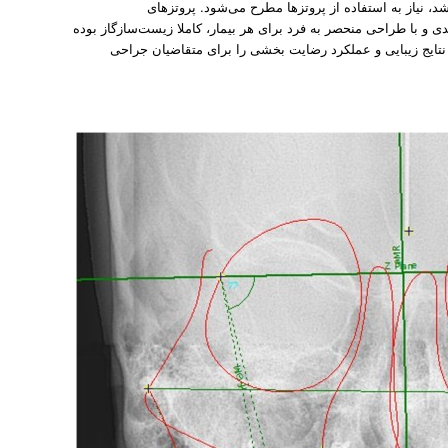
اشد، نیاز به استفاده از پروتزها مطرح می‌شود. پروتزهای
و با طراحی منحصر به فرد برای هر بیمار، کاملا زیست‌سازگاز بوده
نتایج زیبایی و عملکرد رضایت بخشی را برای متقاضیان جراحی