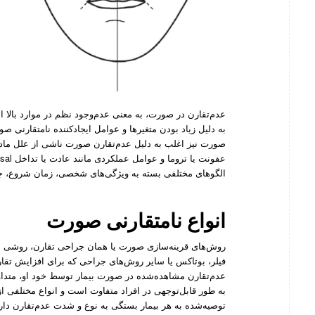
عدم‌تقارن در صورت، به معنی عدم‌وجود نظم در موارد بالا 
به دلیل زیاد بودن متغیرها و عوامل ایجادکننده نامتقارنی 
صورت نیز اغلب به دلیل عدم‌تقارن صورت ناشی از علل مادر
الگوهای مختلفی بسته به ویژگی‌های شخصی، زمان شروع، ج
انواع نامتقارنی صورت
روش‌های قرینه‌سازی صورت یا همان جراحی تقارن، روشی اس
فیلر، بوتاکس یا سایر روش‌های جراحی که برای افزایش تقا
عدم‌تقارن مشاهده‌شده در صورت بیمار توسط خود او، متداو
به طور قابل‌توجهی در افراد متفاوت است و انواع مختلفی از
توصیه‌شده به هر بیمار بستگی به نوع و شدت عدم‌تقارن دارد.