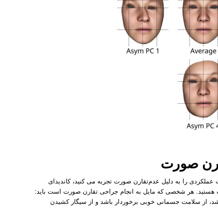
ارن صورت
عملکردی را به دلیل عدم‌تقارن صورت تجربه می کنید، کاندیدای
ت هستید. هر شخصی که مایل به انجام جراحی تقارن صورت است باید:
باشد، از سلامت جسمانی خوبی برخوردار باشد و از سیگار کشیدن