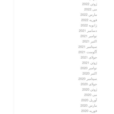
ژوئن 2022
می 2022
مارس 2022
فوریه 2022
ژانویه 2022
دسامبر 2021
نوامبر 2021
اکتبر 2021
سپتامبر 2021
آگوست 2021
جولای 2021
ژوئن 2021
نوامبر 2020
اکتبر 2020
سپتامبر 2020
جولای 2020
ژوئن 2020
می 2020
آوریل 2020
مارس 2020
فوریه 2020