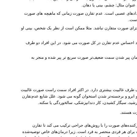
نوان مثال: چشم، بینی یا دهان.
ویدادهای عصبی است. عدم تقارن صورت زمانی که ماهیچه های صورت
است.
زای صورت متقارن نباشد. مثلا ممکن است از نظر یک شخص، بینی او
جاد احساس عدم تقارن در کل صورت می شود. در این افراد دو طرف
زمان پیر شدن سمت ضعیف‌تر صورت سریع ‌تر پیر شده و منجر به
ک طرف غالبیت بیشتری دارد. در اکثر افراد سمت راست صورت غالبیت
ابرو و برجسته‌‌تر شدن استخوان گونه می ‌شود. علل شایع عدم‌تقارن
رت هستند.
ننده‌های صورت را با روش‌های جراحی ترکیب می کند تا تقارن
برای هر فردی منحصر به فرد است. زیرا درمان‌های خاص توصیه‌شده