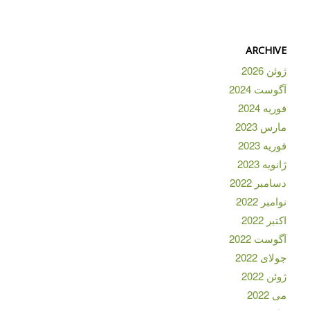
ARCHIVE
ژوئن 2026
آگوست 2024
فوریه 2024
مارس 2023
فوریه 2023
ژانویه 2023
دسامبر 2022
نوامبر 2022
اکتبر 2022
آگوست 2022
جولای 2022
ژوئن 2022
می 2022