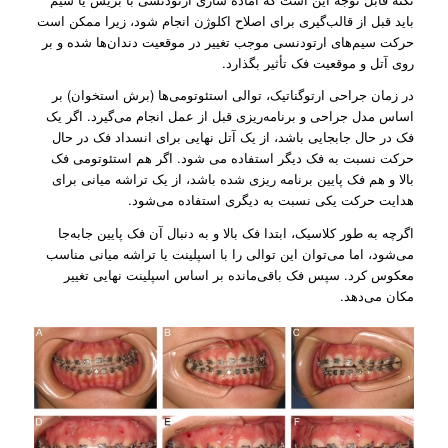
باید قبل از قالب‌‌گیری برای اصلاح اکلوژن انجام شود، زیرا ممکن است
حرکت سیم‌های ارتودنسی موجب تغییر در موقعیت دندان‌ها شده و بر
روی آتل و موقعیت فک تأثیر بگذارد.
در زمان جراحی ارتوگناتیک، توالی استئوتومی‌ها (برش استخوان) بر
اساس مدل جراحی و برنامه‌ریزی قبل از عمل انجام می‌گیرد. اگر یک
فک در حال جابجایی باشد، از یک آتل نهایی برای انسداد فک در حال
حرکت نسبت به فک دیگر استفاده می شود. اگر هم استئوتومی فک
بالا و هم فک پایین برنامه ریزی شده باشد، از یک تراشه میانی برای
هدایت حرکت یکی نسبت به دیگری استفاده می‌شود.
اگرچه به طور کلاسیک، ابتدا فک بالا و به دنبال آن فک پایین جابه‌جا
می‌‌شود، اما می‌‌توان این توالی را با اسپلینت یا تراشه میانی مناسب
معکوس کرد. سپس فک باقی‌مانده بر اساس اسپلینت نهایی تغییر
مکان می‌دهد.