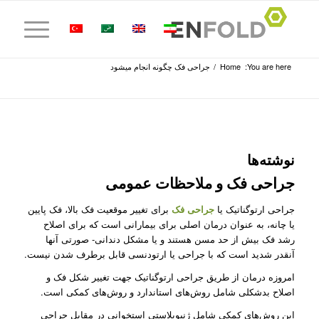
You are here:
Home
/
جراحی فک چگونه انجام میشود
نوشته‌ها
جراحی فک و ملاحظات عمومی
جراحی ارتوگناتیک یا
جراحی فک
برای تغییر موقعیت فک بالا، فک پایین
یا چانه، به عنوان درمان اصلی برای بیمارانی است که برای اصلاح
رشد فک بیش از حد مسن هستند و یا مشکل دندانی- صورتی آنها
آنقدر شدید است که با جراحی یا ارتودنسی قابل برطرف شدن نیست.
امروزه درمان از طریق جراحی ارتوگناتیک جهت تغییر شکل فک و
اصلاح بدشکلی شامل روش‌های استاندارد و روش‌‌های کمکی است.
این روش‌های کمکی شامل ژنیوپلاستی استخوانی در مقابل جراحی