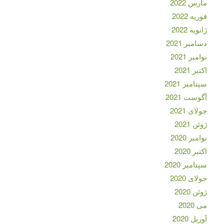
مارس 2022
فوریه 2022
ژانویه 2022
دسامبر 2021
نوامبر 2021
اکتبر 2021
سپتامبر 2021
آگوست 2021
جولای 2021
ژوئن 2021
نوامبر 2020
اکتبر 2020
سپتامبر 2020
جولای 2020
ژوئن 2020
می 2020
آوریل 2020