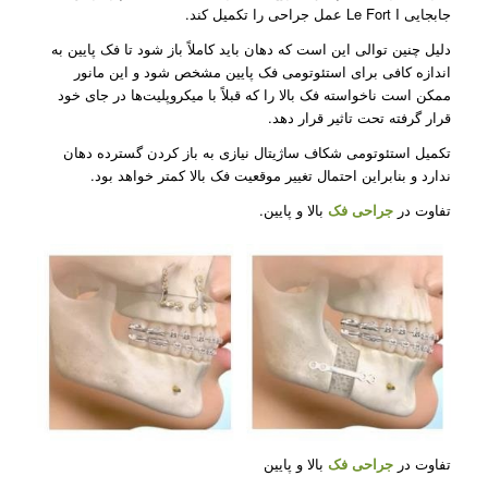
جابجایی Le Fort I عمل جراحی را تکمیل کند.
دلیل چنین توالی این است که دهان باید کاملاً باز شود تا فک پایین به
اندازه کافی برای استئوتومی فک پایین مشخص شود و این مانور
ممکن است ناخواسته فک بالا را که قبلاً با میکروپلیت‌ها در جای خود
قرار گرفته تحت تاثیر قرار دهد.
تکمیل استئوتومی شکاف ساژیتال نیازی به باز کردن گسترده دهان
ندارد و بنابراین احتمال تغییر موقعیت فک بالا کمتر خواهد بود.
تفاوت در
جراحی فک
بالا و پایین.
تفاوت در
جراحی فک
بالا و پایین