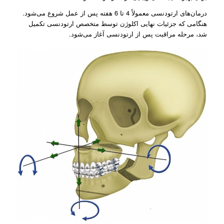
درمان‌های ارتودنسی معمولاً 4 تا 6 هفته پس از عمل شروع می‌شود.
هنگامی که جزئیات نهایی اکلوژن توسط متخصص ارتودنسی تکمیل
شد، مرحله مراقبت پس از ارتودنسی آغاز می‌شود.