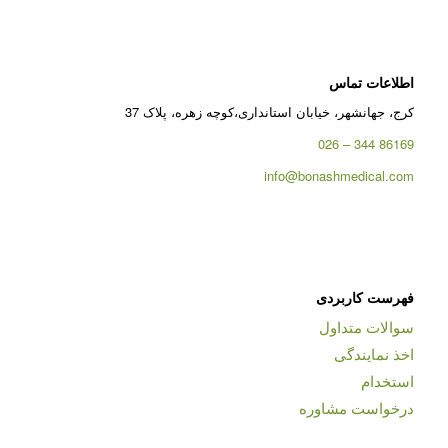
اطلاعات تماس
کرج، جهانشهر، خیابان استانداری،کوچه زهره، پلاک 37
86169 344 – 026
info@bonashmedical.com
فهرست کاربردی
سوالات متداول
اخذ نمایندگی
استخدام
درخواست مشاوره