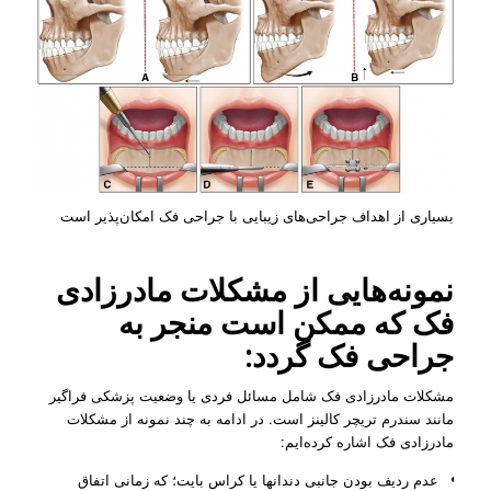
بسیاری از اهداف جراحی‌های زیبایی با جراحی فک امکان‌پذیر است
نمونه‌هایی از مشکلات مادرزادی
فک که ممکن است منجر به
جراحی فک گردد:
مشکلات مادرزادی فک شامل مسائل فردی یا وضعیت پزشکی فراگیر
مانند سندرم تریچر کالینز است. در ادامه به چند نمونه از مشکلات
مادرزادی فک اشاره کرده‌ایم:
عدم ردیف بودن جانبی دندانها یا کراس بایت؛ که زمانی اتفاق