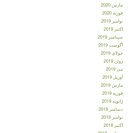
مارس 2020
فوریه 2020
نوامبر 2019
اکتبر 2019
سپتامبر 2019
آگوست 2019
جولای 2019
ژوئن 2019
می 2019
آوریل 2019
مارس 2019
فوریه 2019
ژانویه 2019
دسامبر 2018
نوامبر 2018
اکتبر 2018
سپتامبر 2018