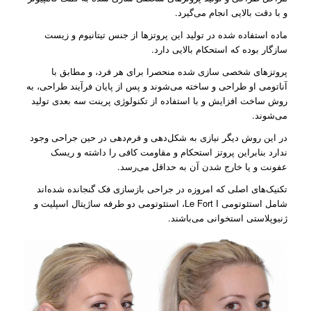
و با دقت بالایی انجام می‌گیرد.
ماده استفاده شده در تولید این پروتزها از جنس تیتانیوم و زیست
سازگار بوده که استحکام بالایی دارد.
پروتزهای شخصی سازی شده منحصرا برای هر فرد، و مطابق با
آناتومی او طراحی و ساخته می‌شوند و پس از پایان فرآیند طراحی، به
روش ساخت افزایش و با استفاده از تکنولوژی پرینت سه بعدی تولید
می‌شوند.
در این روش دیگر نیازی به شکل‌دهی و فرم‌دهی در حین جراحی وجود
ندارد بنابراین پروتز استحکام و مقاومت کافی را داشته و ریسک
عفونت و یا خارج شدن آن به حداقل می‌رسد.
تکنیک‌‌های اصلی که امروزه در جراحی بازسازی فک گنجانده شده‌‌اند
شامل استئوتومی Le Fort I، استئوتومی دو طرفه ساژیتال اسپلیت و
ژنیوپلاستی استخوانی می‌باشند.