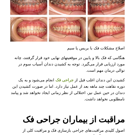
اصلاح مشکلات فک با بریس یا سیم
هنگامی که فک بالا و پایین در موقعیت­های نهایی خود قرار گرفتند، چانه
مورد ارزیابی قرار می‌گیرد. توجه به کشیدن دندان آسیاب سوم در
توالی درمان مهم است.
کشیدن این دندان اغلب قبل از
جراحی فک
انجام می‌شود و به یک
دوره نقاهت چند ماهه بعد از عمل نیاز دارد. اما در صورت کشیدن این
دندان در حین عمل نیز، اختلالی از نظر زمانی ایجاد نخواهد شد و پیامد
نامطلوبی نخواهد داشت.
مراقبت از بیماران جراحی فک
اصول کلیدی مراقبت‌های جراحی بازسازی فک و مراقبت کلی از