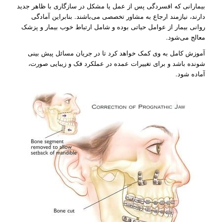
بیمارانی که افسردگی پس از عمل یا مشکل در سازگاری با ظاهر جدید
دارند، نیازمند ارجاع به مشاور تخصصی می‌باشند. بنابراین آمادگی
روانی بیمار از عوامل حیاتی بوده و شامل ارتباط خوب بیمار و پزشک
معالج می‌شود.
آموزش کامل به وی کمک خواهد کرد تا در جریان مسائل پیش بینی
شونده باشد و برای تغییرات عمده در عملکرد فک و زیبایی صورت،
آماده شود.