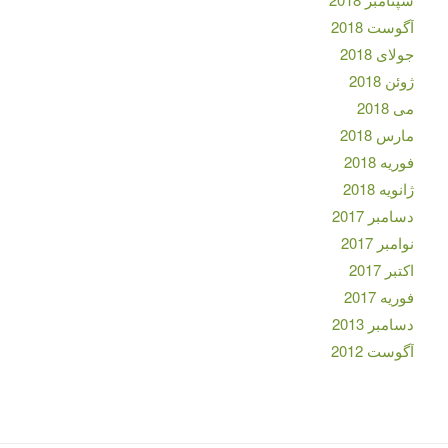
آگوست 2018
جولای 2018
ژوئن 2018
می 2018
مارس 2018
فوریه 2018
ژانویه 2018
دسامبر 2017
نوامبر 2017
اکتبر 2017
فوریه 2017
دسامبر 2013
آگوست 2012