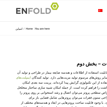
You are here:
Home
/
اسپاین
ات – بخش دوم
بلیت استفاده از اطلاعات و هندسه ضایعه بیمار در طراحی و تولید آن
یر روش‌‌های مرسوم تولید مزیت‌هایی دارد. تولید کنندگان
ایمپلنت‌های
ده از این تکنولوژی گرایش پیدا کرده‌اند. پرینت سه بعدی امکان
 نداشت را فراهم کرده است. از جمله امکان شبیه سازی ساختار متخلخل
واص سطحی پروتز می‌توان اتصال و رشد استخوانی بر روی پروتز را
جراحی ستون فقرات می‌توان پروتز‌هایی شامل فضایی باز برای
 با وجود قابلیت ساخت پروتز‌هایی در ابعاد و هندسه‌های مختلف از