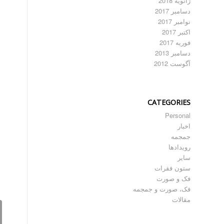
ژانویه 2018
دسامبر 2017
نوامبر 2017
اکتبر 2017
فوریه 2017
دسامبر 2013
آگوست 2012
CATEGORIES
Personal
اخبار
جمجمه
رویدادها
سایر
ستون فقرات
فک و صورت
فک، صورت و جمجمه
مقالات