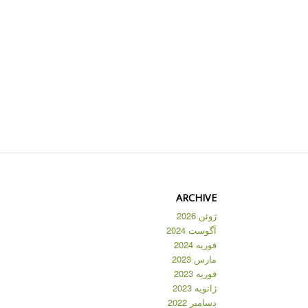
ARCHIVE
ژوئن 2026
آگوست 2024
فوریه 2024
مارس 2023
فوریه 2023
ژانویه 2023
دسامبر 2022