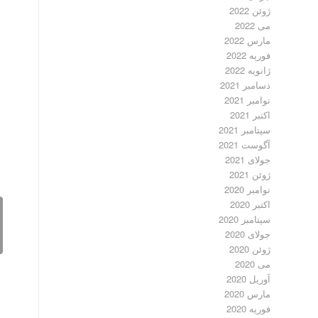
ژوئن 2022
می 2022
مارس 2022
فوریه 2022
ژانویه 2022
دسامبر 2021
نوامبر 2021
اکتبر 2021
سپتامبر 2021
آگوست 2021
جولای 2021
ژوئن 2021
نوامبر 2020
اکتبر 2020
سپتامبر 2020
جولای 2020
ژوئن 2020
می 2020
آوریل 2020
مارس 2020
فوریه 2020