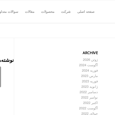
صفحه اصلی
شرکت
محصولات
مقالات
سوالات متداو
ARCHIVE
نوشته‌ه
ژوئن 2026
آگوست 2024
فوریه 2024
مارس 2023
فوریه 2023
ژانویه 2023
دسامبر 2022
نوامبر 2022
اکتبر 2022
آگوست 2022
جولای 2022