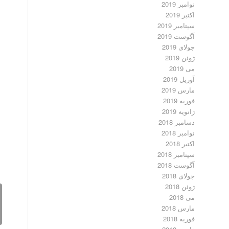
نوامبر 2019
اکتبر 2019
سپتامبر 2019
آگوست 2019
جولای 2019
ژوئن 2019
می 2019
آوریل 2019
مارس 2019
فوریه 2019
ژانویه 2019
دسامبر 2018
نوامبر 2018
اکتبر 2018
سپتامبر 2018
آگوست 2018
جولای 2018
ژوئن 2018
می 2018
مارس 2018
فوریه 2018