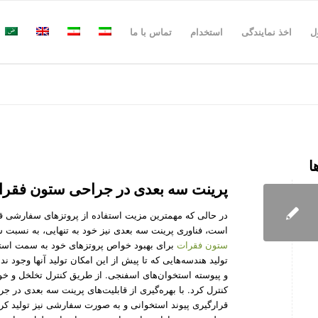
ل
اخذ نمایندگی
استخدام
تماس با ما
ا
پرینت سه بعدی در جراحی ستون فقر
در حالی که مهمترین مزیت استفاده از پروتز‌های سفارشی قا
است، فناوری پرینت سه بعدی نیز خود به تنهایی، به نسبت سا
ستون فقرات
برای بهبود خواص پروتز‌های خود به سمت استفا
تولید هندسه‌هایی که تا پیش از این امکان تولید آنها وجود
و پیوسته استخوان‌های اسفنجی. از طریق کنترل تخلخل و خ
کنترل کرد. با بهره‌گیری از قابلیت‌های پرینت سه بعدی در 
قرارگیری پیوند استخوانی و به صورت سفارشی نیز تولید کرد.