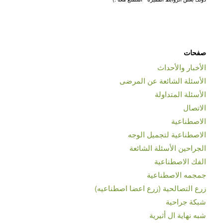
صفحات
الأخبار والأحداث
الأسئلة الشائعة عن المرضى
الأسئلة المتداولة
الاتصال
الاصطناعية
الاصطناعية لتجميل الوجه
الجراحين الأسئلة الشائعة
الفك الاصطناعية
جمجمه الاصطناعية
زرع التصالحية (زرع اعضا اصطناعیه)
شبكة جراحية
شبه نهاية ال أثيرية