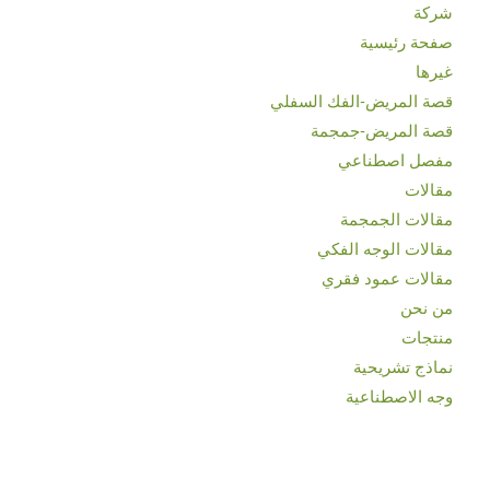
شركة
صفحة رئيسية
غیرها
قصة المريض-الفك السفلي
قصة المريض-جمجمة
مفصل اصطناعي
مقالات
مقالات الجمجمة
مقالات الوجه الفكي
مقالات عمود فقري
من نحن
منتجات
نماذج تشريحية
وجه الاصطناعية