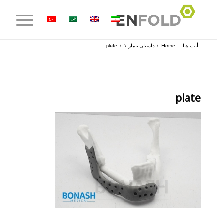
أنت هنا ..
Home
/
داستان بیمار ۱
/
plate
plate