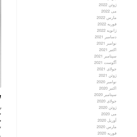
ژوئن 2022
می 2022
مارس 2022
فوریه 2022
ژانویه 2022
دسامبر 2021
نوامبر 2021
اکتبر 2021
سپتامبر 2021
آگوست 2021
جولای 2021
ژوئن 2021
نوامبر 2020
اکتبر 2020
ب
سپتامبر 2020
جولای 2020
ژوئن 2020
ح
می 2020
م
آوریل 2020
ب
مارس 2020
فوریه 2020
ع