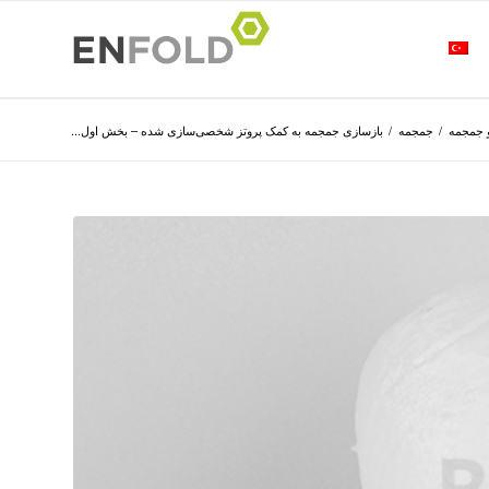
 جمجمه
/
جمجمه
/
بازسازی جمجمه به کمک پروتز شخصی‌سازی شده – بخش اول...