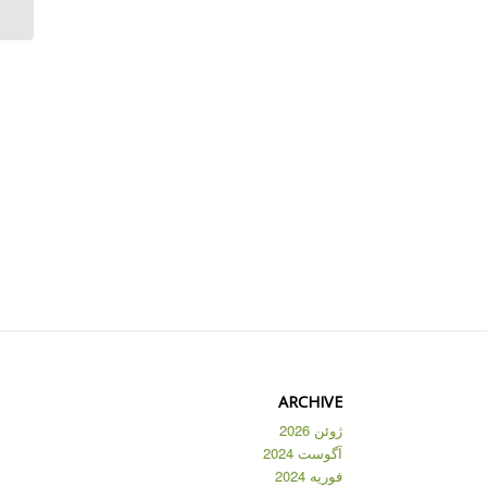
ARCHIVE
ژوئن 2026
آگوست 2024
فوریه 2024