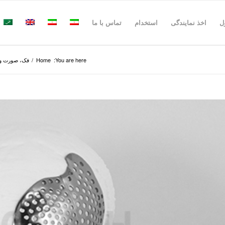
ل
اخذ نمایندگی
استخدام
تماس با ما
You are here:
Home
/
فک، صورت و