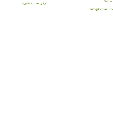
درخواست مشاوره
info@bonashme