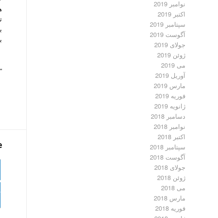
نوامبر 2019
اکتبر 2019
ت
سپتامبر 2019
ب
آگوست 2019
ب
جولای 2019
ژوئن 2019
می 2019
“
آوریل 2019
مارس 2019
فوریه 2019
ژانویه 2019
دسامبر 2018
نوامبر 2018
اکتبر 2018
e
سپتامبر 2018
آگوست 2018
جولای 2018
ژوئن 2018
می 2018
مارس 2018
فوریه 2018