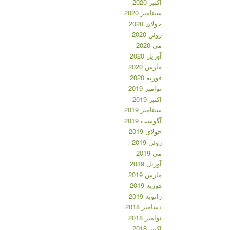
اکتبر 2020
سپتامبر 2020
جولای 2020
ژوئن 2020
می 2020
آوریل 2020
مارس 2020
فوریه 2020
نوامبر 2019
اکتبر 2019
سپتامبر 2019
آگوست 2019
جولای 2019
ژوئن 2019
می 2019
آوریل 2019
مارس 2019
فوریه 2019
ژانویه 2019
دسامبر 2018
نوامبر 2018
اکتبر 2018