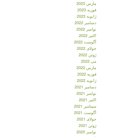
مارس 2023
فوریه 2023
ژانویه 2023
دسامبر 2022
نوامبر 2022
اکتبر 2022
آگوست 2022
جولای 2022
ژوئن 2022
می 2022
مارس 2022
فوریه 2022
ژانویه 2022
دسامبر 2021
نوامبر 2021
اکتبر 2021
سپتامبر 2021
آگوست 2021
جولای 2021
ژوئن 2021
نوامبر 2020