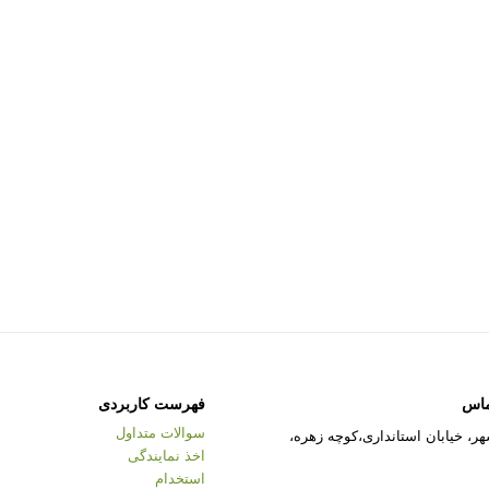
ماس
فهرست کاربردی
سوالات متداول
ر، خیابان استانداری،کوچه زهره،
اخذ نمایندگی
استخدام