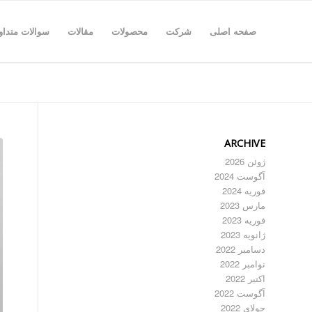
صفحه اصلی
شرکت
محصولات
مقالات
سوالات متداو
ARCHIVE
ژوئن 2026
آگوست 2024
فوریه 2024
مارس 2023
فوریه 2023
ژانویه 2023
دسامبر 2022
نوامبر 2022
اکتبر 2022
آگوست 2022
جولای 2022