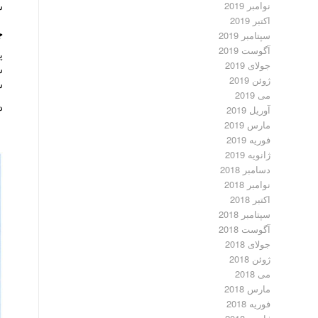
نوامبر 2019
ش
اکتبر 2019
ج
سپتامبر 2019
آگوست 2019
پ
جولای 2019
ش
ژوئن 2019
ش
می 2019
د
آوریل 2019
مارس 2019
فوریه 2019
ژانویه 2019
دسامبر 2018
نوامبر 2018
اکتبر 2018
سپتامبر 2018
آگوست 2018
جولای 2018
ژوئن 2018
می 2018
مارس 2018
فوریه 2018