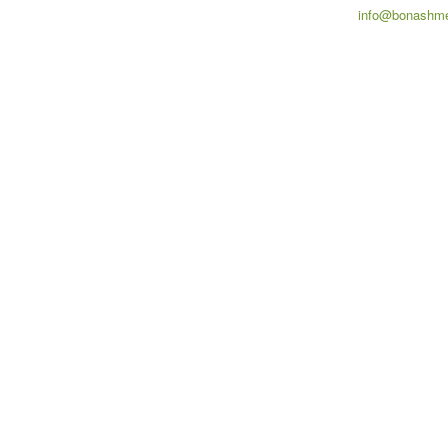
info@bonashme