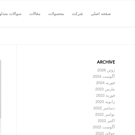
صفحه اصلی
شرکت
محصولات
مقالات
سوالات متداو
ARCHIVE
ژوئن 2026
آگوست 2024
فوریه 2024
مارس 2023
فوریه 2023
ژانویه 2023
دسامبر 2022
نوامبر 2022
اکتبر 2022
آگوست 2022
جولای 2022