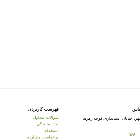
ماس
فهرست کاربردی
سوالات متداول
ر، خیابان استانداری،کوچه زهره،
اخذ نمایندگی
استخدام
درخواست مشاوره