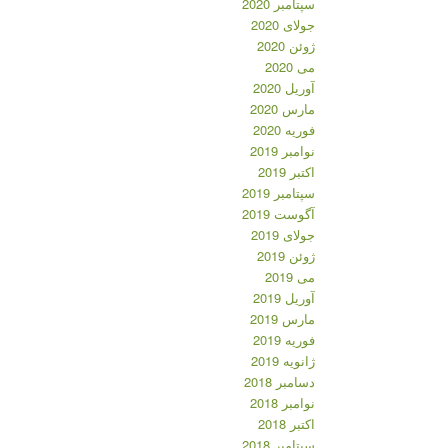
سپتامبر 2020
جولای 2020
ژوئن 2020
می 2020
آوریل 2020
مارس 2020
فوریه 2020
نوامبر 2019
اکتبر 2019
سپتامبر 2019
آگوست 2019
جولای 2019
ژوئن 2019
می 2019
آوریل 2019
مارس 2019
فوریه 2019
ژانویه 2019
دسامبر 2018
نوامبر 2018
اکتبر 2018
سپتامبر 2018