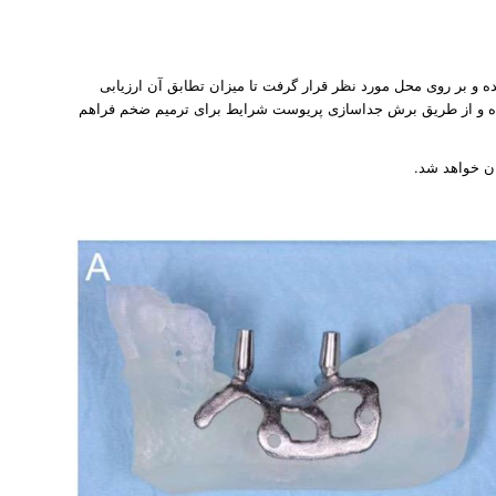
ده و بر روی محل مورد نظر قرار گرفت تا میزان تطابق آن ارزیابی
ده و از طریق برش جداسازی پریوست شرایط برای ترمیم ضخم فراهم
ان خواهد شد.