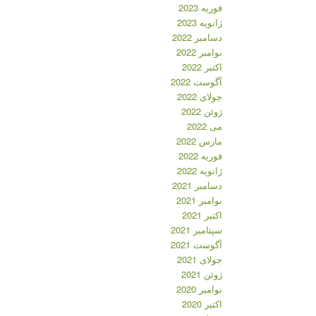
فوریه 2023
ژانویه 2023
دسامبر 2022
نوامبر 2022
اکتبر 2022
آگوست 2022
جولای 2022
ژوئن 2022
می 2022
مارس 2022
فوریه 2022
ژانویه 2022
دسامبر 2021
نوامبر 2021
اکتبر 2021
سپتامبر 2021
آگوست 2021
جولای 2021
ژوئن 2021
نوامبر 2020
اکتبر 2020