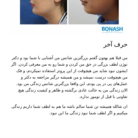
حرف آخر
من قبلا هم بهتون گفتم بزرگترین شانس من آشنایی با شما بود و دکتر
نوژن لطف بزرگی در حق من کردن و شما رو به من معرفی کردن. اگر
ایشون نبود شاید من هیچوقت از این پروتز استفاده نمیکردم، و فک
من هیچوقت درست نمیشد و من همیشه درگیر مراجعه به دکتر و
عمل‌های پی در پی بودم، این واقعا بزرگترین شانس زندگی من بود.
الان زندگی من به حالت عادی برگشته و ظاهر و کیفیت زندگی هیچ
تفاوتی با قبل از تومور نداره.
ان شالله همیشه تن شما سالم باشه ما هم به لطف شما داریم زندگی
میکنیم و اگر لطف شما نبود زندگی ما این نبود.