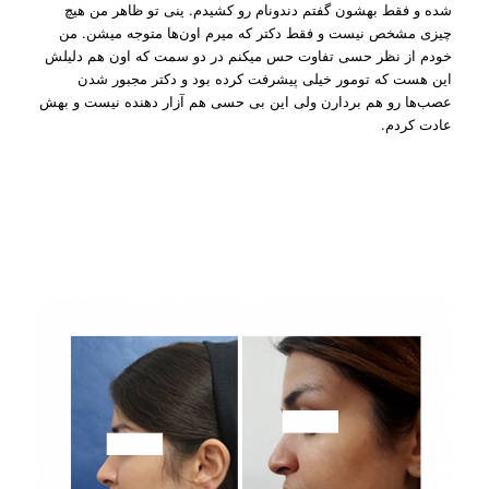
شده و فقط بهشون گفتم دندونام رو کشیدم. ینی تو ظاهر من هیچ
چیزی مشخص نیست و فقط دکتر که میرم اون‌ها متوجه میشن. من
خودم از نظر حسی تفاوت حس میکنم در دو سمت که اون هم دلیلش
این هست که تومور خیلی پیشرفت کرده بود و دکتر مجبور شدن
عصب‌ها رو هم بردارن ولی این بی حسی هم آزار دهنده نیست و بهش
عادت کردم.