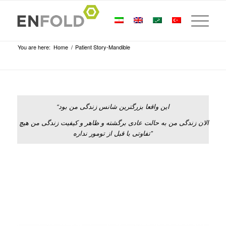
You are here:
Home
/
Patient Story-Mandible
“این واقعا بزرگترین شانس زندگی من بود
الان زندگی من به حالت عادی برگشته و ظاهر و کیفیت زندگی من هیچ
تفاوتی با قبل از تومور نداره”