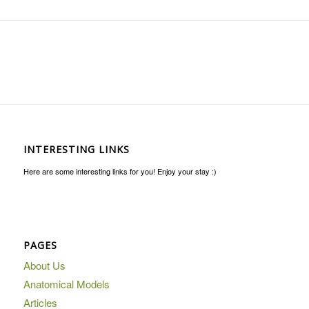
INTERESTING LINKS
Here are some interesting links for you! Enjoy your stay :)
PAGES
About Us
Anatomical Models
Articles