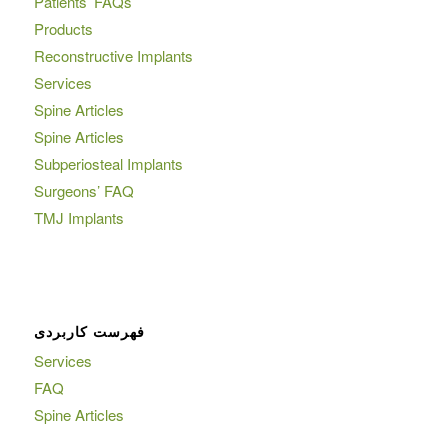
Patients’ FAQs
Products
Reconstructive Implants
Services
Spine Articles
Spine Articles
Subperiosteal Implants
Surgeons’ FAQ
TMJ Implants
فهرست کاربردی
Services
FAQ
Spine Articles