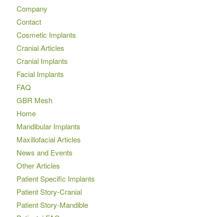
Company
Contact
Cosmetic Implants
Cranial Articles
Cranial Implants
Facial Implants
FAQ
GBR Mesh
Home
Mandibular Implants
Maxillofacial Articles
News and Events
Other Articles
Patient Specific Implants
Patient Story-Cranial
Patient Story-Mandible