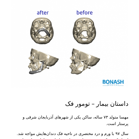
داستان بیمار – تومور فک
مهسا متولد ۷۳ ساله، ساکن یکی از شهرهای آذربایجان شرقی‌ و
پرستار است.
سال ۹۷ با ورم و درد مختصری در ناحیه فک دندان‌هایش مواجه شد.