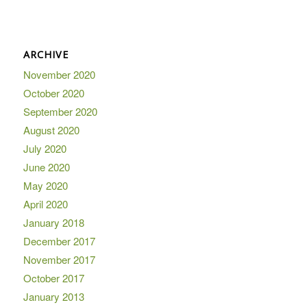
ARCHIVE
November 2020
October 2020
September 2020
August 2020
July 2020
June 2020
May 2020
April 2020
January 2018
December 2017
November 2017
October 2017
January 2013