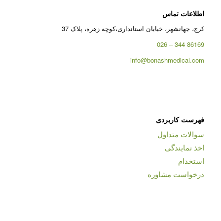
اطلاعات تماس
کرج، جهانشهر، خیابان استانداری،کوچه زهره، پلاک 37
86169 344 – 026
info@bonashmedical.com
فهرست کاربردی
سوالات متداول
اخذ نمایندگی
استخدام
درخواست مشاوره