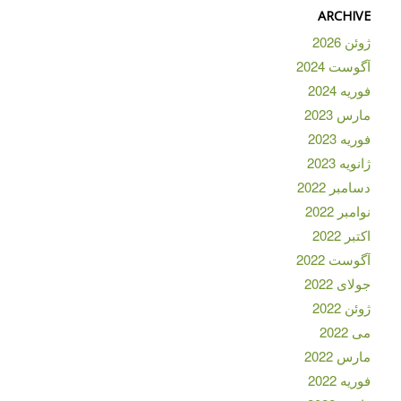
ARCHIVE
ژوئن 2026
آگوست 2024
فوریه 2024
مارس 2023
فوریه 2023
ژانویه 2023
دسامبر 2022
نوامبر 2022
اکتبر 2022
آگوست 2022
جولای 2022
ژوئن 2022
می 2022
مارس 2022
فوریه 2022