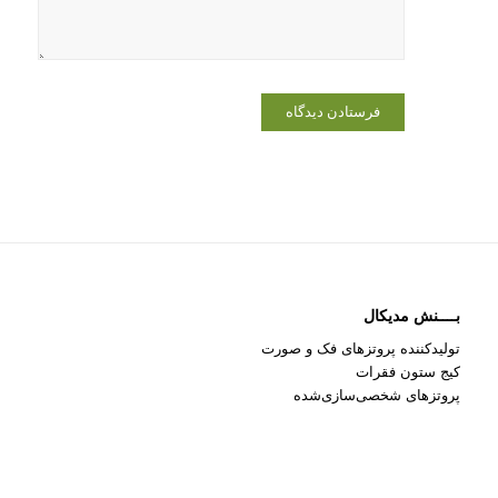
می‌نویسم.
بــــنش مدیکال
تولیدکننده پروتزهای فک و صورت
کیج ستون فقرات
پروتزهای شخصی‌سازی‌شده