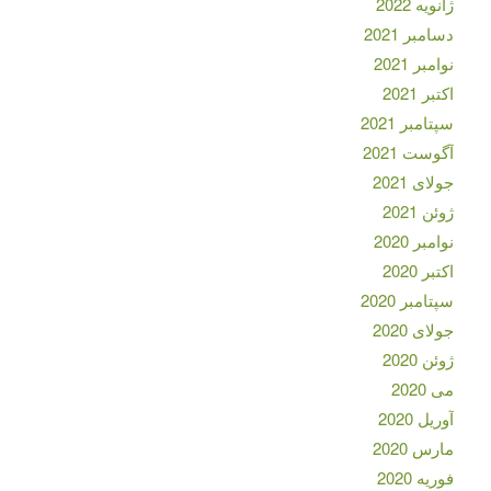
ژانویه 2022
دسامبر 2021
نوامبر 2021
اکتبر 2021
سپتامبر 2021
آگوست 2021
جولای 2021
ژوئن 2021
نوامبر 2020
اکتبر 2020
سپتامبر 2020
جولای 2020
ژوئن 2020
می 2020
آوریل 2020
مارس 2020
فوریه 2020