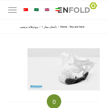
You are here:
Home
/
داستان بیمار ۱
/
پروتز‌های ترمیمی
0