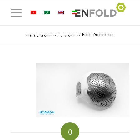
You are here:
Home
/
داستان بیمار ۱
/
داستان بیمار-جمجمه
0