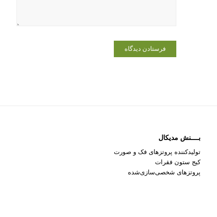
می‌نویسم.
بــــنش مدیکال
تولیدکننده پروتزهای فک و صورت
کیج ستون فقرات
پروتزهای شخصی‌سازی‌شده