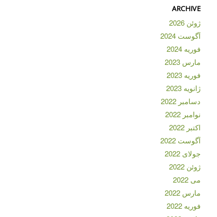
ARCHIVE
ژوئن 2026
آگوست 2024
فوریه 2024
مارس 2023
فوریه 2023
ژانویه 2023
دسامبر 2022
نوامبر 2022
اکتبر 2022
آگوست 2022
جولای 2022
ژوئن 2022
می 2022
مارس 2022
فوریه 2022