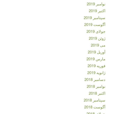
نوامبر 2019
اکتبر 2019
سپتامبر 2019
آگوست 2019
جولای 2019
ژوئن 2019
می 2019
آوریل 2019
مارس 2019
فوریه 2019
ژانویه 2019
دسامبر 2018
نوامبر 2018
اکتبر 2018
سپتامبر 2018
آگوست 2018
جولای 2018