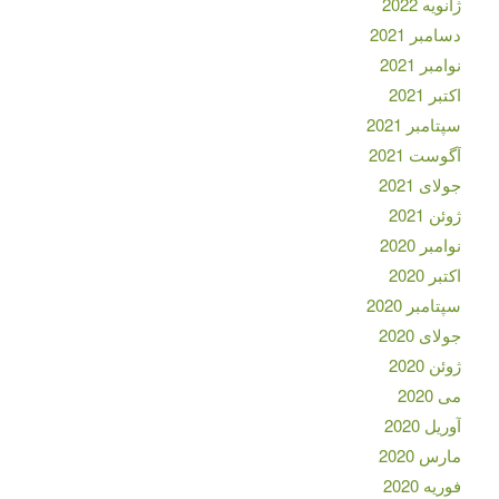
ژانویه 2022
دسامبر 2021
نوامبر 2021
اکتبر 2021
سپتامبر 2021
آگوست 2021
جولای 2021
ژوئن 2021
نوامبر 2020
اکتبر 2020
سپتامبر 2020
جولای 2020
ژوئن 2020
می 2020
آوریل 2020
مارس 2020
فوریه 2020