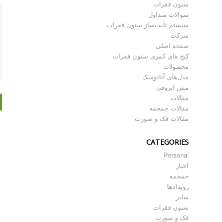
ستون فقرات
سوالات متداول
سیستم ثابت‌ساز ستون فقرات
شرکت
صفحه اصلی
کیج های کمری ستون فقرات
محصولات
مدل‌های آناتومیک
مش آتروفی
مقالات
مقالات جمجمه
مقالات فک و صورت
CATEGORIES
Personal
اخبار
جمجمه
رویدادها
سایر
ستون فقرات
فک و صورت