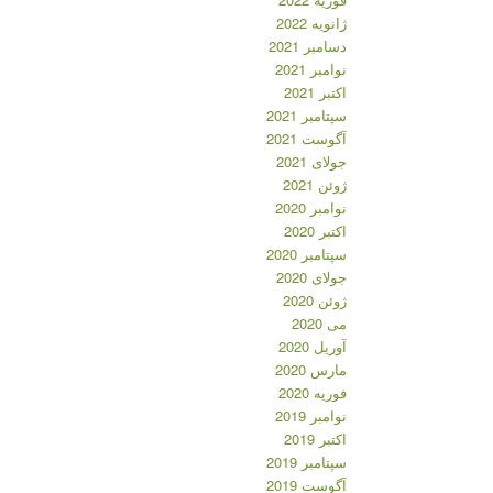
ژانویه 2022
دسامبر 2021
نوامبر 2021
اکتبر 2021
سپتامبر 2021
آگوست 2021
جولای 2021
ژوئن 2021
نوامبر 2020
اکتبر 2020
سپتامبر 2020
جولای 2020
ژوئن 2020
می 2020
آوریل 2020
مارس 2020
فوریه 2020
نوامبر 2019
اکتبر 2019
سپتامبر 2019
آگوست 2019