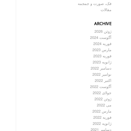
فک، صورت و جمجمه
مقالات
ARCHIVE
ژوئن 2026
آگوست 2024
فوریه 2024
مارس 2023
فوریه 2023
ژانویه 2023
دسامبر 2022
نوامبر 2022
اکتبر 2022
آگوست 2022
جولای 2022
ژوئن 2022
می 2022
مارس 2022
فوریه 2022
ژانویه 2022
دسامبر 2021