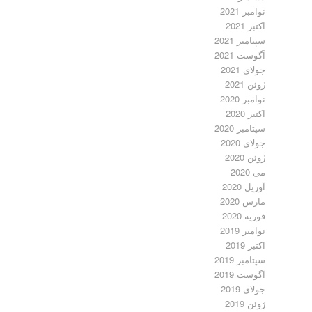
نوامبر 2021
اکتبر 2021
سپتامبر 2021
آگوست 2021
جولای 2021
ژوئن 2021
نوامبر 2020
اکتبر 2020
سپتامبر 2020
جولای 2020
ژوئن 2020
می 2020
آوریل 2020
مارس 2020
فوریه 2020
نوامبر 2019
اکتبر 2019
سپتامبر 2019
آگوست 2019
جولای 2019
ژوئن 2019