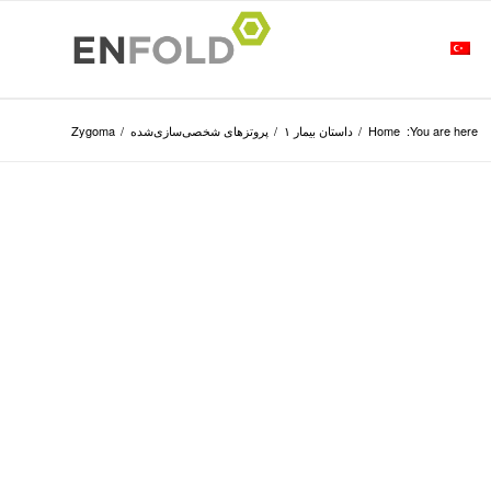
You are here:
Home
/
داستان بیمار ۱
/
پروتزهای شخصی‌سازی‌شده
/
Zygoma