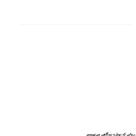
 زمانی که دوباره دیدگاهی می‌نویسم.