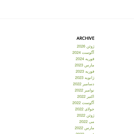
ARCHIVE
ژوئن 2026
آگوست 2024
فوریه 2024
مارس 2023
فوریه 2023
ژانویه 2023
دسامبر 2022
نوامبر 2022
اکتبر 2022
آگوست 2022
جولای 2022
ژوئن 2022
می 2022
مارس 2022
فوریه 2022