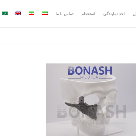
ل
اخذ نمایندگی
استخدام
تماس با ما