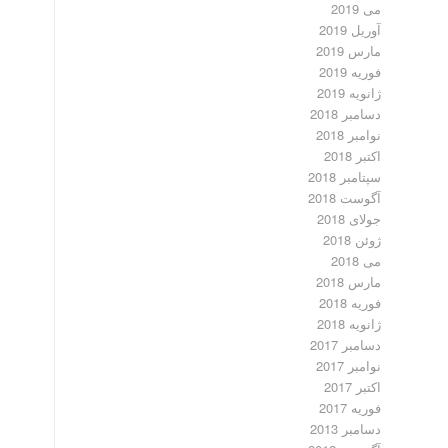
می 2019
آوریل 2019
مارس 2019
فوریه 2019
ژانویه 2019
دسامبر 2018
نوامبر 2018
اکتبر 2018
سپتامبر 2018
آگوست 2018
جولای 2018
ژوئن 2018
می 2018
مارس 2018
فوریه 2018
ژانویه 2018
دسامبر 2017
نوامبر 2017
اکتبر 2017
فوریه 2017
دسامبر 2013