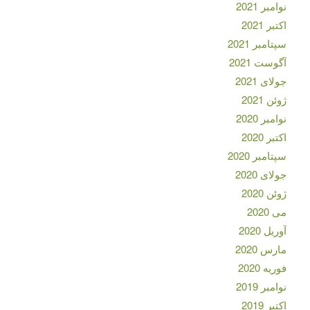
نوامبر 2021
اکتبر 2021
سپتامبر 2021
آگوست 2021
جولای 2021
ژوئن 2021
نوامبر 2020
اکتبر 2020
سپتامبر 2020
جولای 2020
ژوئن 2020
می 2020
آوریل 2020
مارس 2020
فوریه 2020
نوامبر 2019
اکتبر 2019