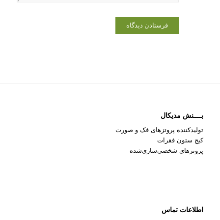
بــــنش مدیکال
تولیدکننده پروتزهای فک و صورت
کیج ستون فقرات
پروتزهای شخصی‌سازی‌شده
اطلاعات تماس