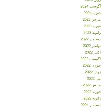
آگوست 2024
فوریه 2024
مارس 2023
فوریه 2023
ژانویه 2023
دسامبر 2022
نوامبر 2022
اکتبر 2022
آگوست 2022
جولای 2022
ژوئن 2022
می 2022
مارس 2022
فوریه 2022
ژانویه 2022
دسامبر 2021