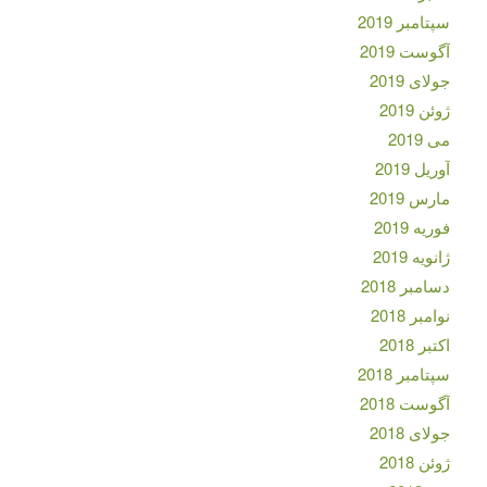
سپتامبر 2019
آگوست 2019
جولای 2019
ژوئن 2019
می 2019
آوریل 2019
مارس 2019
فوریه 2019
ژانویه 2019
دسامبر 2018
نوامبر 2018
اکتبر 2018
سپتامبر 2018
آگوست 2018
جولای 2018
ژوئن 2018