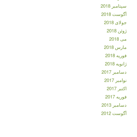
سپتامبر 2018
آگوست 2018
جولای 2018
ژوئن 2018
می 2018
مارس 2018
فوریه 2018
ژانویه 2018
دسامبر 2017
نوامبر 2017
اکتبر 2017
فوریه 2017
دسامبر 2013
آگوست 2012