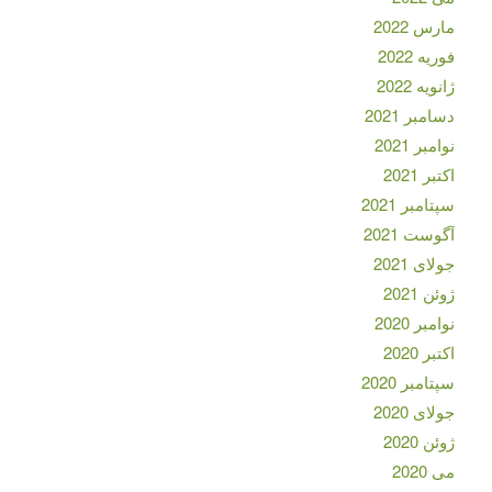
مارس 2022
فوریه 2022
ژانویه 2022
دسامبر 2021
نوامبر 2021
اکتبر 2021
سپتامبر 2021
آگوست 2021
جولای 2021
ژوئن 2021
نوامبر 2020
اکتبر 2020
سپتامبر 2020
جولای 2020
ژوئن 2020
می 2020