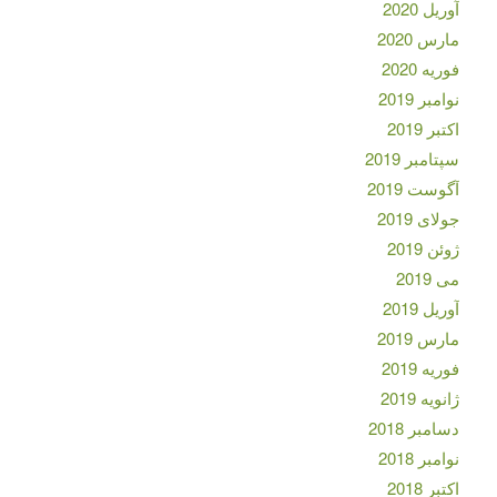
آوریل 2020
مارس 2020
فوریه 2020
نوامبر 2019
اکتبر 2019
سپتامبر 2019
آگوست 2019
جولای 2019
ژوئن 2019
می 2019
آوریل 2019
مارس 2019
فوریه 2019
ژانویه 2019
دسامبر 2018
نوامبر 2018
اکتبر 2018