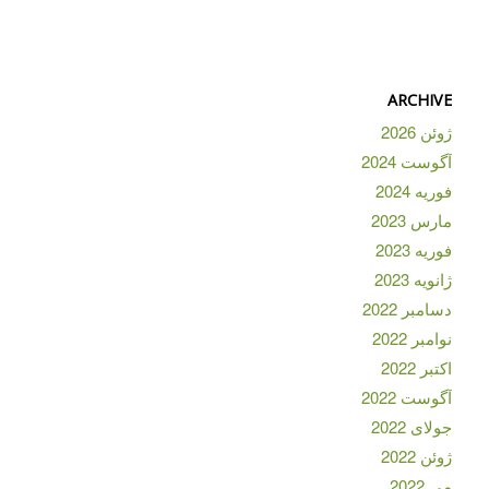
ARCHIVE
ژوئن 2026
آگوست 2024
فوریه 2024
مارس 2023
فوریه 2023
ژانویه 2023
دسامبر 2022
نوامبر 2022
اکتبر 2022
آگوست 2022
جولای 2022
ژوئن 2022
می 2022