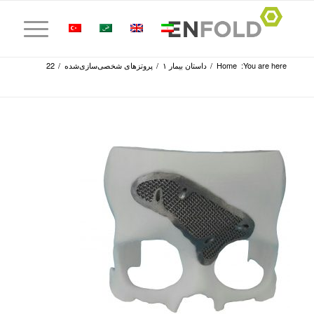
You are here:
Home
/
داستان بیمار ۱
/
پروتزهای شخصی‌سازی‌شده
/
22