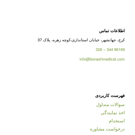
اطلاعات تماس
کرج، جهانشهر، خیابان استانداری،کوچه زهره، پلاک 37
86169 344 – 026
info@bonashmedical.com
فهرست کاربردی
سوالات متداول
اخذ نمایندگی
استخدام
درخواست مشاوره