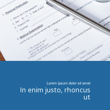
Lorem ipsum dolor sit amet
In enim justo, rhoncus
ut