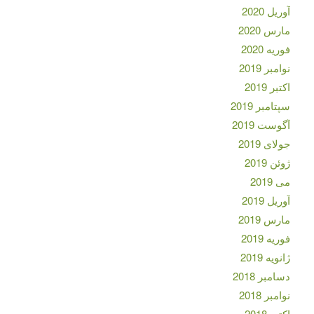
آوریل 2020
مارس 2020
فوریه 2020
نوامبر 2019
اکتبر 2019
سپتامبر 2019
آگوست 2019
جولای 2019
ژوئن 2019
می 2019
آوریل 2019
مارس 2019
فوریه 2019
ژانویه 2019
دسامبر 2018
نوامبر 2018
اکتبر 2018