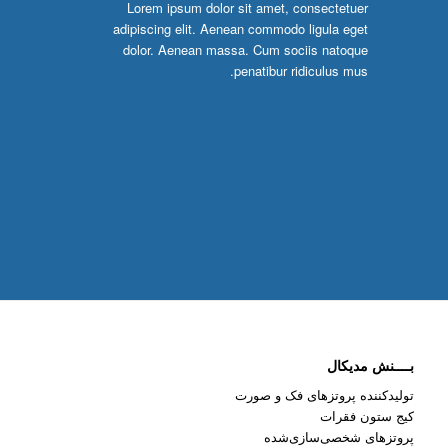
Lorem ipsum dolor sit amet, consectetuer
adipiscing elit. Aenean commodo ligula eget
dolor. Aenean massa. Cum sociis natoque
penatibur ridiculus mus.
بــــنش مدیکال
تولیدکننده پروتزهای فک و صورت
کیج ستون فقرات
پروتزهای شخصی‌سازی‌شده