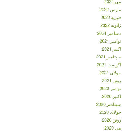
می 2022
مارس 2022
فوریه 2022
ژانویه 2022
دسامبر 2021
نوامبر 2021
اکتبر 2021
سپتامبر 2021
آگوست 2021
جولای 2021
ژوئن 2021
نوامبر 2020
اکتبر 2020
سپتامبر 2020
جولای 2020
ژوئن 2020
می 2020