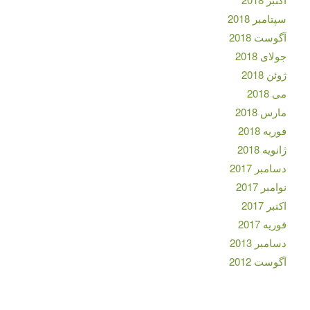
سپتامبر 2018
آگوست 2018
جولای 2018
ژوئن 2018
می 2018
مارس 2018
فوریه 2018
ژانویه 2018
دسامبر 2017
نوامبر 2017
اکتبر 2017
فوریه 2017
دسامبر 2013
آگوست 2012