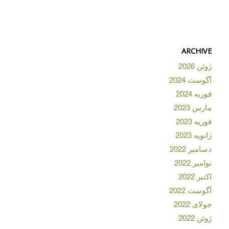
ARCHIVE
ژوئن 2026
آگوست 2024
فوریه 2024
مارس 2023
فوریه 2023
ژانویه 2023
دسامبر 2022
نوامبر 2022
اکتبر 2022
آگوست 2022
جولای 2022
ژوئن 2022