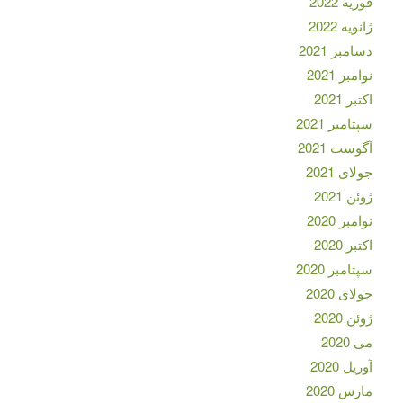
فوریه 2022
ژانویه 2022
دسامبر 2021
نوامبر 2021
اکتبر 2021
سپتامبر 2021
آگوست 2021
جولای 2021
ژوئن 2021
نوامبر 2020
اکتبر 2020
سپتامبر 2020
جولای 2020
ژوئن 2020
می 2020
آوریل 2020
مارس 2020