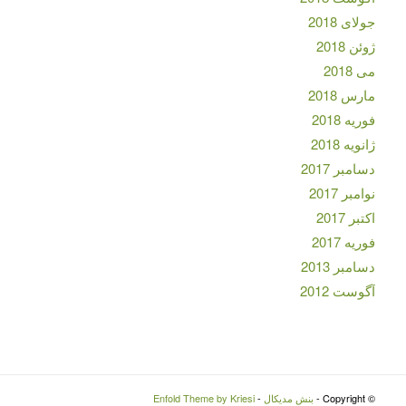
جولای 2018
ژوئن 2018
می 2018
مارس 2018
فوریه 2018
ژانویه 2018
دسامبر 2017
نوامبر 2017
اکتبر 2017
فوریه 2017
دسامبر 2013
آگوست 2012
© Copyright -
بنش مدیکال
-
Enfold Theme by Kriesi