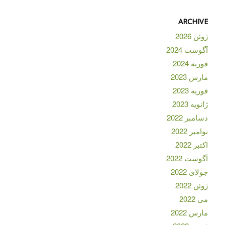
ARCHIVE
ژوئن 2026
آگوست 2024
فوریه 2024
مارس 2023
فوریه 2023
ژانویه 2023
دسامبر 2022
نوامبر 2022
اکتبر 2022
آگوست 2022
جولای 2022
ژوئن 2022
می 2022
مارس 2022