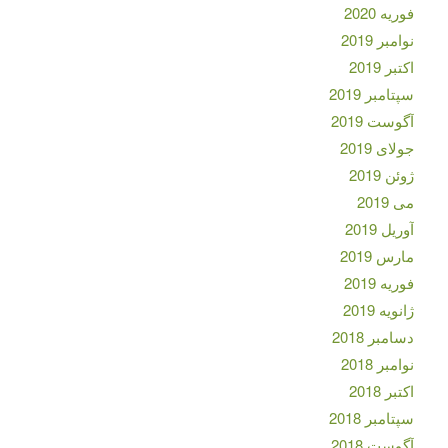
فوریه 2020
نوامبر 2019
اکتبر 2019
سپتامبر 2019
آگوست 2019
جولای 2019
ژوئن 2019
می 2019
آوریل 2019
مارس 2019
فوریه 2019
ژانویه 2019
دسامبر 2018
نوامبر 2018
اکتبر 2018
سپتامبر 2018
آگوست 2018