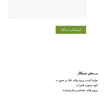
دیدگاهی
می‌نویسم.
بــــنش مدیکال
تولیدکننده پروتزهای فک و صورت
کیج ستون فقرات
پروتزهای شخصی‌سازی‌شده