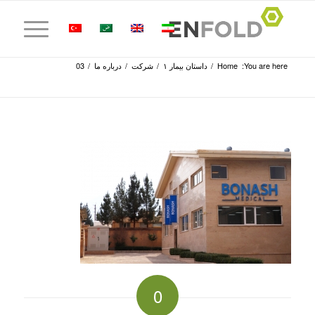
You are here:
Home
/
داستان بیمار ۱
/
شرکت
/
درباره ما
/
03
0