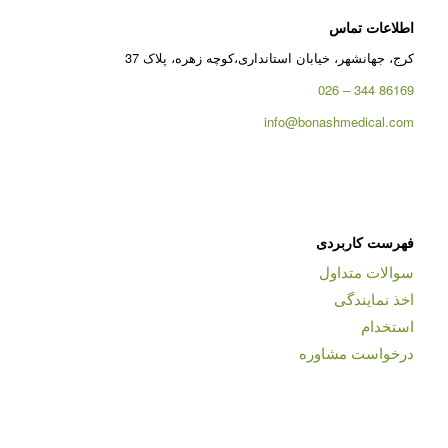
اطلاعات تماس
کرج، جهانشهر، خیابان استانداری،کوچه زهره، پلاک 37
86169 344 – 026
info@bonashmedical.com
فهرست کاربردی
سوالات متداول
اخذ نمایندگی
استخدام
درخواست مشاوره