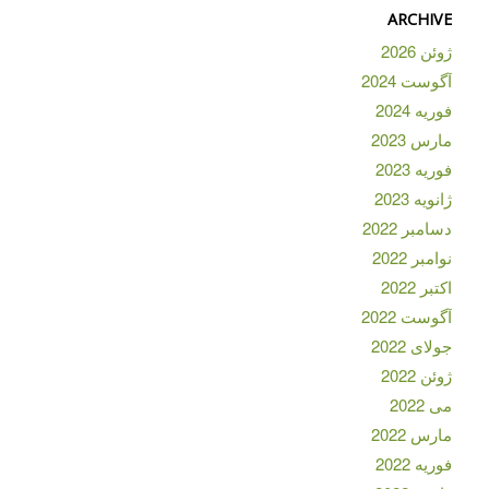
ARCHIVE
ژوئن 2026
آگوست 2024
فوریه 2024
مارس 2023
فوریه 2023
ژانویه 2023
دسامبر 2022
نوامبر 2022
اکتبر 2022
آگوست 2022
جولای 2022
ژوئن 2022
می 2022
مارس 2022
فوریه 2022