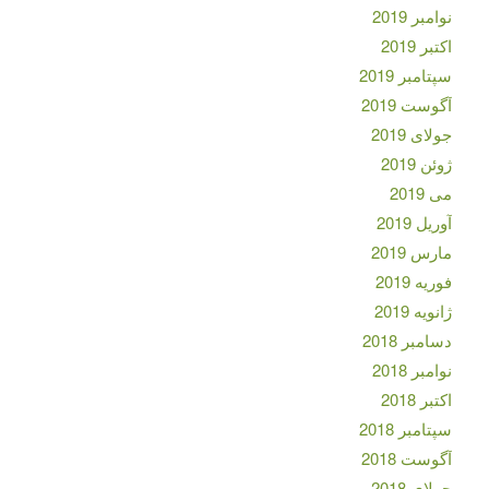
نوامبر 2019
اکتبر 2019
سپتامبر 2019
آگوست 2019
جولای 2019
ژوئن 2019
می 2019
آوریل 2019
مارس 2019
فوریه 2019
ژانویه 2019
دسامبر 2018
نوامبر 2018
اکتبر 2018
سپتامبر 2018
آگوست 2018
جولای 2018