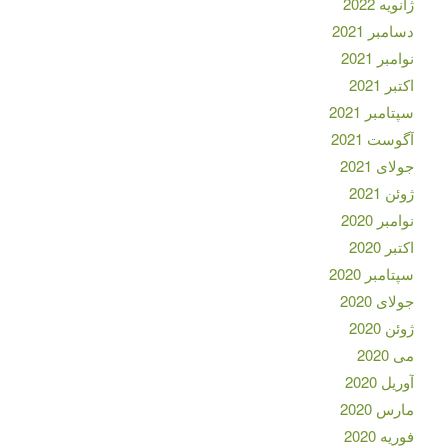
ژانویه 2022
دسامبر 2021
نوامبر 2021
اکتبر 2021
سپتامبر 2021
آگوست 2021
جولای 2021
ژوئن 2021
نوامبر 2020
اکتبر 2020
سپتامبر 2020
جولای 2020
ژوئن 2020
می 2020
آوریل 2020
مارس 2020
فوریه 2020