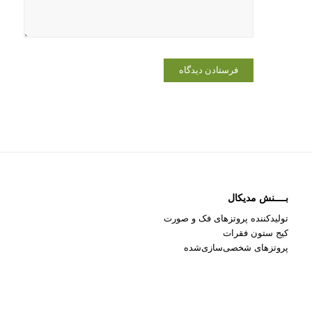
می‌نویسم.
بــــنش مدیکال
تولیدکننده پروتزهای فک و صورت
کیج ستون فقرات
پروتزهای شخصی‌سازی‌شده