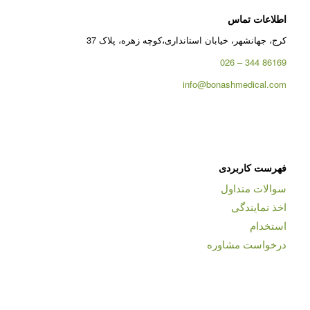
اطلاعات تماس
کرج، جهانشهر، خیابان استانداری،کوچه زهره، پلاک 37
86169 344 – 026
info@bonashmedical.com
فهرست کاربردی
سوالات متداول
اخذ نمایندگی
استخدام
درخواست مشاوره