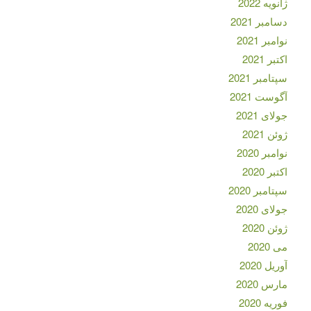
ژانویه 2022
دسامبر 2021
نوامبر 2021
اکتبر 2021
سپتامبر 2021
آگوست 2021
جولای 2021
ژوئن 2021
نوامبر 2020
اکتبر 2020
سپتامبر 2020
جولای 2020
ژوئن 2020
می 2020
آوریل 2020
مارس 2020
فوریه 2020