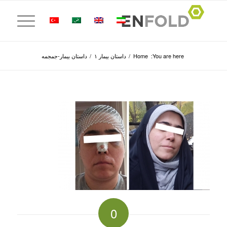
You are here:
Home
/
داستان بیمار ۱
/
داستان بیمار-جمجمه
0