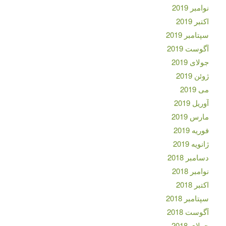
نوامبر 2019
اکتبر 2019
سپتامبر 2019
آگوست 2019
جولای 2019
ژوئن 2019
می 2019
آوریل 2019
مارس 2019
فوریه 2019
ژانویه 2019
دسامبر 2018
نوامبر 2018
اکتبر 2018
سپتامبر 2018
آگوست 2018
جولای 2018