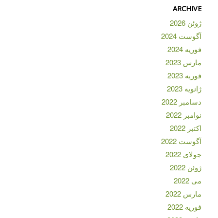
ARCHIVE
ژوئن 2026
آگوست 2024
فوریه 2024
مارس 2023
فوریه 2023
ژانویه 2023
دسامبر 2022
نوامبر 2022
اکتبر 2022
آگوست 2022
جولای 2022
ژوئن 2022
می 2022
مارس 2022
فوریه 2022