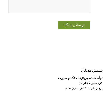
می‌نویسم.
بــــنش مدیکال
تولیدکننده پروتزهای فک و صورت
کیج ستون فقرات
پروتزهای شخصی‌سازی‌شده