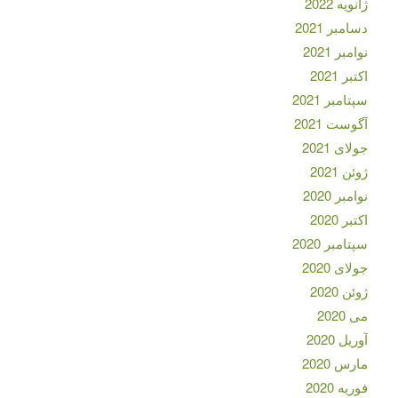
ژانویه 2022
دسامبر 2021
نوامبر 2021
اکتبر 2021
سپتامبر 2021
آگوست 2021
جولای 2021
ژوئن 2021
نوامبر 2020
اکتبر 2020
سپتامبر 2020
جولای 2020
ژوئن 2020
می 2020
آوریل 2020
مارس 2020
فوریه 2020