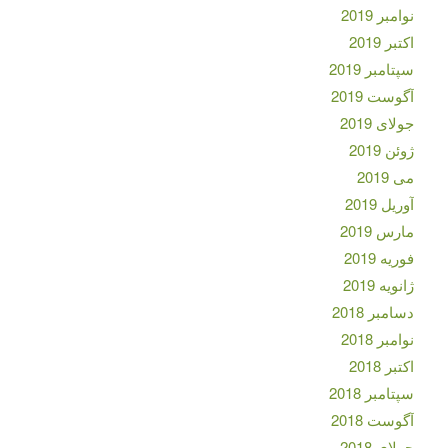
نوامبر 2019
اکتبر 2019
سپتامبر 2019
آگوست 2019
جولای 2019
ژوئن 2019
می 2019
آوریل 2019
مارس 2019
فوریه 2019
ژانویه 2019
دسامبر 2018
نوامبر 2018
اکتبر 2018
سپتامبر 2018
آگوست 2018
جولای 2018