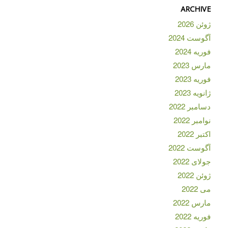
ARCHIVE
ژوئن 2026
آگوست 2024
فوریه 2024
مارس 2023
فوریه 2023
ژانویه 2023
دسامبر 2022
نوامبر 2022
اکتبر 2022
آگوست 2022
جولای 2022
ژوئن 2022
می 2022
مارس 2022
فوریه 2022