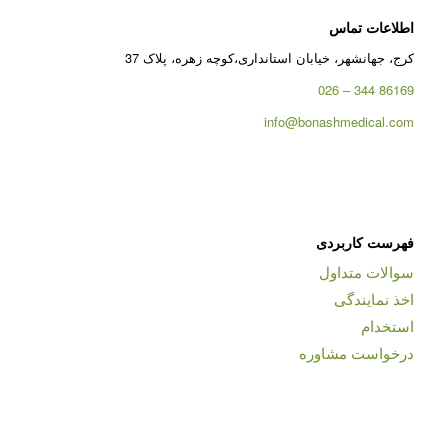
اطلاعات تماس
کرج، جهانشهر، خیابان استانداری،کوچه زهره، پلاک 37
86169 344 – 026
info@bonashmedical.com
فهرست کاربردی
سوالات متداول
اخذ نمایندگی
استخدام
درخواست مشاوره