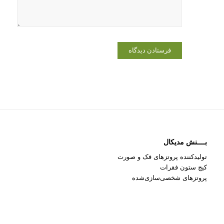
می‌نویسم.
بــــنش مدیکال
تولیدکننده پروتزهای فک و صورت
کیج ستون فقرات
پروتزهای شخصی‌سازی‌شده