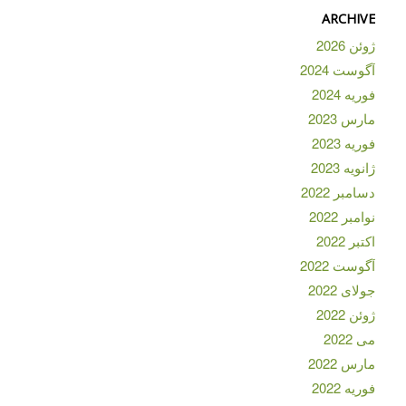
ARCHIVE
ژوئن 2026
آگوست 2024
فوریه 2024
مارس 2023
فوریه 2023
ژانویه 2023
دسامبر 2022
نوامبر 2022
اکتبر 2022
آگوست 2022
جولای 2022
ژوئن 2022
می 2022
مارس 2022
فوریه 2022