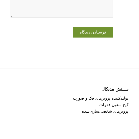
می‌نویسم.
بــــنش مدیکال
تولیدکننده پروتزهای فک و صورت
کیج ستون فقرات
پروتزهای شخصی‌سازی‌شده