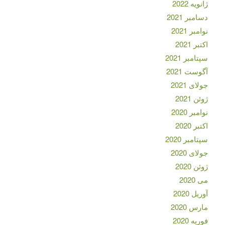
ژانویه 2022
دسامبر 2021
نوامبر 2021
اکتبر 2021
سپتامبر 2021
آگوست 2021
جولای 2021
ژوئن 2021
نوامبر 2020
اکتبر 2020
سپتامبر 2020
جولای 2020
ژوئن 2020
می 2020
آوریل 2020
مارس 2020
فوریه 2020