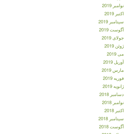
نوامبر 2019
اکتبر 2019
سپتامبر 2019
آگوست 2019
جولای 2019
ژوئن 2019
می 2019
آوریل 2019
مارس 2019
فوریه 2019
ژانویه 2019
دسامبر 2018
نوامبر 2018
اکتبر 2018
سپتامبر 2018
آگوست 2018