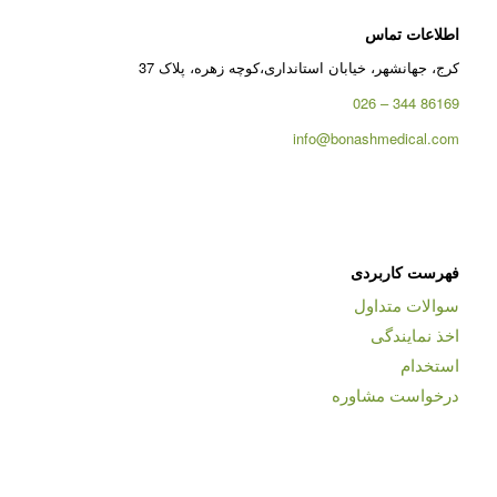
اطلاعات تماس
کرج، جهانشهر، خیابان استانداری،کوچه زهره، پلاک 37
86169 344 – 026
info@bonashmedical.com
فهرست کاربردی
سوالات متداول
اخذ نمایندگی
استخدام
درخواست مشاوره