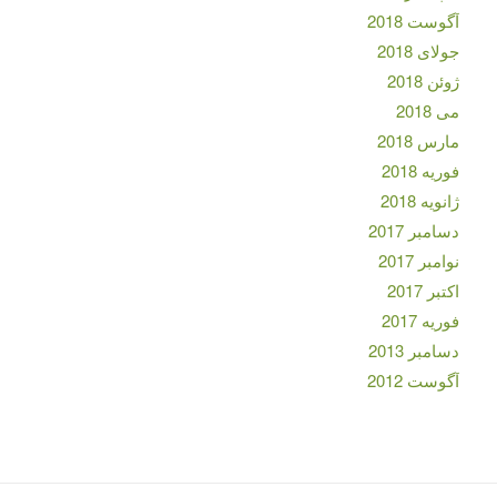
آگوست 2018
جولای 2018
ژوئن 2018
می 2018
مارس 2018
فوریه 2018
ژانویه 2018
دسامبر 2017
نوامبر 2017
اکتبر 2017
فوریه 2017
دسامبر 2013
آگوست 2012