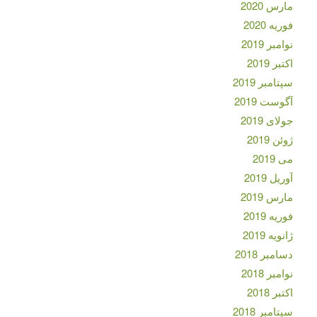
مارس 2020
فوریه 2020
نوامبر 2019
اکتبر 2019
سپتامبر 2019
آگوست 2019
جولای 2019
ژوئن 2019
می 2019
آوریل 2019
مارس 2019
فوریه 2019
ژانویه 2019
دسامبر 2018
نوامبر 2018
اکتبر 2018
سپتامبر 2018