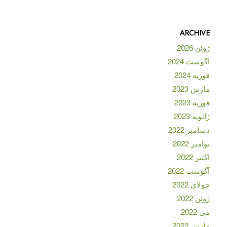
ARCHIVE
ژوئن 2026
آگوست 2024
فوریه 2024
مارس 2023
فوریه 2023
ژانویه 2023
دسامبر 2022
نوامبر 2022
اکتبر 2022
آگوست 2022
جولای 2022
ژوئن 2022
می 2022
مارس 2022