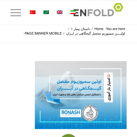
You are here:
Home
/
داستان بیمار ۱
/
اولیــــن سمپوزیم مفصل گیجگاهی در ایـران
/
PAGE BANNER MOBILE-