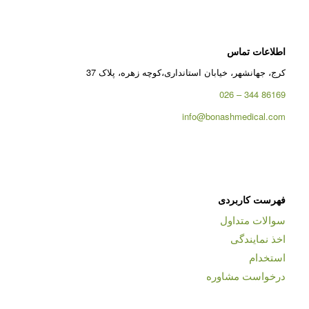
اطلاعات تماس
کرج، جهانشهر، خیابان استانداری،کوچه زهره، پلاک 37
86169 344 – 026
info@bonashmedical.com
فهرست کاربردی
سوالات متداول
اخذ نمایندگی
استخدام
درخواست مشاوره