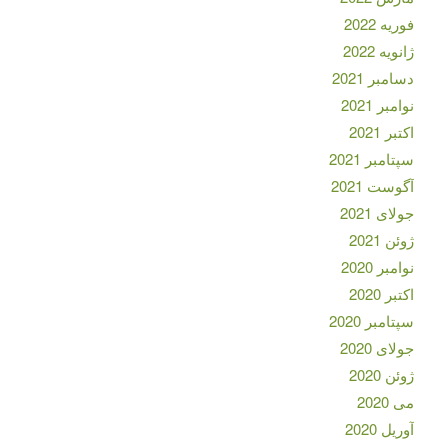
فوریه 2022
ژانویه 2022
دسامبر 2021
نوامبر 2021
اکتبر 2021
سپتامبر 2021
آگوست 2021
جولای 2021
ژوئن 2021
نوامبر 2020
اکتبر 2020
سپتامبر 2020
جولای 2020
ژوئن 2020
می 2020
آوریل 2020