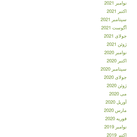
نوامبر 2021
اکتبر 2021
سپتامبر 2021
آگوست 2021
جولای 2021
ژوئن 2021
نوامبر 2020
اکتبر 2020
سپتامبر 2020
جولای 2020
ژوئن 2020
می 2020
آوریل 2020
مارس 2020
فوریه 2020
نوامبر 2019
اکتبر 2019