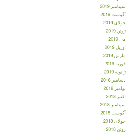
سپتامبر 2019
آگوست 2019
جولای 2019
ژوئن 2019
می 2019
آوریل 2019
مارس 2019
فوریه 2019
ژانویه 2019
دسامبر 2018
نوامبر 2018
اکتبر 2018
سپتامبر 2018
آگوست 2018
جولای 2018
ژوئن 2018