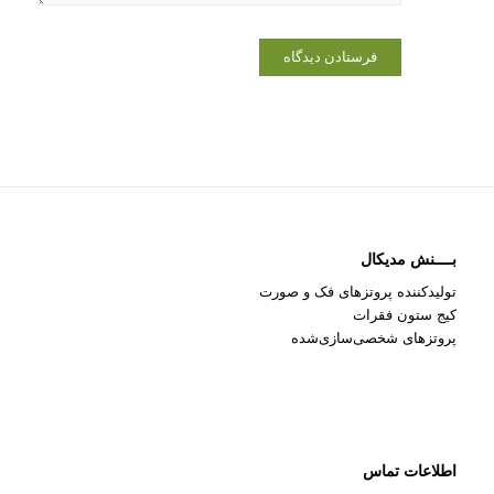
بــــنش مدیکال
تولیدکننده پروتزهای فک و صورت
کیج ستون فقرات
پروتزهای شخصی‌سازی‌شده
اطلاعات تماس