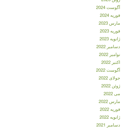
آگوست 2024
فوریه 2024
مارس 2023
فوریه 2023
ژانویه 2023
دسامبر 2022
نوامبر 2022
اکتبر 2022
آگوست 2022
جولای 2022
ژوئن 2022
می 2022
مارس 2022
فوریه 2022
ژانویه 2022
دسامبر 2021