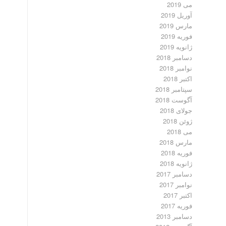
می 2019
آوریل 2019
مارس 2019
فوریه 2019
ژانویه 2019
دسامبر 2018
نوامبر 2018
اکتبر 2018
سپتامبر 2018
آگوست 2018
جولای 2018
ژوئن 2018
می 2018
مارس 2018
فوریه 2018
ژانویه 2018
دسامبر 2017
نوامبر 2017
اکتبر 2017
فوریه 2017
دسامبر 2013