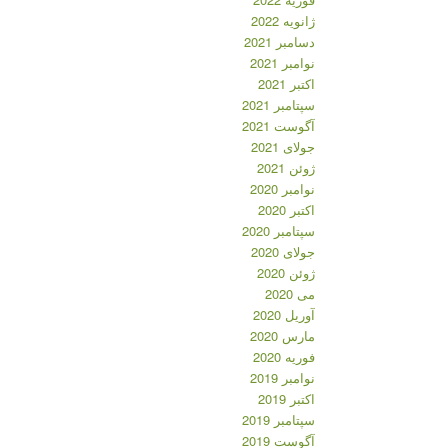
ژانویه 2022
دسامبر 2021
نوامبر 2021
اکتبر 2021
سپتامبر 2021
آگوست 2021
جولای 2021
ژوئن 2021
نوامبر 2020
اکتبر 2020
سپتامبر 2020
جولای 2020
ژوئن 2020
می 2020
آوریل 2020
مارس 2020
فوریه 2020
نوامبر 2019
اکتبر 2019
سپتامبر 2019
آگوست 2019