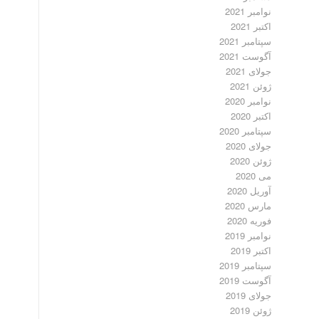
نوامبر 2021
اکتبر 2021
سپتامبر 2021
آگوست 2021
جولای 2021
ژوئن 2021
نوامبر 2020
اکتبر 2020
سپتامبر 2020
جولای 2020
ژوئن 2020
می 2020
آوریل 2020
مارس 2020
فوریه 2020
نوامبر 2019
اکتبر 2019
سپتامبر 2019
آگوست 2019
جولای 2019
ژوئن 2019