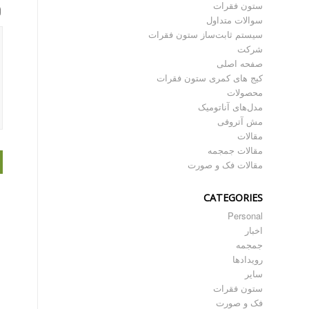
ستون فقرات
سوالات متداول
سیستم ثابت‌ساز ستون فقرات
شرکت
صفحه اصلی
کیج های کمری ستون فقرات
محصولات
مدل‌های آناتومیک
مش آتروفی
مقالات
مقالات جمجمه
مقالات فک و صورت
CATEGORIES
Personal
اخبار
جمجمه
رویدادها
سایر
ستون فقرات
فک و صورت