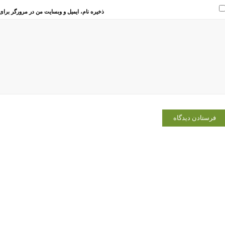
ذخیره نام، ایمیل و وبسایت من در مرورگر برای