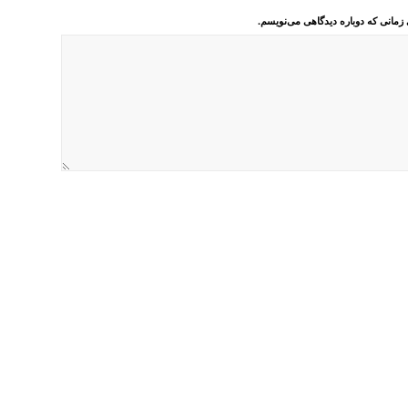
 زمانی که دوباره دیدگاهی می‌نویسم.