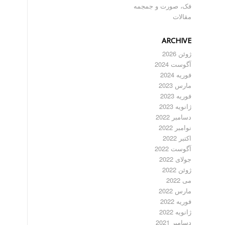
فک، صورت و جمجمه
مقالات
ARCHIVE
ژوئن 2026
آگوست 2024
فوریه 2024
مارس 2023
فوریه 2023
ژانویه 2023
دسامبر 2022
نوامبر 2022
اکتبر 2022
آگوست 2022
جولای 2022
ژوئن 2022
می 2022
مارس 2022
فوریه 2022
ژانویه 2022
دسامبر 2021