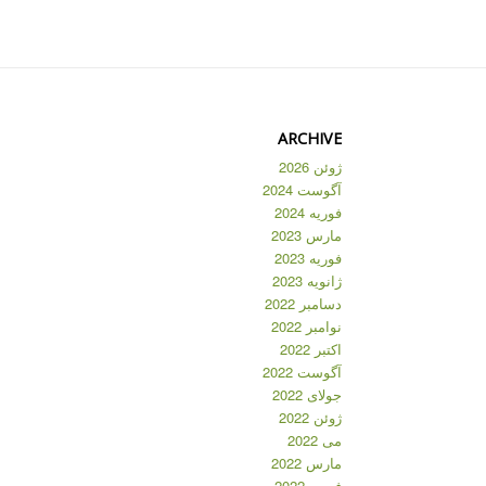
ARCHIVE
ژوئن 2026
آگوست 2024
فوریه 2024
مارس 2023
فوریه 2023
ژانویه 2023
دسامبر 2022
نوامبر 2022
اکتبر 2022
آگوست 2022
جولای 2022
ژوئن 2022
می 2022
مارس 2022
فوریه 2022