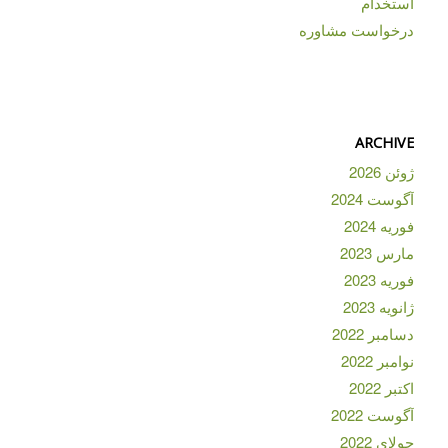
استخدام
درخواست مشاوره
ARCHIVE
ژوئن 2026
آگوست 2024
فوریه 2024
مارس 2023
فوریه 2023
ژانویه 2023
دسامبر 2022
نوامبر 2022
اکتبر 2022
آگوست 2022
جولای 2022