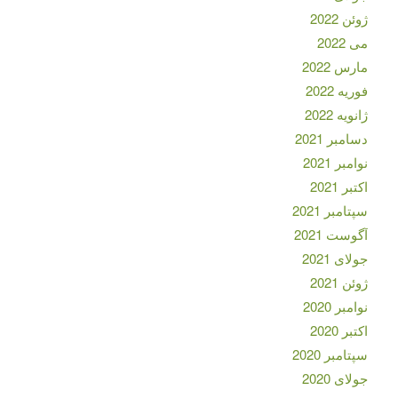
ژوئن 2022
می 2022
مارس 2022
فوریه 2022
ژانویه 2022
دسامبر 2021
نوامبر 2021
اکتبر 2021
سپتامبر 2021
آگوست 2021
جولای 2021
ژوئن 2021
نوامبر 2020
اکتبر 2020
سپتامبر 2020
جولای 2020