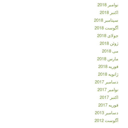
نوامبر 2018
اکتبر 2018
سپتامبر 2018
آگوست 2018
جولای 2018
ژوئن 2018
می 2018
مارس 2018
فوریه 2018
ژانویه 2018
دسامبر 2017
نوامبر 2017
اکتبر 2017
فوریه 2017
دسامبر 2013
آگوست 2012