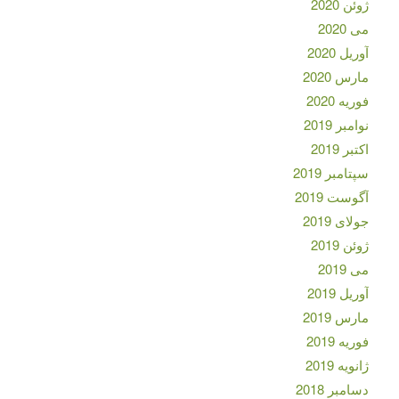
ژوئن 2020
می 2020
آوریل 2020
مارس 2020
فوریه 2020
نوامبر 2019
اکتبر 2019
سپتامبر 2019
آگوست 2019
جولای 2019
ژوئن 2019
می 2019
آوریل 2019
مارس 2019
فوریه 2019
ژانویه 2019
دسامبر 2018