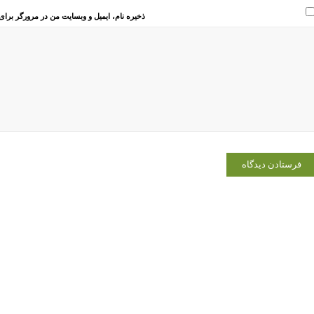
ذخیره نام، ایمیل و وبسایت من در مرورگر برای