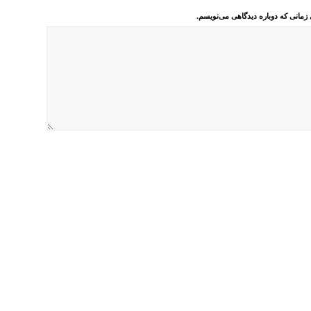
 زمانی که دوباره دیدگاهی می‌نویسم.