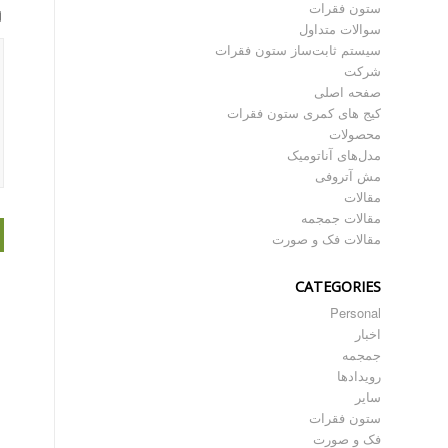
ستون فقرات
سوالات متداول
سیستم ثابت‌ساز ستون فقرات
شرکت
صفحه اصلی
کیج های کمری ستون فقرات
محصولات
مدل‌های آناتومیک
مش آتروفی
مقالات
مقالات جمجمه
مقالات فک و صورت
CATEGORIES
Personal
اخبار
جمجمه
رویدادها
سایر
ستون فقرات
فک و صورت