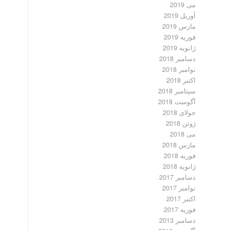
می 2019
آوریل 2019
مارس 2019
فوریه 2019
ژانویه 2019
دسامبر 2018
نوامبر 2018
اکتبر 2018
سپتامبر 2018
آگوست 2018
جولای 2018
ژوئن 2018
می 2018
مارس 2018
فوریه 2018
ژانویه 2018
دسامبر 2017
نوامبر 2017
اکتبر 2017
فوریه 2017
دسامبر 2013