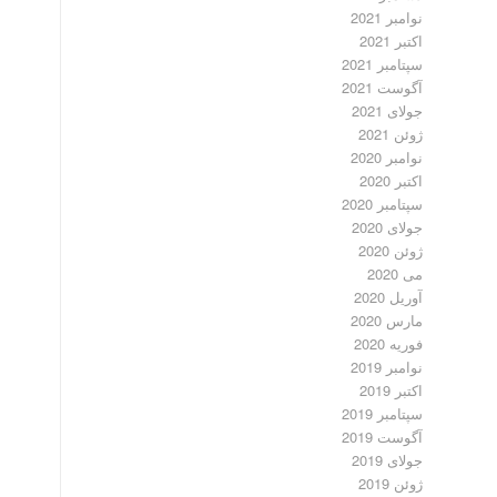
نوامبر 2021
اکتبر 2021
سپتامبر 2021
آگوست 2021
جولای 2021
ژوئن 2021
نوامبر 2020
اکتبر 2020
سپتامبر 2020
جولای 2020
ژوئن 2020
می 2020
آوریل 2020
مارس 2020
فوریه 2020
نوامبر 2019
اکتبر 2019
سپتامبر 2019
آگوست 2019
جولای 2019
ژوئن 2019