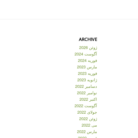
ARCHIVE
ژوئن 2026
آگوست 2024
فوریه 2024
مارس 2023
فوریه 2023
ژانویه 2023
دسامبر 2022
نوامبر 2022
اکتبر 2022
آگوست 2022
جولای 2022
ژوئن 2022
می 2022
مارس 2022
فوریه 2022