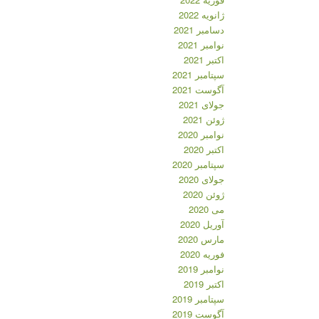
ژانویه 2022
دسامبر 2021
نوامبر 2021
اکتبر 2021
سپتامبر 2021
آگوست 2021
جولای 2021
ژوئن 2021
نوامبر 2020
اکتبر 2020
سپتامبر 2020
جولای 2020
ژوئن 2020
می 2020
آوریل 2020
مارس 2020
فوریه 2020
نوامبر 2019
اکتبر 2019
سپتامبر 2019
آگوست 2019