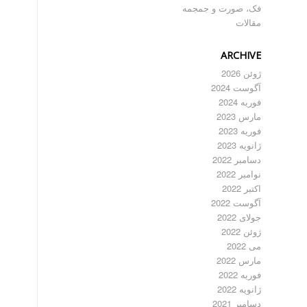
فک، صورت و جمجمه
مقالات
ARCHIVE
ژوئن 2026
آگوست 2024
فوریه 2024
مارس 2023
فوریه 2023
ژانویه 2023
دسامبر 2022
نوامبر 2022
اکتبر 2022
آگوست 2022
جولای 2022
ژوئن 2022
می 2022
مارس 2022
فوریه 2022
ژانویه 2022
دسامبر 2021