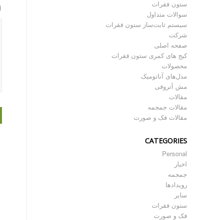
ستون فقرات
سوالات متداول
سیستم ثابت‌ساز ستون فقرات
شرکت
صفحه اصلی
کیج های کمری ستون فقرات
محصولات
مدل‌های آناتومیک
مش آتروفی
مقالات
مقالات جمجمه
مقالات فک و صورت
CATEGORIES
Personal
اخبار
جمجمه
رویدادها
سایر
ستون فقرات
فک و صورت