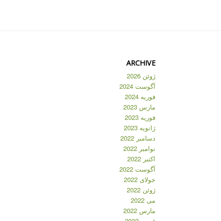
ARCHIVE
ژوئن 2026
آگوست 2024
فوریه 2024
مارس 2023
فوریه 2023
ژانویه 2023
دسامبر 2022
نوامبر 2022
اکتبر 2022
آگوست 2022
جولای 2022
ژوئن 2022
می 2022
مارس 2022
فوریه 2022