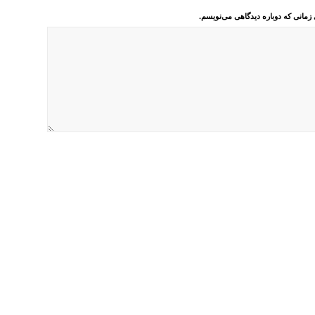
 زمانی که دوباره دیدگاهی می‌نویسم.