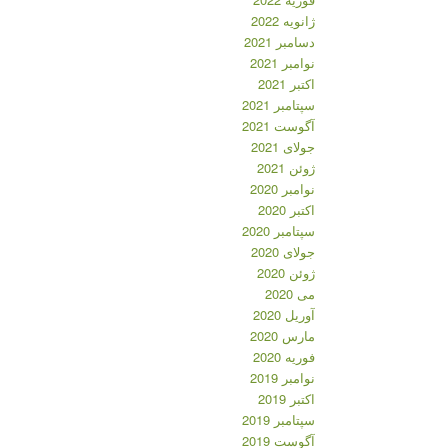
ژانویه 2022
دسامبر 2021
نوامبر 2021
اکتبر 2021
سپتامبر 2021
آگوست 2021
جولای 2021
ژوئن 2021
نوامبر 2020
اکتبر 2020
سپتامبر 2020
جولای 2020
ژوئن 2020
می 2020
آوریل 2020
مارس 2020
فوریه 2020
نوامبر 2019
اکتبر 2019
سپتامبر 2019
آگوست 2019