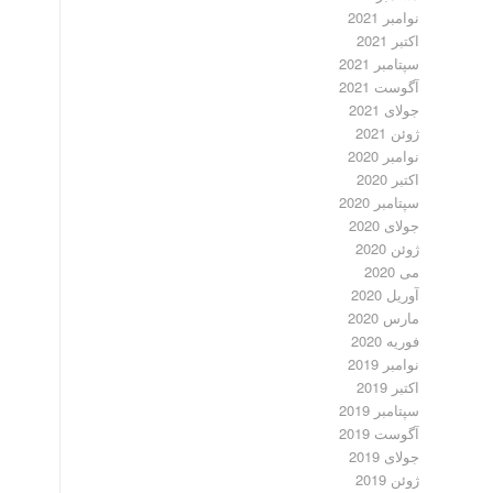
نوامبر 2021
اکتبر 2021
سپتامبر 2021
آگوست 2021
جولای 2021
ژوئن 2021
نوامبر 2020
اکتبر 2020
سپتامبر 2020
جولای 2020
ژوئن 2020
می 2020
آوریل 2020
مارس 2020
فوریه 2020
نوامبر 2019
اکتبر 2019
سپتامبر 2019
آگوست 2019
جولای 2019
ژوئن 2019