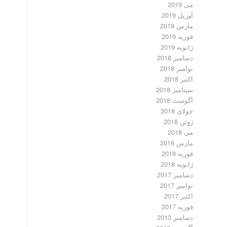
می 2019
آوریل 2019
مارس 2019
فوریه 2019
ژانویه 2019
دسامبر 2018
نوامبر 2018
اکتبر 2018
سپتامبر 2018
آگوست 2018
جولای 2018
ژوئن 2018
می 2018
مارس 2018
فوریه 2018
ژانویه 2018
دسامبر 2017
نوامبر 2017
اکتبر 2017
فوریه 2017
دسامبر 2013