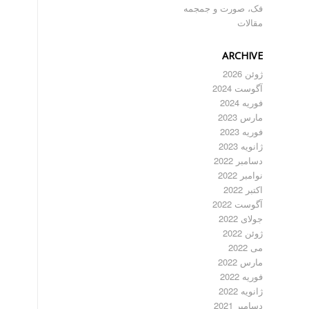
فک، صورت و جمجمه
مقالات
ARCHIVE
ژوئن 2026
آگوست 2024
فوریه 2024
مارس 2023
فوریه 2023
ژانویه 2023
دسامبر 2022
نوامبر 2022
اکتبر 2022
آگوست 2022
جولای 2022
ژوئن 2022
می 2022
مارس 2022
فوریه 2022
ژانویه 2022
دسامبر 2021