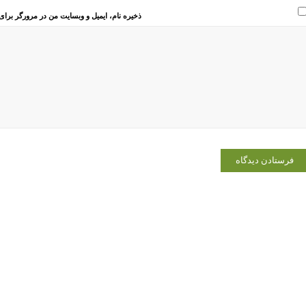
ذخیره نام، ایمیل و وبسایت من در مرورگر برای